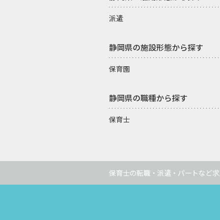
派遣
静岡県の施設形態から探す
保育園
静岡県の職種から探す
保育士
保育士の転職・派遣・パートなど求