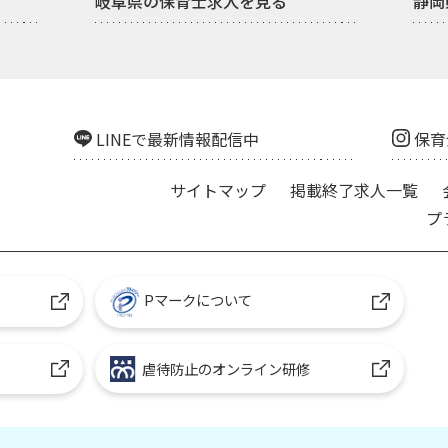
岐阜県の保育士求人を見る
静岡
LINEで最新情報配信中
保育
サイトマップ
掲載終了求人一覧
プ
Pマークについて
虐待防止のオンライン研修