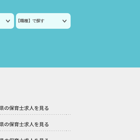
県の保育士求人を見る
県の保育士求人を見る