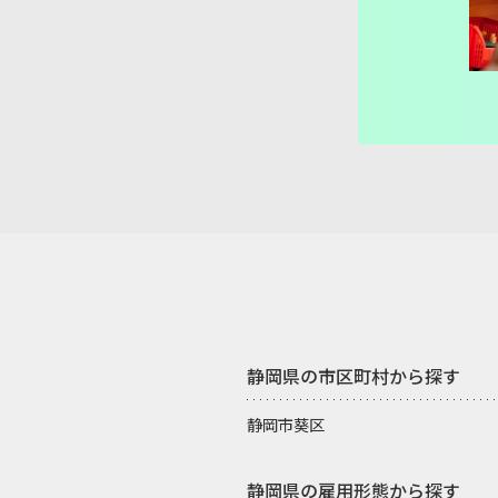
ゆりあ先生
静岡県の市区町村から探す
静岡市葵区
静岡県の雇用形態から探す