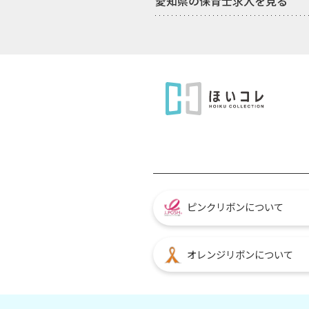
愛知県の保育士求人を見る
ピンクリボンについて
オレンジリボンについて