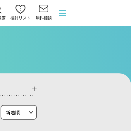
0
検索
検討リスト
無料相談