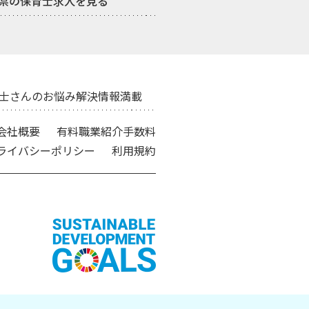
県の保育士求人を見る
士さんのお悩み解決情報満載
会社概要
有料職業紹介手数料
ライバシーポリシー
利用規約