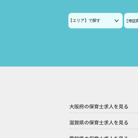
【市区
大阪府の保育士求人を見る
滋賀県の保育士求人を見る