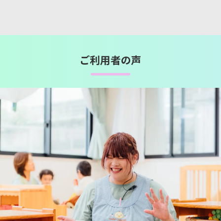
ご利用者の声