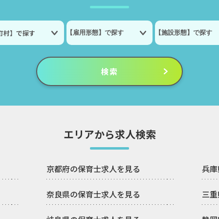
町村】で探す
エリアから求人検索
京都府の保育士求人を見る
兵庫
奈良県の保育士求人を見る
三重