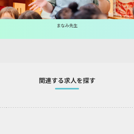
まなみ先生
関連する求人を探す