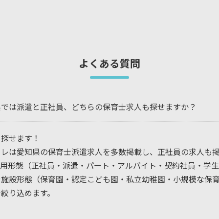
よくある質問
県では派遣と正社員、どちらの保育士求人も探せますか？
。探せます！
コレは愛知県の保育士派遣求人を多数掲載し、正社員の求人も
雇用形態（正社員・派遣・パート・アルバイト・契約社員・学生
や施設形態（保育園・認定こども園・私立幼稚園・小規模な保
で絞り込めます。