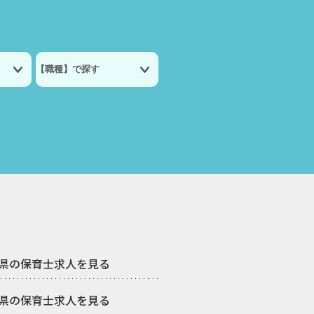
県の保育士求人を見る
県の保育士求人を見る