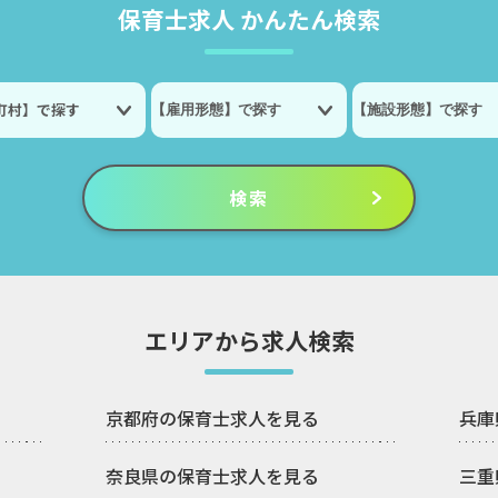
保育士求人 かんたん検索
町村】で探す
エリアから求人検索
京都府の保育士求人を見る
兵庫
奈良県の保育士求人を見る
三重