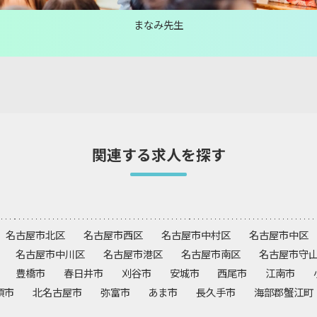
まなみ先生
関連する求人を探す
名古屋市北区
名古屋市西区
名古屋市中村区
名古屋市中区
名古屋市中川区
名古屋市港区
名古屋市南区
名古屋市守
豊橋市
春日井市
刈谷市
安城市
西尾市
江南市
須市
北名古屋市
弥富市
あま市
長久手市
海部郡蟹江町