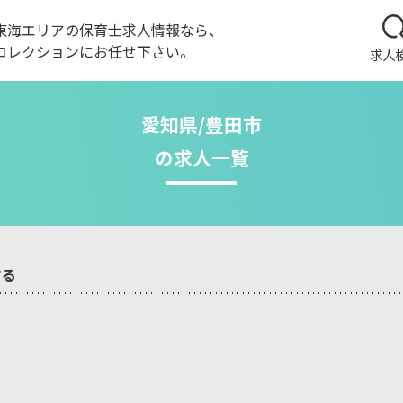
東海エリアの保育士求人情報なら、
コレクションにお任せ下さい。
求人
愛知県/豊田市
の求人一覧
する