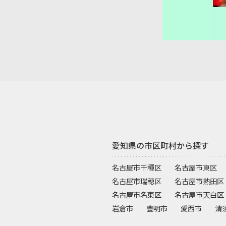
ゆりあ先生
愛知県の市区町村から探す
名古屋市千種区
名古屋市東区
名古屋市瑞穂区
名古屋市熱田区
名古屋市名東区
名古屋市天白区
岩倉市
豊明市
愛西市
清