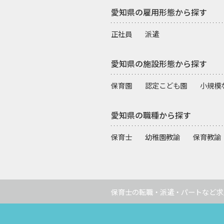
愛知県の雇用形態から探す
正社員
派遣
愛知県の施設形態から探す
保育園
認定こども園
小規模
愛知県の職種から探す
保育士
幼稚園教諭
保育教諭
保育士の転職・派遣・パートなど求