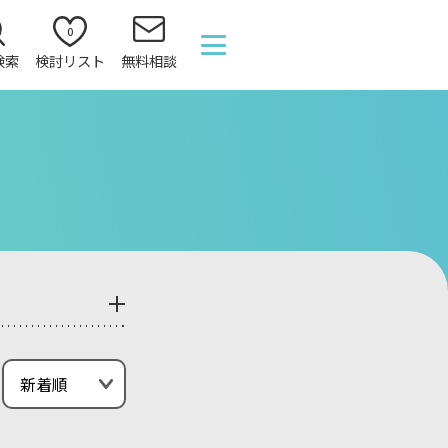
0
検索
検討リスト
無料相談