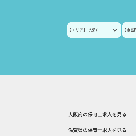
【市区
大阪府の保育士求人を見る
滋賀県の保育士求人を見る