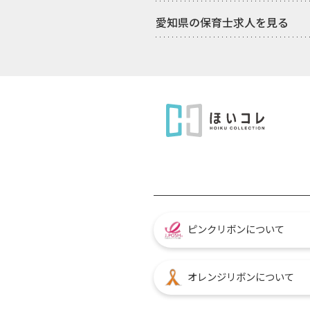
愛知県の保育士求人を見る
ピンクリボンについて
オレンジリボンについて