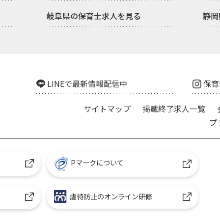
岐阜県の保育士求人を見る
静岡
LINEで最新情報配信中
保育
サイトマップ
掲載終了求人一覧
プ
Pマークについて
虐待防止のオンライン研修