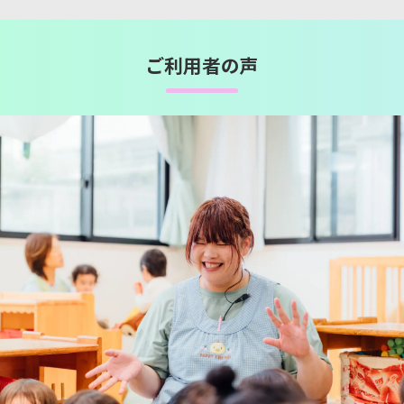
ご利用者の声