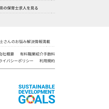
県の保育士求人を見る
士さんのお悩み解決情報満載
会社概要
有料職業紹介手数料
ライバシーポリシー
利用規約