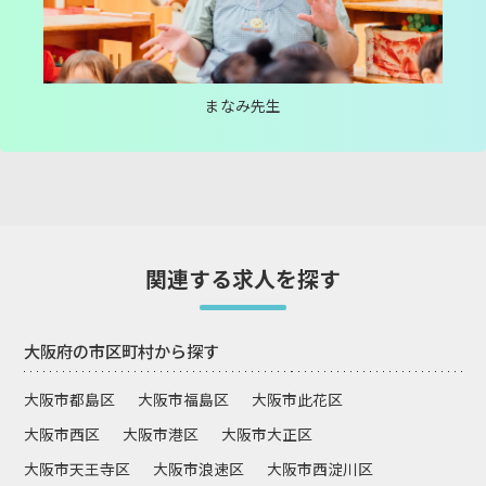
まなみ先生
関連する求人を探す
大阪府の市区町村から探す
大阪市都島区
大阪市福島区
大阪市此花区
大阪市西区
大阪市港区
大阪市大正区
大阪市天王寺区
大阪市浪速区
大阪市西淀川区