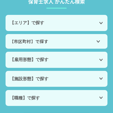
保育士求人 かんたん検索
【市区町村】で探す