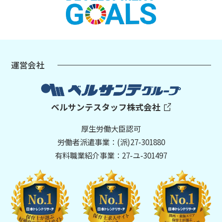
運営会社
ベルサンテスタッフ株式会社
厚生労働大臣認可
労働者派遣事業：(派)27-301880
有料職業紹介事業：27-ユ-301497