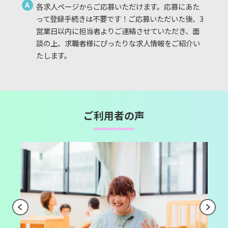
A
各求人ページからご応募いただけます。応募にあた
って登録手続きは不要です！ご応募いただいた後、3
営業日以内に担当者よりご連絡させていただき、面
談の上、求職者様にぴったりな求人情報をご紹介い
たします。
ご利用者の声