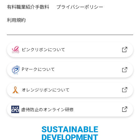
有料職業紹介手数料
プライバシーポリシー
利用規約
ピンクリボンについて
Pマークについて
オレンジリボンについて
虐待防止のオンライン研修