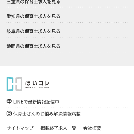
三重県の保育士求人を見る
愛知県の保育士求人を見る
岐阜県の保育士求人を見る
静岡県の保育士求人を見る
LINEで最新情報配信中
保育士さんのお悩み解決情報満載
サイトマップ
掲載終了求人一覧
会社概要