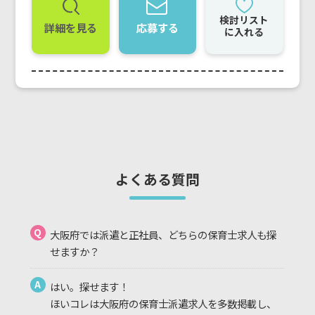
検討リスト
詳細を見る
応募する
に入れる
よくある質問
Q
大阪府では派遣と正社員、どちらの保育士求人も探
せますか？
A
はい。探せます！
ほいコレは大阪府の保育士派遣求人を多数掲載し、