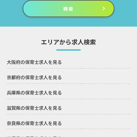
エリアから求人検索
大阪府の保育士求人を見る
京都府の保育士求人を見る
兵庫県の保育士求人を見る
滋賀県の保育士求人を見る
奈良県の保育士求人を見る