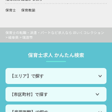
保育士
保育教諭
保育士の転職・派遣・パートなど求人なら ほいくコレクション
>
岐阜県
> 瑞浪市
保育士求人 かんたん検索
【市区町村】で探す