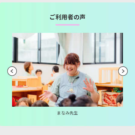
ご利用者の声
まなみ先生