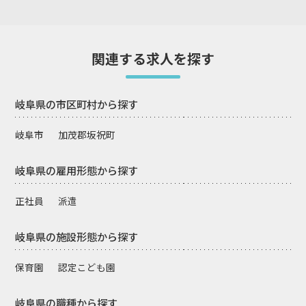
関連する求人を探す
岐阜県の市区町村から探す
岐阜市
加茂郡坂祝町
岐阜県の雇用形態から探す
正社員
派遣
岐阜県の施設形態から探す
保育園
認定こども園
岐阜県の職種から探す