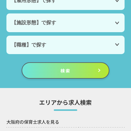
エリアから求人検索
大阪府の保育士求人を見る