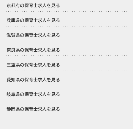
京都府の保育士求人を見る
兵庫県の保育士求人を見る
滋賀県の保育士求人を見る
奈良県の保育士求人を見る
三重県の保育士求人を見る
愛知県の保育士求人を見る
岐阜県の保育士求人を見る
静岡県の保育士求人を見る