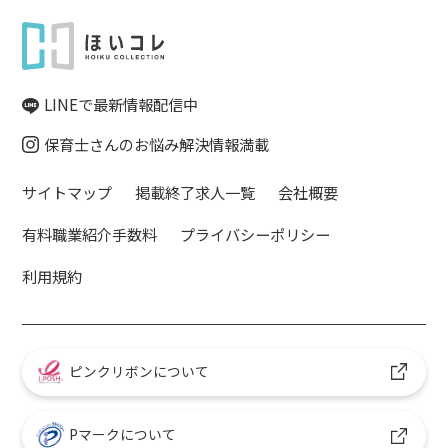
LINEで最新情報配信中
保育士さんのお悩み解決情報満載
サイトマップ
掲載終了求人一覧
会社概要
有料職業紹介手数料
プライバシーポリシー
利用規約
ピンクリボンについて
Pマークについて