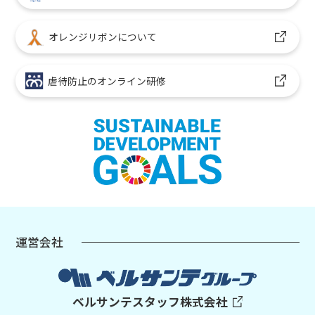
オレンジリボンについて
虐待防止のオンライン研修
運営会社
ベルサンテスタッフ株式会社