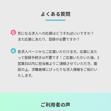
よくある質問
Q
気になる求人への応募はどうすればいいですか？
また応募にあたり、登録が必要ですか？
A
各求人ページからご応募いただけます。応募にあた
って登録手続きは不要です！ご応募いただいた後、3
営業日以内に担当者よりご連絡させていただき、面
談の上、求職者様にぴったりな求人情報をご紹介い
たします。
ご利用者の声