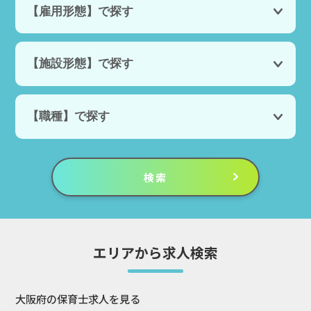
エリアから求人検索
大阪府の保育士求人を見る