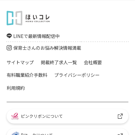
LINEで最新情報配信中
保育士さんのお悩み解決情報満載
サイトマップ
掲載終了求人一覧
会社概要
有料職業紹介手数料
プライバシーポリシー
利用規約
ピンクリボンについて