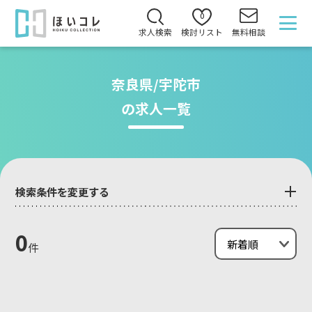
0
求人検索
検討リスト
無料相談
奈良県/宇陀市
の求人一覧
検索条件を変更する
0
件