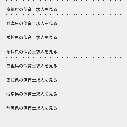
京都府の保育士求人を見る
兵庫県の保育士求人を見る
滋賀県の保育士求人を見る
奈良県の保育士求人を見る
三重県の保育士求人を見る
愛知県の保育士求人を見る
岐阜県の保育士求人を見る
静岡県の保育士求人を見る