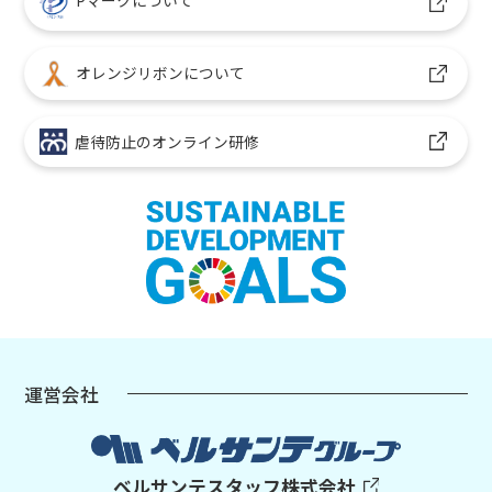
Pマークについて
オレンジリボンについて
虐待防止のオンライン研修
運営会社
ベルサンテスタッフ株式会社