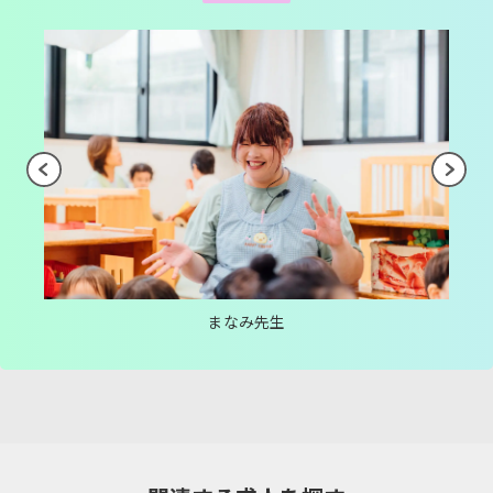
まなみ先生