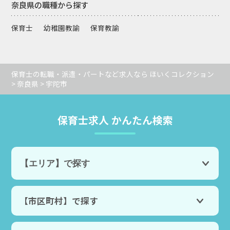
奈良県の職種から探す
保育士
幼稚園教諭
保育教諭
保育士の転職・派遣・パートなど求人なら ほいくコレクション
>
奈良県
> 宇陀市
保育士求人 かんたん検索
【市区町村】で探す