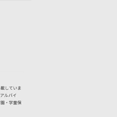
掲載していま
アルバイ
育園・学童保