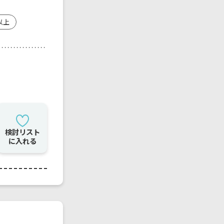
以上
検討リスト
に入れる