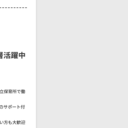
層活躍中
立保育所で働
のサポート付
い方も大歓迎