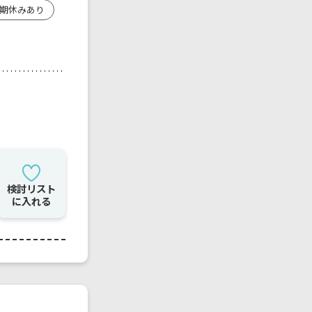
期休みあり
検討リスト
に入れる