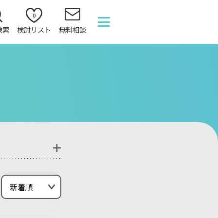
0
検索
検討リスト
無料相談