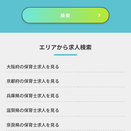
エリアから求人検索
大阪府の保育士求人を見る
京都府の保育士求人を見る
兵庫県の保育士求人を見る
滋賀県の保育士求人を見る
奈良県の保育士求人を見る