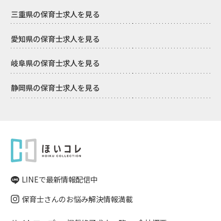
三重県の保育士求人を見る
愛知県の保育士求人を見る
岐阜県の保育士求人を見る
静岡県の保育士求人を見る
LINEで最新情報配信中
保育士さんのお悩み解決情報満載