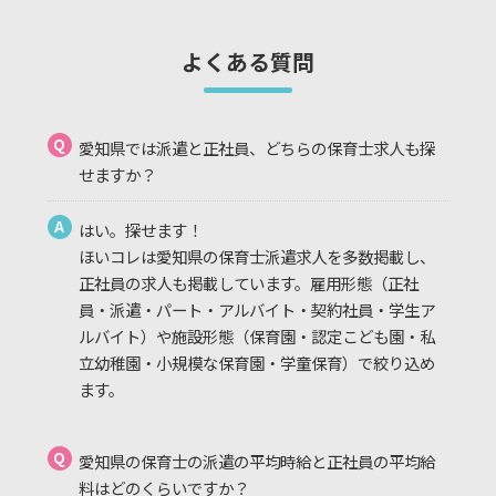
よくある質問
Q
愛知県では派遣と正社員、どちらの保育士求人も探
せますか？
A
はい。探せます！
ほいコレは愛知県の保育士派遣求人を多数掲載し、
正社員の求人も掲載しています。雇用形態（正社
員・派遣・パート・アルバイト・契約社員・学生ア
ルバイト）や施設形態（保育園・認定こども園・私
立幼稚園・小規模な保育園・学童保育）で絞り込め
ます。
Q
愛知県の保育士の派遣の平均時給と正社員の平均給
料はどのくらいですか？