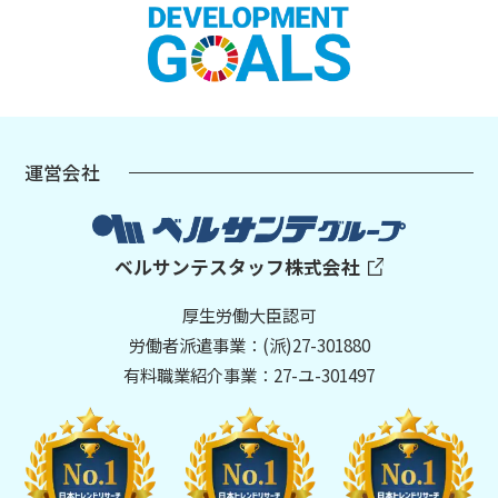
運営会社
ベルサンテスタッフ株式会社
厚生労働大臣認可
労働者派遣事業：(派)27-301880
有料職業紹介事業：27-ユ-301497