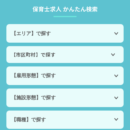
保育士求人 かんたん検索
【市区町村】で探す