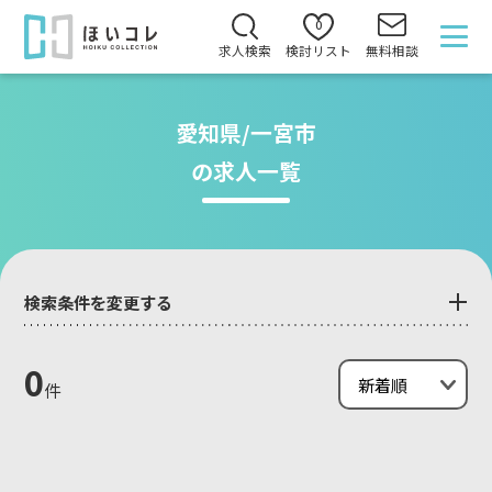
0
求人検索
検討リスト
無料相談
愛知県/一宮市
の求人一覧
検索条件を変更する
0
件