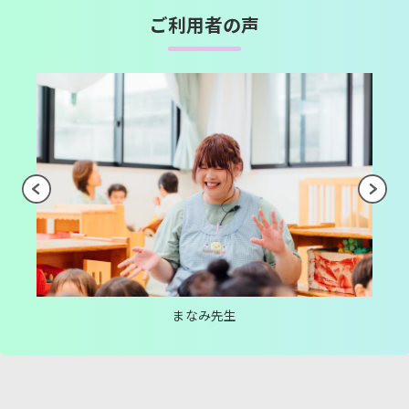
ご利用者の声
まなみ先生