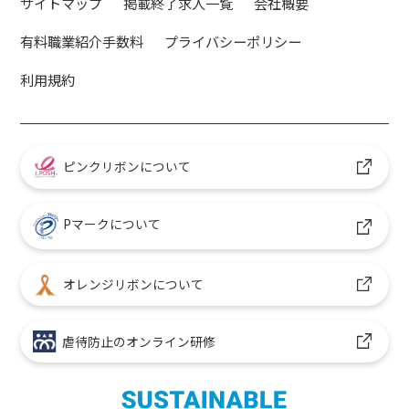
サイトマップ
掲載終了求人一覧
会社概要
有料職業紹介手数料
プライバシーポリシー
利用規約
ピンクリボンについて
Pマークについて
オレンジリボンについて
虐待防止のオンライン研修