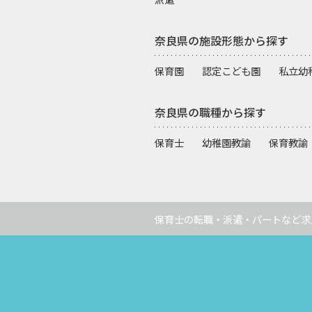
奈良県の施設形態から探す
保育園
認定こども園
私立幼
奈良県の職種から探す
保育士
幼稚園教諭
保育教諭
保育士の転職・派遣・パートなど求