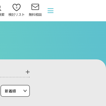
0
検索
検討リスト
無料相談