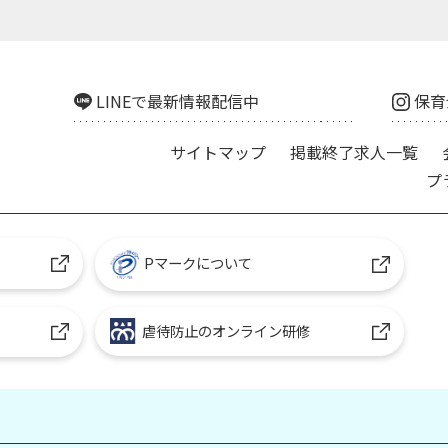
LINEで最新情報配信中
保育
サイトマップ
掲載終了求人一覧
プ
Pマークについて
虐待防止のオンライン研修