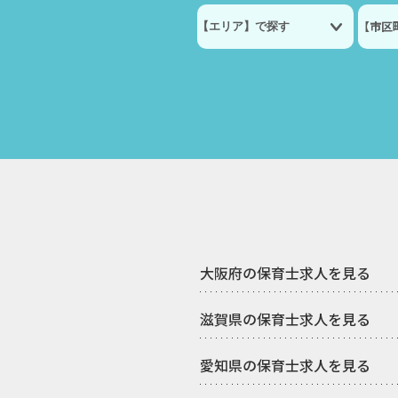
【市区
大阪府の保育士求人を見る
滋賀県の保育士求人を見る
愛知県の保育士求人を見る