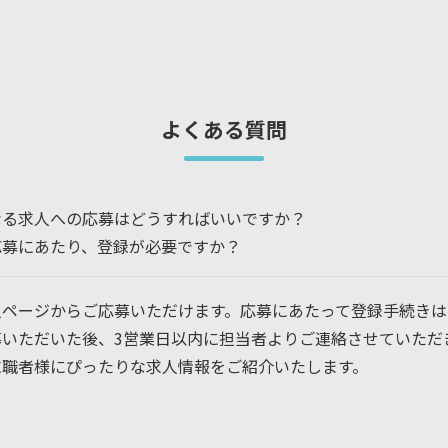
よくある質問
なる求人への応募はどうすればいいですか？
応募にあたり、登録が必要ですか？
人ページからご応募いただけます。応募にあたって登録手続きは
募いただいた後、3営業日以内に担当者よりご連絡させていただ
求職者様にぴったりな求人情報をご紹介いたします。