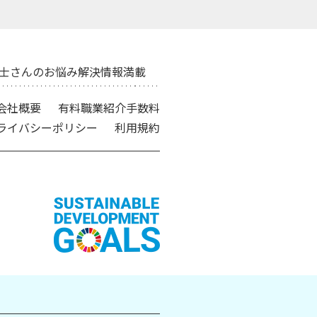
士さんのお悩み解決情報満載
会社概要
有料職業紹介手数料
ライバシーポリシー
利用規約