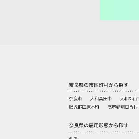
ゆりあ先生
奈良県の市区町村から探す
奈良市
大和高田市
大和郡山
磯城郡田原本町
高市郡明日香村
奈良県の雇用形態から探す
派遣