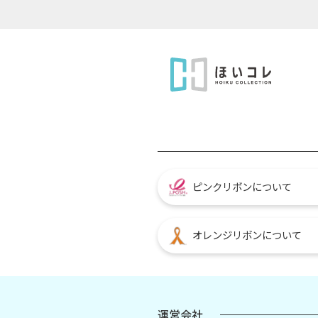
ピンクリボンについて
オレンジリボンについて
運営会社