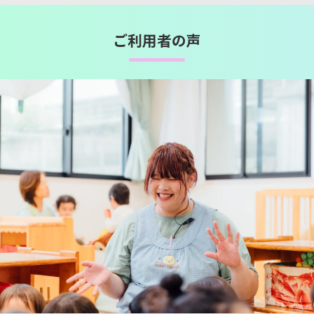
ご利用者の声