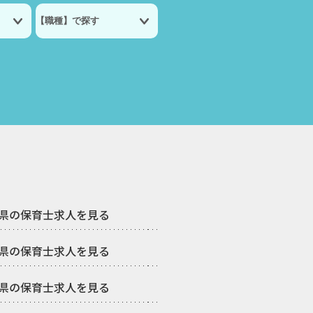
県の保育士求人を見る
県の保育士求人を見る
県の保育士求人を見る