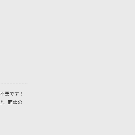
不要です！
き、面談の