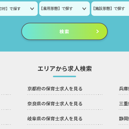
町村】で探す
エリアから求人検索
京都府の保育士求人を見る
兵庫
奈良県の保育士求人を見る
三重
岐阜県の保育士求人を見る
静岡