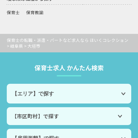
保育士
保育教諭
保育士の転職・派遣・パートなど求人なら ほいくコレクション
>
岐阜県
> 大垣市
保育士求人 かんたん検索
【市区町村】で探す