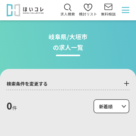
0
求人検索
検討リスト
無料相談
岐阜県/大垣市
の求人一覧
検索条件を変更する
0
件