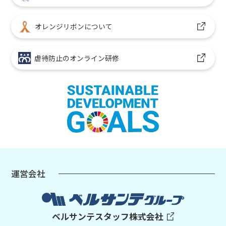
オレンジリボンについて
虐待防止のオンライン研修
運営会社
ベルサンテスタッフ株式会社