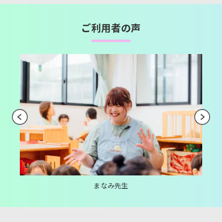
ご利用者の声
まなみ先生