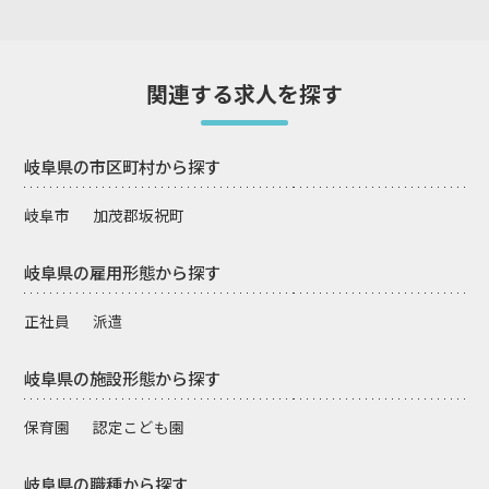
関連する求人を探す
岐阜県の市区町村から探す
岐阜市
加茂郡坂祝町
岐阜県の雇用形態から探す
正社員
派遣
岐阜県の施設形態から探す
保育園
認定こども園
岐阜県の職種から探す