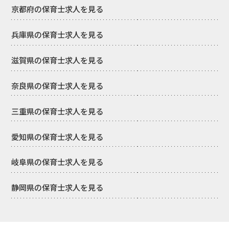
京都府の保育士求人を見る
兵庫県の保育士求人を見る
滋賀県の保育士求人を見る
奈良県の保育士求人を見る
三重県の保育士求人を見る
愛知県の保育士求人を見る
岐阜県の保育士求人を見る
静岡県の保育士求人を見る