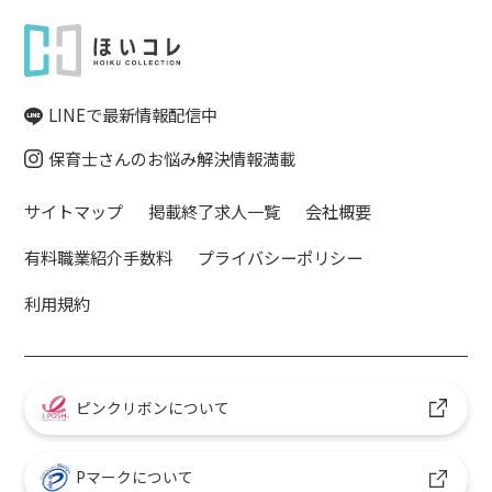
LINEで最新情報配信中
保育士さんのお悩み解決情報満載
サイトマップ
掲載終了求人一覧
会社概要
有料職業紹介手数料
プライバシーポリシー
利用規約
ピンクリボンについて
Pマークについて