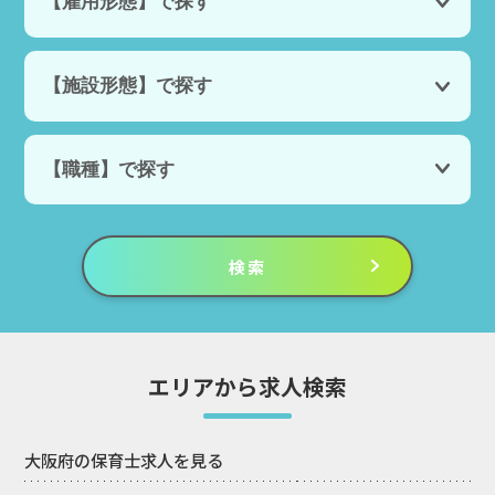
エリアから求人検索
大阪府の保育士求人を見る