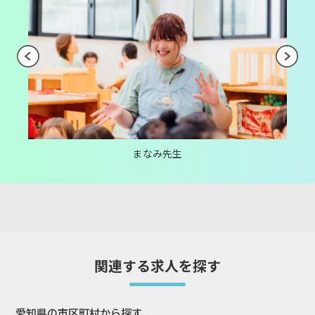
まなみ先生
関連する求人を探す
愛知県の市区町村から探す