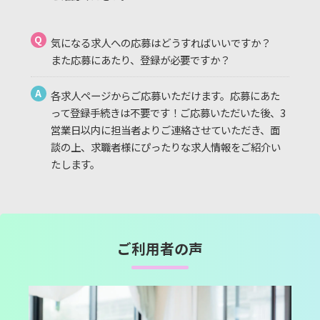
Q
気になる求人への応募はどうすればいいですか？
また応募にあたり、登録が必要ですか？
A
各求人ページからご応募いただけます。応募にあた
って登録手続きは不要です！ご応募いただいた後、3
営業日以内に担当者よりご連絡させていただき、面
談の上、求職者様にぴったりな求人情報をご紹介い
たします。
ご利用者の声