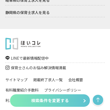
岐阜県の保育士求人を見る
静岡県の保育士求人を見る
LINEで最新情報配信中
保育士さんのお悩み解決情報満載
サイトマップ
掲載終了求人一覧
会社概要
有料職業紹介手数料
プライバシーポリシー
利用規約
検索条件を変更する