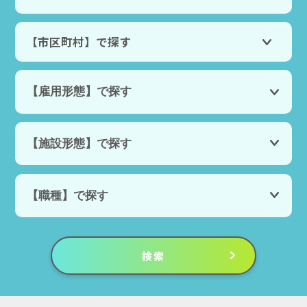
【市区町村】で探す