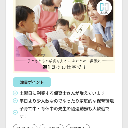
注目ポイント
土曜日に副業する保育士さんが増えています
平日より少人数なのでゆったり家庭的な保育環境
子育て中・育休中の先生の隔週勤務も大歓迎で
す！