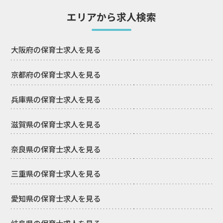
エリアから求人検索
大阪府の保育士求人を見る
京都府の保育士求人を見る
兵庫県の保育士求人を見る
滋賀県の保育士求人を見る
奈良県の保育士求人を見る
三重県の保育士求人を見る
愛知県の保育士求人を見る