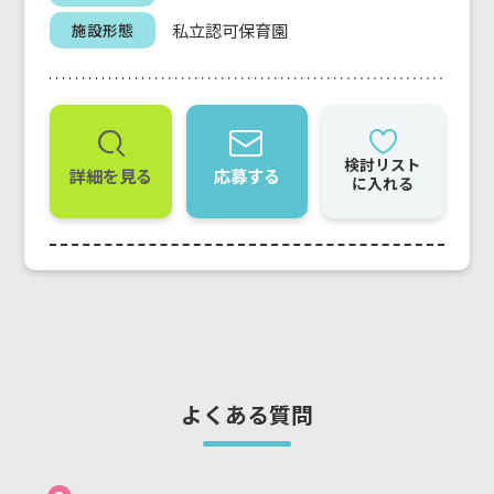
私立認可保育園
施設形態
検討リスト
詳細を見る
応募する
に入れる
よくある質問