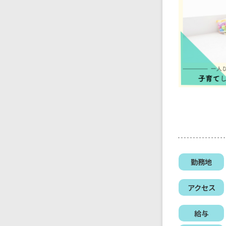
勤務地
アクセス
給与