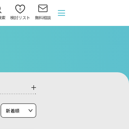
0
検索
検討リスト
無料相談