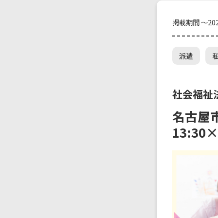
掲載期間 ～202
派遣
社会福祉
名古屋市
13:30