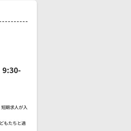
:30-
 短期求人が入
どもたちと過