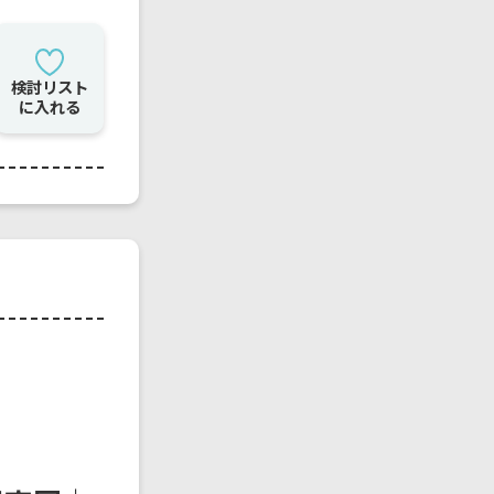
検討リスト
に入れる