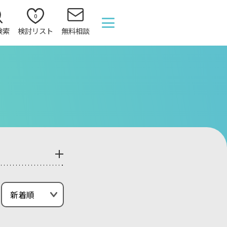
0
検索
検討リスト
無料相談