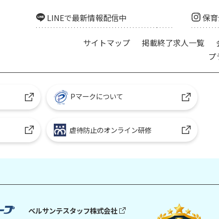
LINEで最新情報配信中
保育
サイトマップ
掲載終了求人一覧
プ
Pマークについて
虐待防止のオンライン研修
ベルサンテスタッフ株式会社