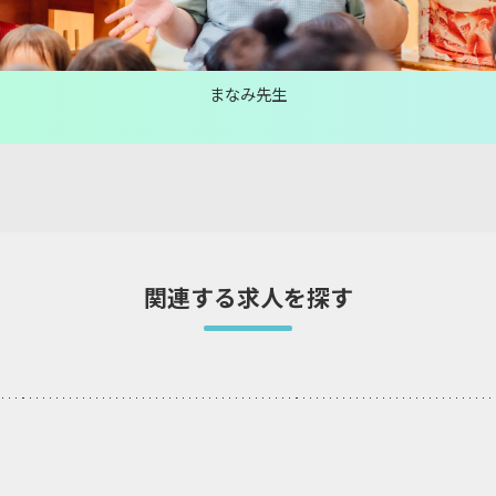
まなみ先生
関連する求人を探す