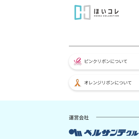
ピンクリボンについて
オレンジリボンについて
運営会社