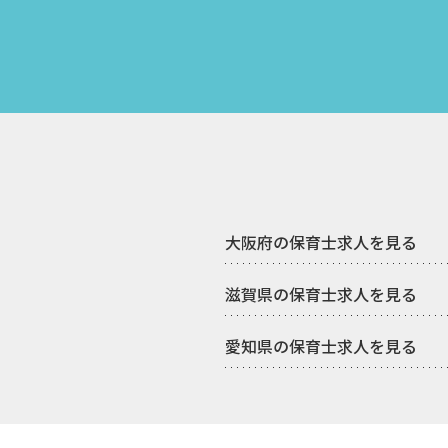
大阪府の保育士求人を見る
滋賀県の保育士求人を見る
愛知県の保育士求人を見る