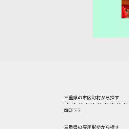
ゆりあ先生
三重県の市区町村から探す
四日市市
三重県の雇用形態から探す