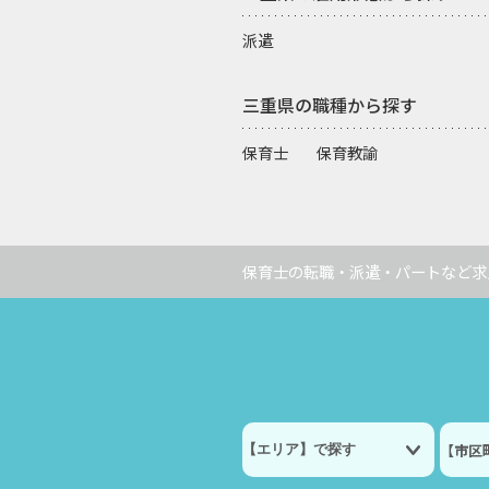
派遣
三重県の職種から探す
保育士
保育教諭
保育士の転職・派遣・パートなど求
【市区