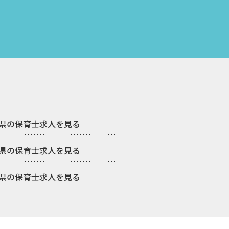
県の保育士求人を見る
県の保育士求人を見る
県の保育士求人を見る