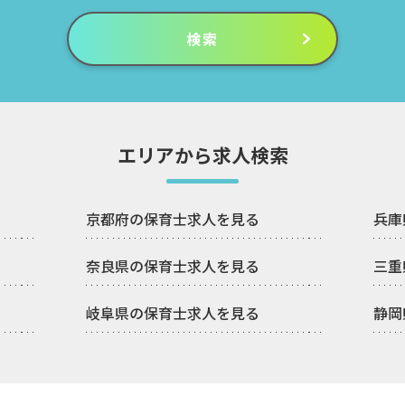
エリアから求人検索
京都府の保育士求人を見る
兵庫
奈良県の保育士求人を見る
三重
岐阜県の保育士求人を見る
静岡