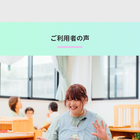
ご利用者の声