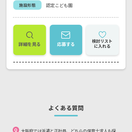
認定こども園
施設形態
検討リスト
詳細を見る
応募する
に入れる
よくある質問
Q
大阪府では派遣と正社員、どちらの保育士求人も探