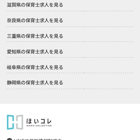
滋賀県の保育士求人を見る
奈良県の保育士求人を見る
三重県の保育士求人を見る
愛知県の保育士求人を見る
岐阜県の保育士求人を見る
静岡県の保育士求人を見る