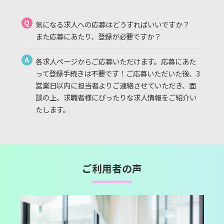
Q
気になる求人への応募はどうすればいいですか？
また応募にあたり、登録が必要ですか？
A
各求人ページからご応募いただけます。応募にあた
って登録手続きは不要です！ご応募いただいた後、3
営業日以内に担当者よりご連絡させていただき、面
談の上、求職者様にぴったりな求人情報をご紹介い
たします。
ご利用者の声