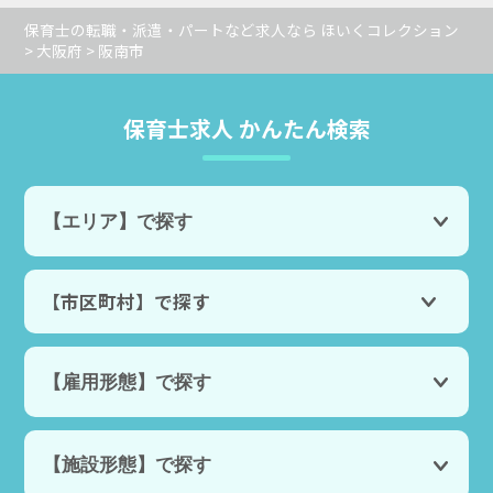
保育士の転職・派遣・パートなど求人なら ほいくコレクション
>
大阪府
> 阪南市
保育士求人 かんたん検索
【市区町村】で探す