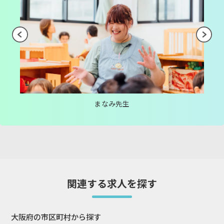
まなみ先生
関連する求人を探す
大阪府の市区町村から探す