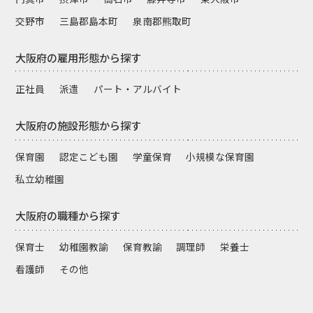
交野市
三島郡島本町
泉南郡熊取町
大阪府の雇用形態から探す
正社員
派遣
パート・アルバイト
大阪府の施設形態から探す
保育園
認定こども園
学童保育
小規模な保育園
私立幼稚園
大阪府の職種から探す
保育士
幼稚園教諭
保育教諭
調理師
栄養士
看護師
その他