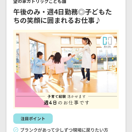
望の家カトリックこども園
午後のみ・週4日勤務◎子どもた
ちの笑顔に囲まれるお仕事♪
注目ポイント
ブランクがあって少しずつ現場に戻りたい方