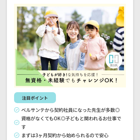
注目ポイント
ベルサンテから契約社員になった先生が多数◎
資格がなくてもOK◎子どもと関われるお仕事で
す
まずは3ヶ月契約から始められるので安心