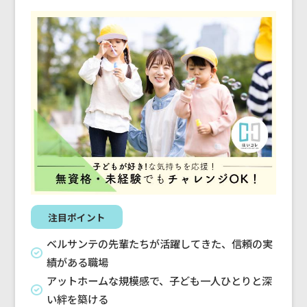
注目ポイント
ベルサンテの先輩たちが活躍してきた、信頼の実
績がある職場
アットホームな規模感で、子ども一人ひとりと深
い絆を築ける