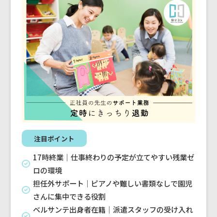
注目ポイント
17時終業｜仕事終わりの予定が立てやすい残業ゼ
ロの環境
担任外サポート｜ピアノや難しい書類なしで園児
さんに集中できる役割
ベルサンテ出身者在籍｜派遣スタッフの受け入れ