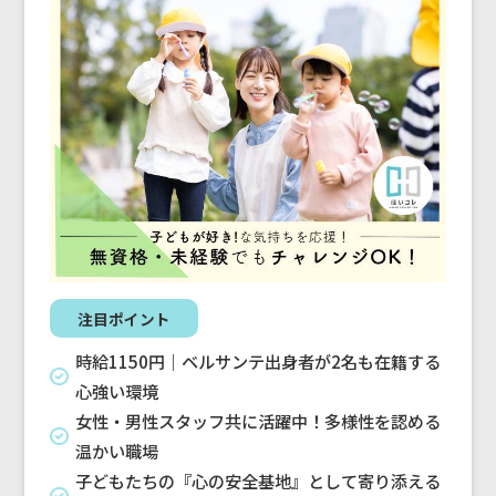
注目ポイント
時給1150円｜ベルサンテ出身者が2名も在籍する
心強い環境
女性・男性スタッフ共に活躍中！多様性を認める
温かい職場
子どもたちの『心の安全基地』として寄り添える