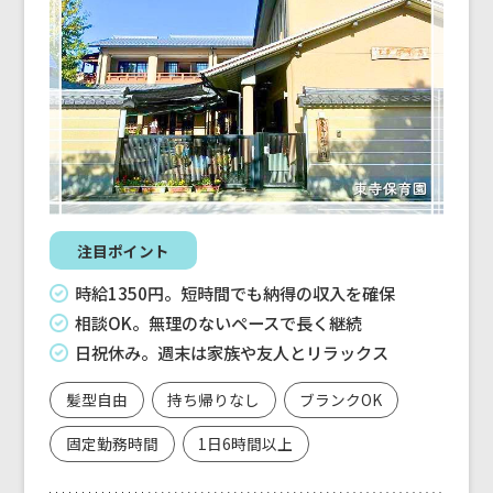
注目ポイント
時給1350円。短時間でも納得の収入を確保
相談OK。無理のないペースで長く継続
日祝休み。週末は家族や友人とリラックス
髪型自由
持ち帰りなし
ブランクOK
固定勤務時間
1日6時間以上