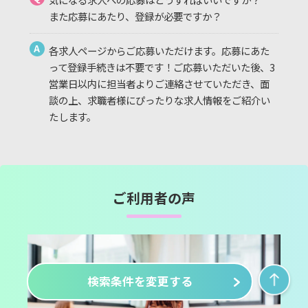
また応募にあたり、登録が必要ですか？
A
各求人ページからご応募いただけます。応募にあた
って登録手続きは不要です！ご応募いただいた後、3
営業日以内に担当者よりご連絡させていただき、面
談の上、求職者様にぴったりな求人情報をご紹介い
たします。
ご利用者の声
検索条件を変更する