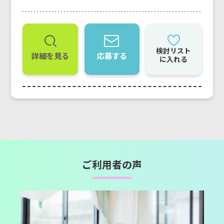
検討リスト
詳細を見る
応募する
に入れる
ご利用者の声