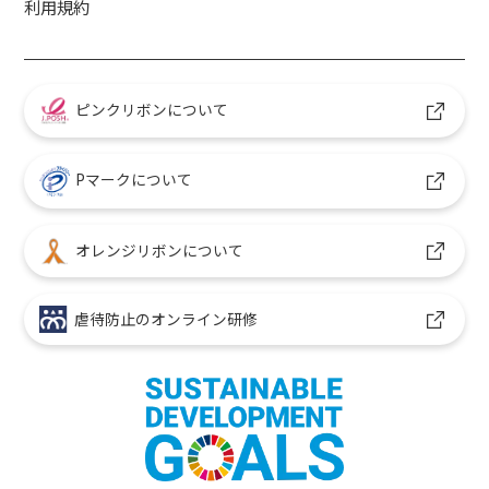
利用規約
ピンクリボンについて
Pマークについて
オレンジリボンについて
虐待防止のオンライン研修