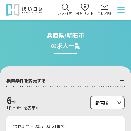
0
求人検索
検討リスト
無料相談
兵庫県/明石市
の求人一覧
検索条件を変更する
6
件
1件～6件を表示中
掲載期間 ～2027-03-31まで