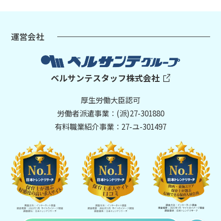
運営会社
ベルサンテスタッフ株式会社
厚生労働大臣認可
労働者派遣事業：(派)27-301880
有料職業紹介事業：27-ユ-301497