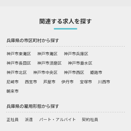
関連する求人を探す
兵庫県の市区町村から探す
神戸市東灘区
神戸市灘区
神戸市兵庫区
神戸市長田区
神戸市須磨区
神戸市垂水区
神戸市北区
神戸市中央区
神戸市西区
姫路市
尼崎市
西宮市
芦屋市
伊丹市
宝塚市
川西市
朝来市
兵庫県の雇用形態から探す
正社員
派遣
パート・アルバイト
契約社員