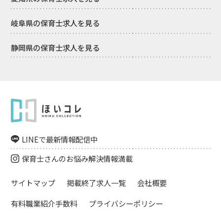
岐阜県の保育士求人を見る
静岡県の保育士求人を見る
LINEで最新情報配信中
保育士さんのお悩み解決情報満載
サイトマップ
掲載終了求人一覧
会社概要
有料職業紹介手数料
プライバシーポリシー