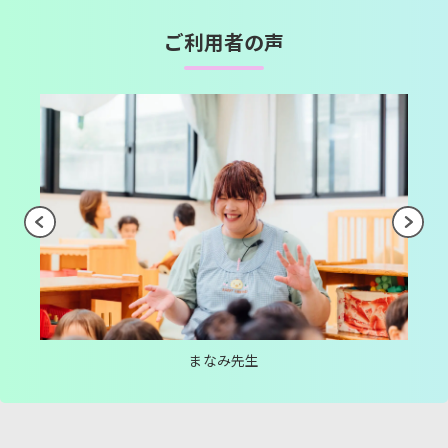
ご利用者の声
まなみ先生