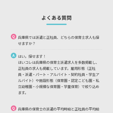
よくある質問
Q
兵庫県では派遣と正社員、どちらの保育士求人も探
せますか？
A
はい。探せます！
ほいコレは兵庫県の保育士派遣求人を多数掲載し、
正社員の求人も掲載しています。雇用形態（正社
員・派遣・パート・アルバイト・契約社員・学生ア
ルバイト）や施設形態（保育園・認定こども園・私
立幼稚園・小規模な保育園・学童保育）で絞り込め
ます。
Q
兵庫県の保育士の派遣の平均時給と正社員の平均給