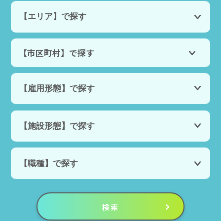
【市区町村】で探す