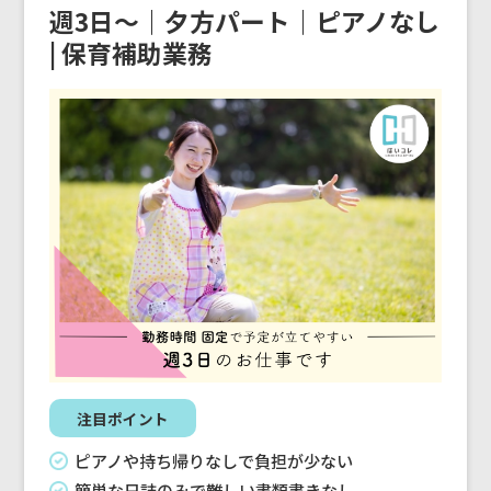
週3日～｜夕方パート｜ピアノなし
| 保育補助業務
注目ポイント
ピアノや持ち帰りなしで負担が少ない
簡単な日誌のみで難しい書類書きなし