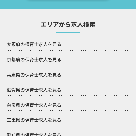
エリアから求人検索
大阪府の保育士求人を見る
京都府の保育士求人を見る
兵庫県の保育士求人を見る
滋賀県の保育士求人を見る
奈良県の保育士求人を見る
三重県の保育士求人を見る
愛知県の保育士求人を見る