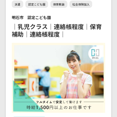
派遣
認定こども園
保育教諭
社会保険加入
明石市 認定こども園
｜乳児クラス｜連絡帳程度｜保育
補助｜連絡帳程度｜