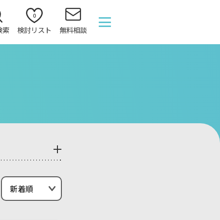
0
検索
検討リスト
無料相談