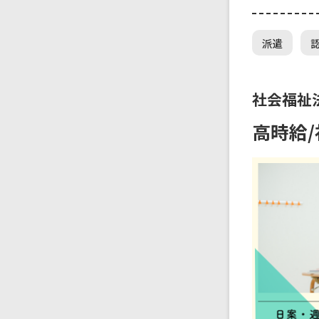
派遣
社会福祉
高時給