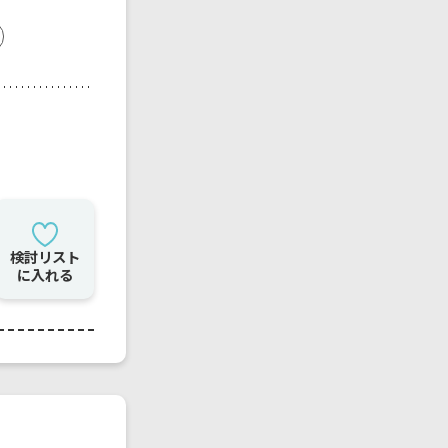
検討リスト
に入れる