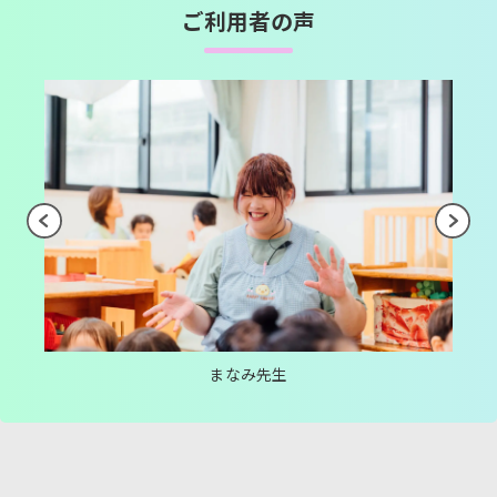
ご利用者の声
まなみ先生