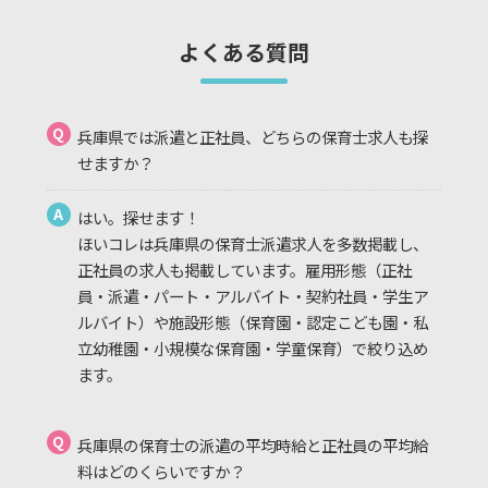
よくある質問
Q
兵庫県では派遣と正社員、どちらの保育士求人も探
せますか？
A
はい。探せます！
ほいコレは兵庫県の保育士派遣求人を多数掲載し、
正社員の求人も掲載しています。雇用形態（正社
員・派遣・パート・アルバイト・契約社員・学生ア
ルバイト）や施設形態（保育園・認定こども園・私
立幼稚園・小規模な保育園・学童保育）で絞り込め
ます。
Q
兵庫県の保育士の派遣の平均時給と正社員の平均給
料はどのくらいですか？