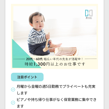
注目ポイント
月曜から金曜の週5日勤務でプライベートも充実
します
ピアノや持ち帰り仕事がなく保育業務に集中でき
ます