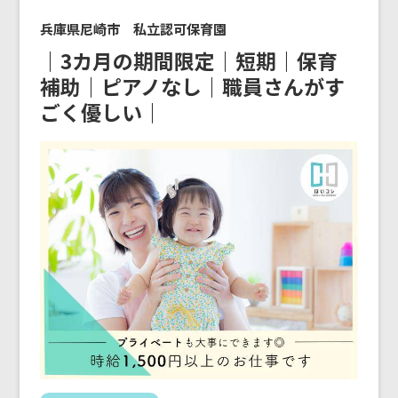
兵庫県尼崎市 私立認可保育園
｜3カ月の期間限定｜短期｜保育
補助｜ピアノなし｜職員さんがす
ごく優しい｜