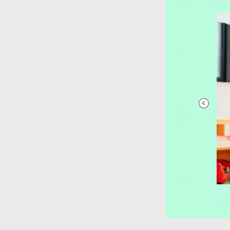
ゆりあ先生