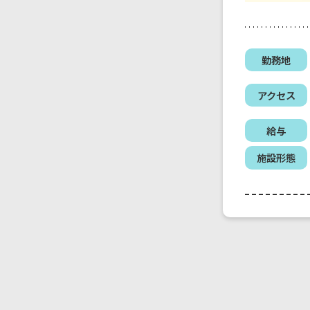
勤務地
アクセス
給与
施設形態