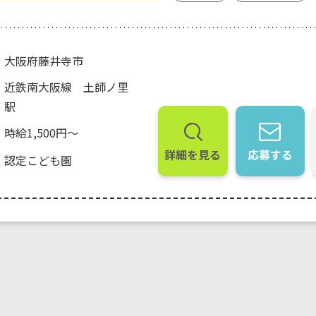
大阪府藤井寺市
近鉄南大阪線 土師ノ里
駅
時給1,500円～
詳細を見る
応募する
認定こども園