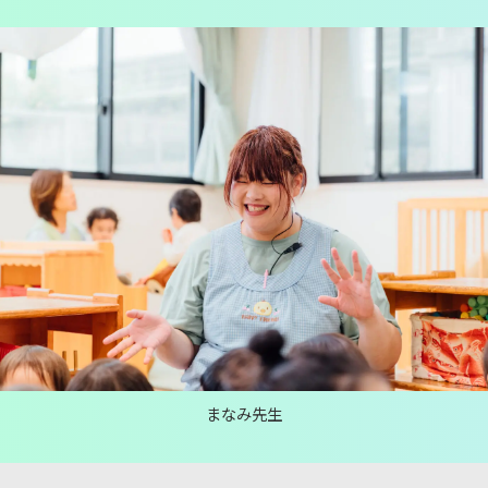
まなみ先生