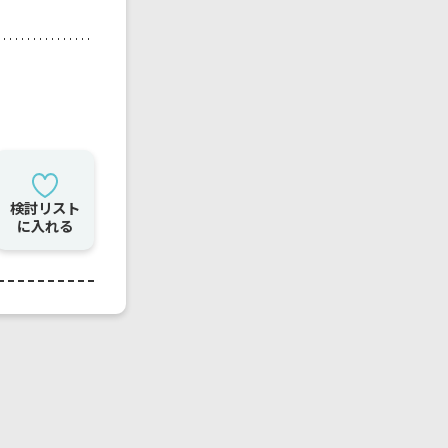
検討リスト
に入れる