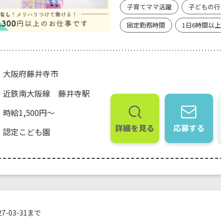
子育てママ活躍
子どもの行
固定勤務時間
1日6時間以上
大阪府藤井寺市
近鉄南大阪線 藤井寺駅
時給1,500円～
詳細を見る
応募する
認定こども園
7-03-31まで