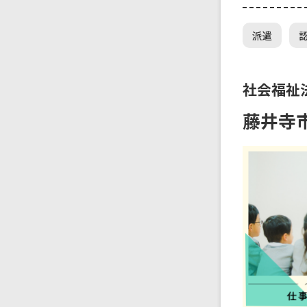
派遣
社会福祉
藤井寺