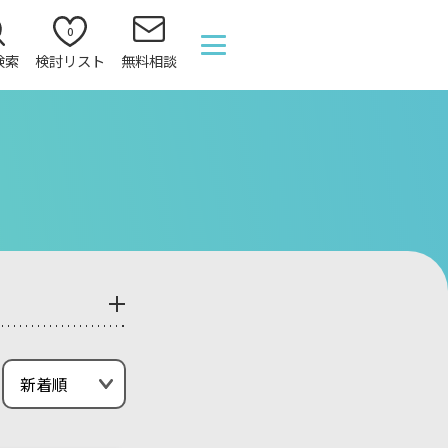
0
検索
検討リスト
無料相談