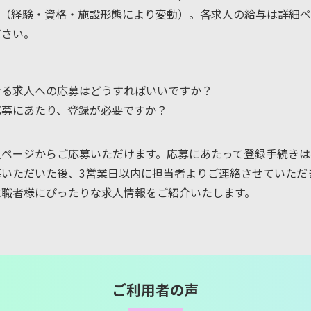
。（経験・資格・施設形態により変動）。各求人の給与は詳細
ださい。
なる求人への応募はどうすればいいですか？
応募にあたり、登録が必要ですか？
人ページからご応募いただけます。応募にあたって登録手続きは
募いただいた後、3営業日以内に担当者よりご連絡させていただ
求職者様にぴったりな求人情報をご紹介いたします。
ご利用者の声