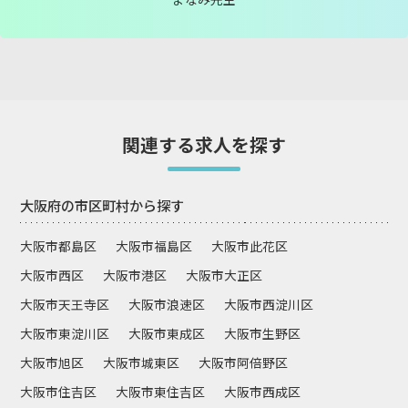
関連する求人を探す
大阪府の市区町村から探す
大阪市都島区
大阪市福島区
大阪市此花区
大阪市西区
大阪市港区
大阪市大正区
大阪市天王寺区
大阪市浪速区
大阪市西淀川区
大阪市東淀川区
大阪市東成区
大阪市生野区
大阪市旭区
大阪市城東区
大阪市阿倍野区
大阪市住吉区
大阪市東住吉区
大阪市西成区