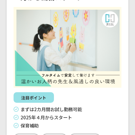
注目ポイント
まずは2カ月間お試し勤務可能
2025年４月からスタート
保育補助