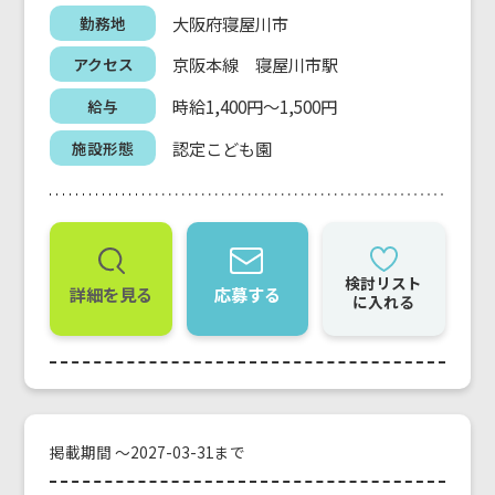
大阪府寝屋川市
勤務地
京阪本線 寝屋川市駅
アクセス
時給1,400円～1,500円
給与
認定こども園
施設形態
検討リスト
詳細を見る
応募する
に入れる
掲載期間 ～2027-03-31まで