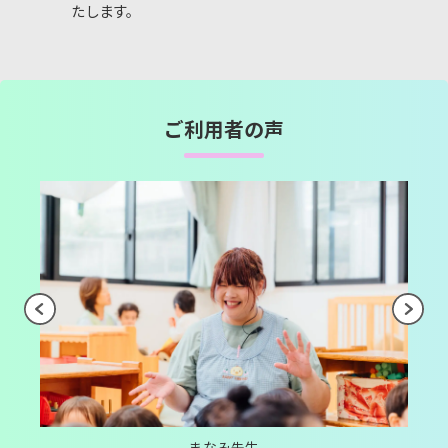
たします。
ご利用者の声
まなみ先生