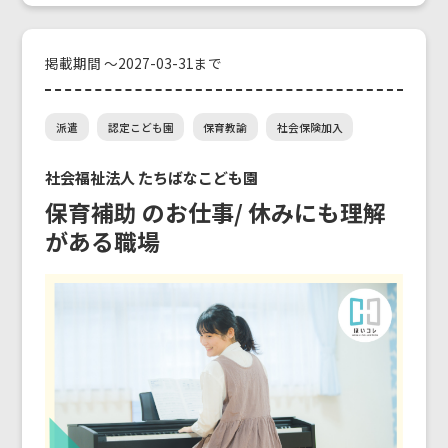
掲載期間 ～2027-03-31まで
派遣
認定こども園
保育教諭
社会保険加入
社会福祉法人 たちばなこども園
保育補助 のお仕事/ 休みにも理解
がある職場