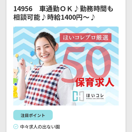
14956 車通勤ＯＫ♪勤務時間も
相談可能♪時給1400円～♪
注目ポイント
中々求人の出ない園