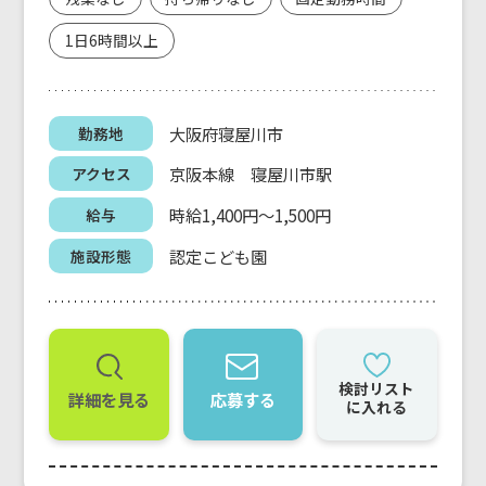
1日6時間以上
大阪府寝屋川市
勤務地
京阪本線 寝屋川市駅
アクセス
時給1,400円～1,500円
給与
認定こども園
施設形態
検討リスト
詳細を見る
応募する
に入れる