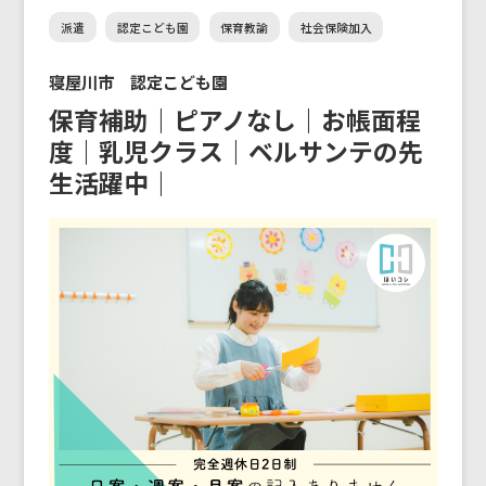
派遣
認定こども園
保育教諭
社会保険加入
寝屋川市 認定こども園
保育補助｜ピアノなし｜お帳面程
度｜乳児クラス｜ベルサンテの先
生活躍中｜