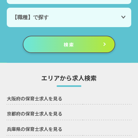
エリアから求人検索
大阪府の保育士求人を見る
京都府の保育士求人を見る
兵庫県の保育士求人を見る