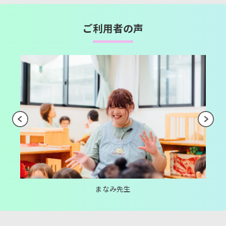
ご利用者の声
まなみ先生