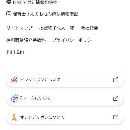
LINEで最新情報配信中
保育士さんのお悩み解決情報満載
サイトマップ
掲載終了求人一覧
会社概要
有料職業紹介手数料
プライバシーポリシー
利用規約
ピンクリボンについて
Pマークについて
オレンジリボンについて