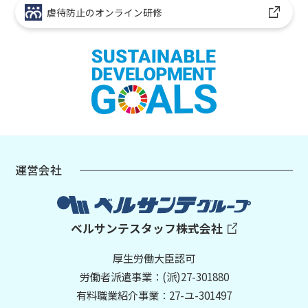
虐待防止のオンライン研修
運営会社
ベルサンテスタッフ株式会社
厚生労働大臣認可
労働者派遣事業：(派)27-301880
有料職業紹介事業：27-ユ-301497