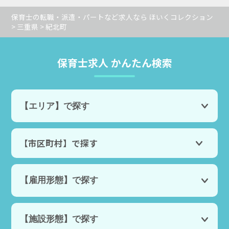
保育士の転職・派遣・パートなど求人なら ほいくコレクション
>
三重県
> 紀北町
保育士求人 かんたん検索
【市区町村】で探す