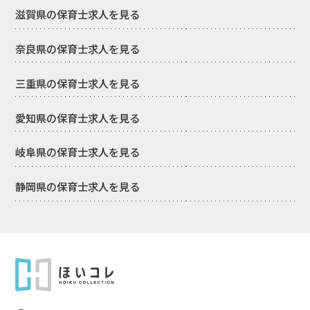
滋賀県の保育士求人を見る
奈良県の保育士求人を見る
三重県の保育士求人を見る
愛知県の保育士求人を見る
岐阜県の保育士求人を見る
静岡県の保育士求人を見る