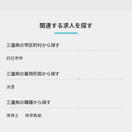
関連する求人を探す
三重県の市区町村から探す
四日市市
三重県の雇用形態から探す
派遣
三重県の職種から探す
保育士
保育教諭