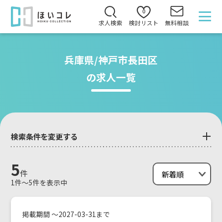
0
求人検索
検討リスト
無料相談
兵庫県/神戸市長田区
の求人一覧
検索条件を変更する
5
件
1件～5件を表示中
掲載期間 ～2027-03-31まで