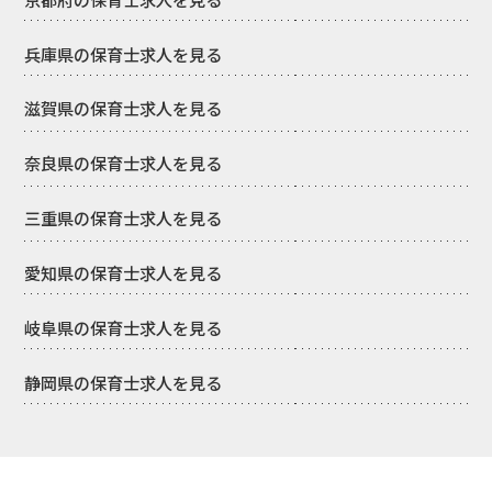
兵庫県の保育士求人を見る
滋賀県の保育士求人を見る
奈良県の保育士求人を見る
三重県の保育士求人を見る
愛知県の保育士求人を見る
岐阜県の保育士求人を見る
静岡県の保育士求人を見る