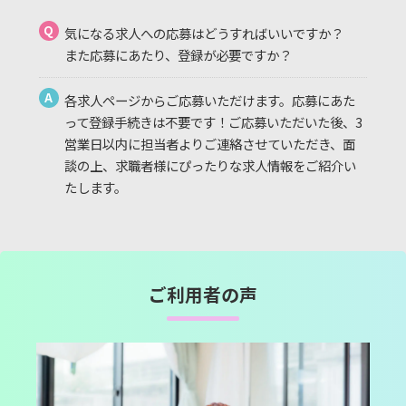
Q
気になる求人への応募はどうすればいいですか？
また応募にあたり、登録が必要ですか？
A
各求人ページからご応募いただけます。応募にあた
って登録手続きは不要です！ご応募いただいた後、3
営業日以内に担当者よりご連絡させていただき、面
談の上、求職者様にぴったりな求人情報をご紹介い
たします。
ご利用者の声