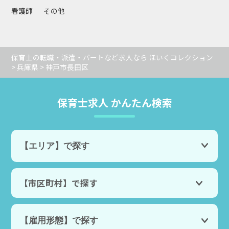
看護師
その他
保育士の転職・派遣・パートなど求人なら ほいくコレクション
>
兵庫県
> 神戸市長田区
保育士求人 かんたん検索
【市区町村】で探す