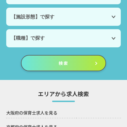
エリアから求人検索
大阪府の保育士求人を見る
京都府の保育士求人を見る