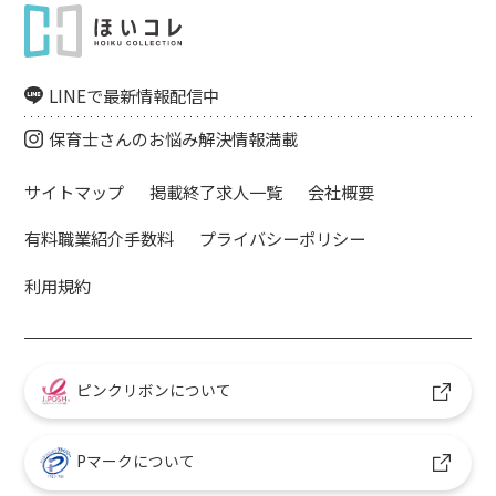
LINEで最新情報配信中
保育士さんのお悩み解決情報満載
サイトマップ
掲載終了求人一覧
会社概要
有料職業紹介手数料
プライバシーポリシー
利用規約
ピンクリボンについて
Pマークについて