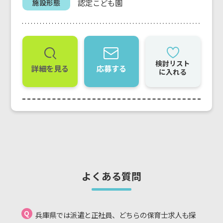
認定こども園
施設形態
検討リスト
詳細を見る
応募する
に入れる
よくある質問
Q
兵庫県では派遣と正社員、どちらの保育士求人も探