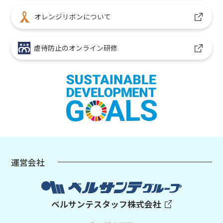
オレンジリボンについて
虐待防止のオンライン研修
運営会社
ベルサンテスタッフ株式会社