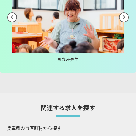
まなみ先生
関連する求人を探す
兵庫県の市区町村から探す