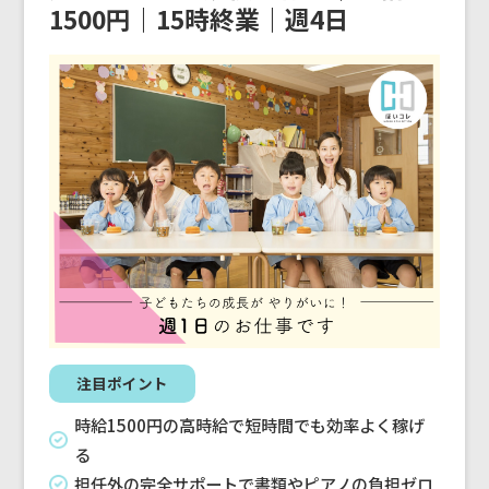
1500円｜15時終業｜週4日
注目ポイント
時給1500円の高時給で短時間でも効率よく稼げ
る
担任外の完全サポートで書類やピアノの負担ゼロ