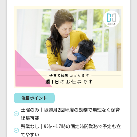
注目ポイント
土曜のみ｜隔週月2回程度の勤務で無理なく保育
復帰可能
残業なし｜9時〜17時の固定時間勤務で予定も立
てやすい