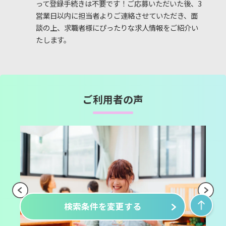
って登録手続きは不要です！ご応募いただいた後、3
営業日以内に担当者よりご連絡させていただき、面
談の上、求職者様にぴったりな求人情報をご紹介い
たします。
ご利用者の声
検索条件を変更する