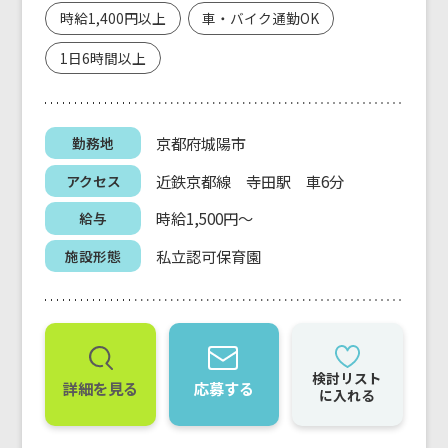
時給1,400円以上
車・バイク通勤OK
1日6時間以上
京都府城陽市
勤務地
近鉄京都線 寺田駅 車6分
アクセス
時給1,500円～
給与
私立認可保育園
施設形態
検討リスト
詳細を見る
応募する
に入れる