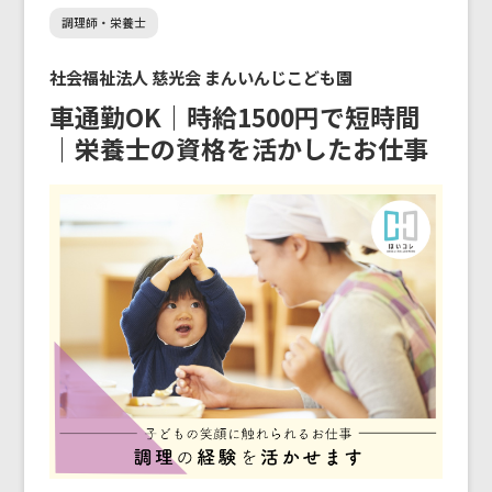
調理師・栄養士
社会福祉法人 慈光会 まんいんじこども園
車通勤OK｜時給1500円で短時間
｜栄養士の資格を活かしたお仕事