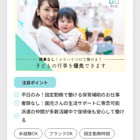
注目ポイント
平日のみ！固定勤務で働ける保育補助のお仕事
書類なし｜園児さんの生活サポートに専念可能
派遣の仲間が多数活躍中で復帰後も安心して働け
る
未経験OK
ブランクOK
固定勤務時間