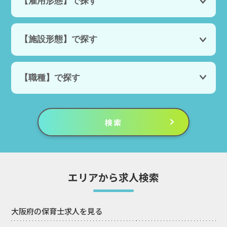
エリアから求人検索
大阪府の保育士求人を見る