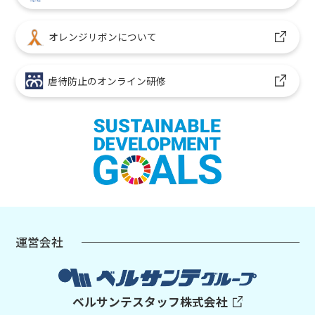
オレンジリボンについて
虐待防止のオンライン研修
運営会社
ベルサンテスタッフ株式会社