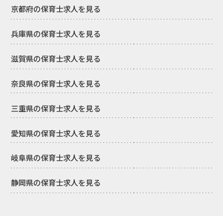
京都府の保育士求人を見る
兵庫県の保育士求人を見る
滋賀県の保育士求人を見る
奈良県の保育士求人を見る
三重県の保育士求人を見る
愛知県の保育士求人を見る
岐阜県の保育士求人を見る
静岡県の保育士求人を見る