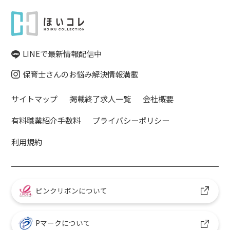
LINEで最新情報配信中
保育士さんのお悩み解決情報満載
サイトマップ
掲載終了求人一覧
会社概要
有料職業紹介手数料
プライバシーポリシー
利用規約
ピンクリボンについて
Pマークについて