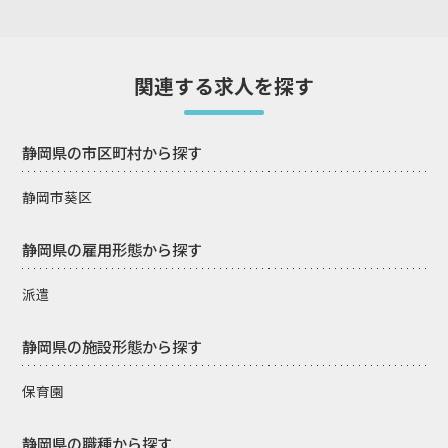
関連する求人を探す
静岡県の市区町村から探す
静岡市葵区
静岡県の雇用形態から探す
派遣
静岡県の施設形態から探す
保育園
静岡県の職種から探す