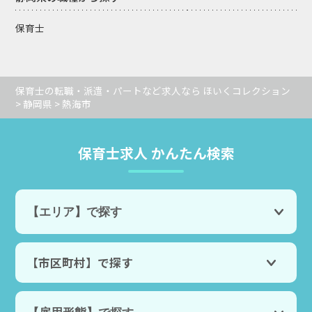
保育士
保育士の転職・派遣・パートなど求人なら ほいくコレクション
>
静岡県
> 熱海市
保育士求人 かんたん検索
【市区町村】で探す