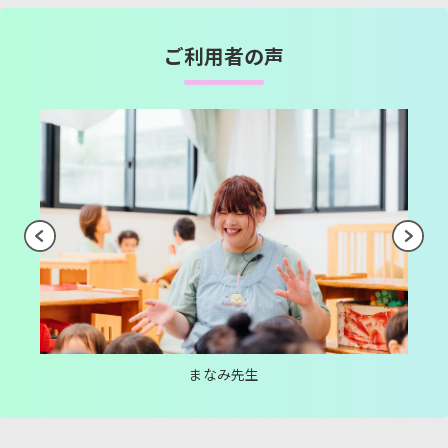
ご利用者の声
まなみ先生