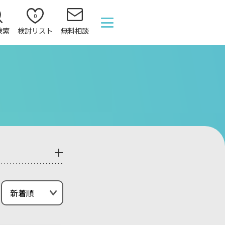
0
検索
検討リスト
無料相談