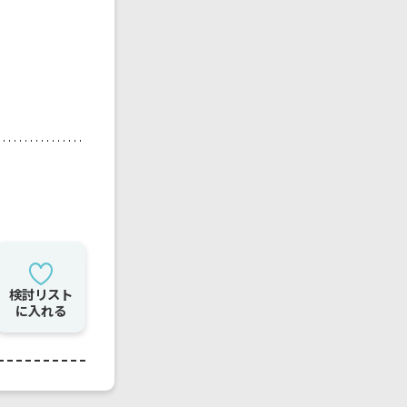
検討リスト
に入れる