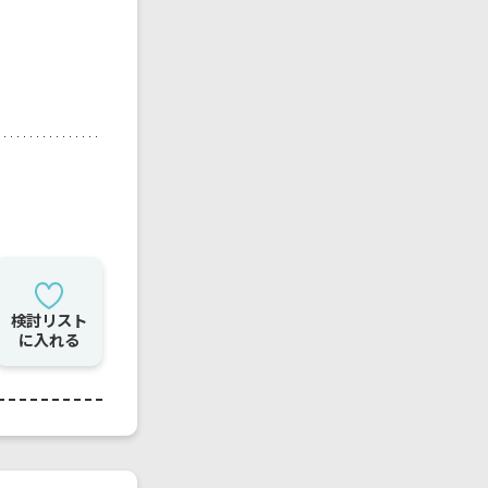
検討リスト
に入れる