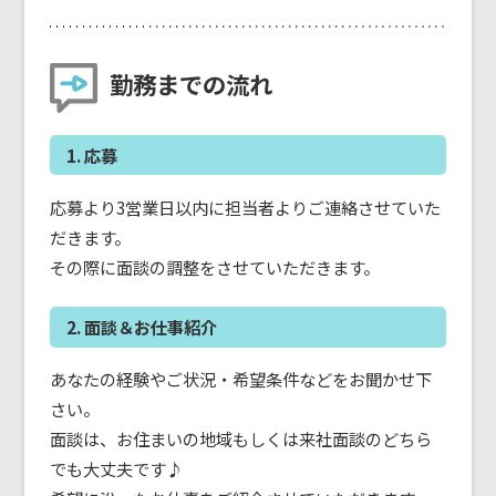
勤務までの流れ
1. 応募
応募より3営業日以内に担当者よりご連絡させていた
だきます。
その際に面談の調整をさせていただきます。
2. 面談＆お仕事紹介
あなたの経験やご状況・希望条件などをお聞かせ下
さい。
面談は、お住まいの地域もしくは来社面談のどちら
でも大丈夫です♪