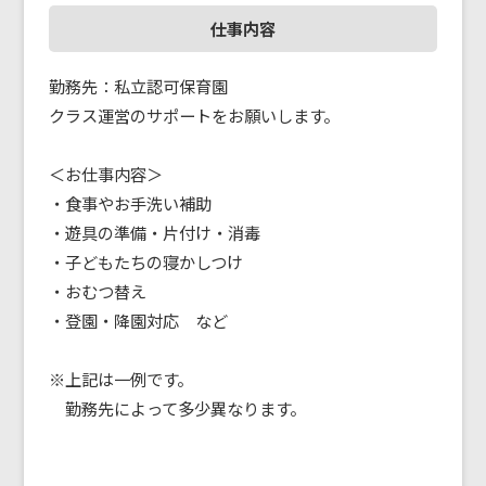
仕事内容
勤務先：私立認可保育園
クラス運営のサポートをお願いします。
＜お仕事内容＞
・食事やお手洗い補助
・遊具の準備・片付け・消毒
・子どもたちの寝かしつけ
・おむつ替え
・登園・降園対応 など
※上記は一例です。
勤務先によって多少異なります。