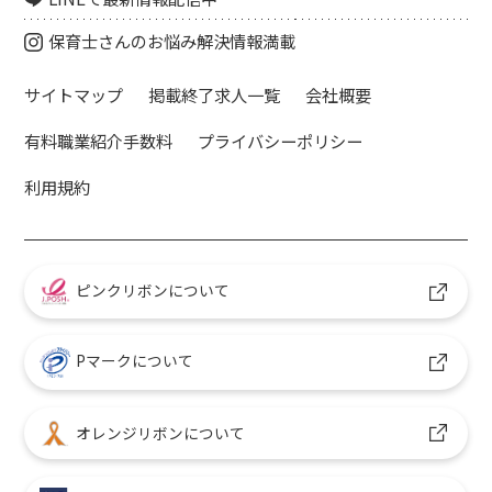
保育士さんのお悩み解決情報満載
サイトマップ
掲載終了求人一覧
会社概要
有料職業紹介手数料
プライバシーポリシー
利用規約
ピンクリボンについて
Pマークについて
オレンジリボンについて