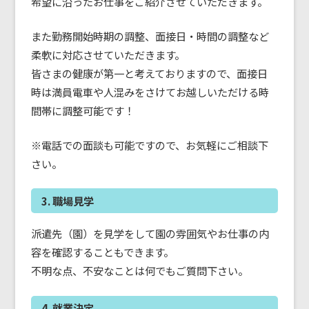
希望に沿ったお仕事をご紹介させていただきます。
また勤務開始時期の調整、面接日・時間の調整など
柔軟に対応させていただきます。
皆さまの健康が第一と考えておりますので、面接日
時は満員電車や人混みをさけてお越しいただける時
間帯に調整可能です！
※電話での面談も可能ですので、お気軽にご相談下
さい。
3. 職場見学
派遣先（園）を見学をして園の雰囲気やお仕事の内
容を確認することもできます。
不明な点、不安なことは何でもご質問下さい。
4. 就業決定