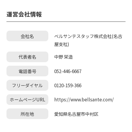
運営会社情報
会社名
ベルサンテスタッフ株式会社(名古
屋支社)
代表者名
中野 栄造
電話番号
052-446-6667
フリーダイヤル
0120-159-366
ホームページURL
https://www.bellsante.com/
所在地
愛知県名古屋市中村区