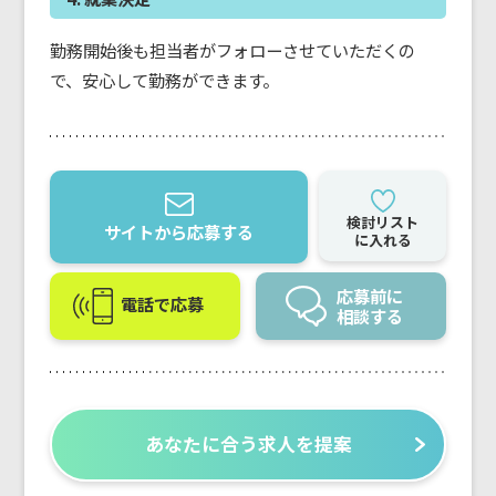
勤務開始後も担当者がフォローさせていただくの
で、安心して勤務ができます。
検討リスト
サイトから応募する
に入れる
応募前に
電話で応募
相談する
あなたに合う求人を提案