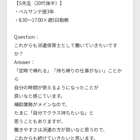
【S先生（20代後半）】
・ベルサンテ歴3年
・8:30～17:00×週5日勤務
Question：
これからも派遣保育士として働いていきたいです
か？
Answer：
「定時で帰れる」「持ち帰りの仕事がない」ことか
ら
自分の時間が使えるようになったことが
良いなと感じています。
補助業務がメインなので、
たまに「自分でクラス持ちたいな」と
思うこともありますが、
働きやすさは派遣の方が良いなと思うので、
これからも続けていきたいと思います。