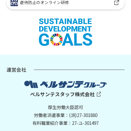
虐待防止のオンライン研修
運営会社
ベルサンテスタッフ株式会社
厚生労働大臣認可
労働者派遣事業：(派)27-301880
有料職業紹介事業：27-ユ-301497