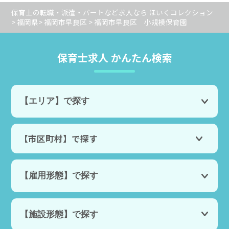
保育士の転職・派遣・パートなど求人なら ほいくコレクション
> 福岡県> 福岡市早良区 > 福岡市早良区 小規模保育園
保育士求人 かんたん検索
【市区町村】で探す