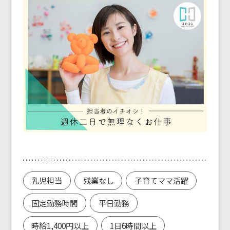
乳児担当
残業なし
子育てママ活躍
固定勤務時間
平日勤務
時給1,400円以上
1日6時間以上