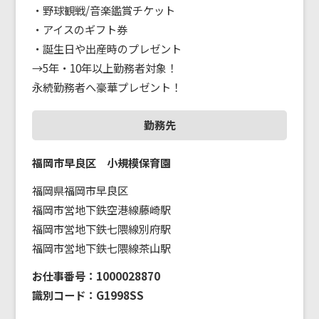
・野球観戦/音楽鑑賞チケット

・アイスのギフト券

・誕生日や出産時のプレゼント

→5年・10年以上勤務者対象！

勤務先
福岡市早良区 小規模保育園
福岡県福岡市早良区
福岡市営地下鉄空港線藤崎駅
福岡市営地下鉄七隈線別府駅
福岡市営地下鉄七隈線茶山駅
お仕事番号：1000028870
識別コード：G1998SS