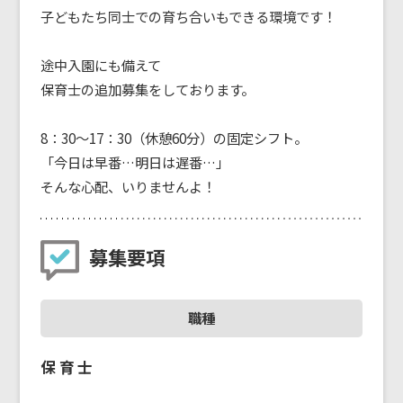
子どもたち同士での育ち合いもできる環境です！
途中入園にも備えて
保育士の追加募集をしております。
8：30～17：30（休憩60分）の固定シフト。
「今日は早番…明日は遅番…」
そんな心配、いりませんよ！
募集要項
職種
保育士