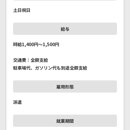
土日祝日
給与
時給1,400円～1,500円
交通費：全額支給
駐車場代、ガソリン代も別途全額支給
雇用形態
派遣
就業期間