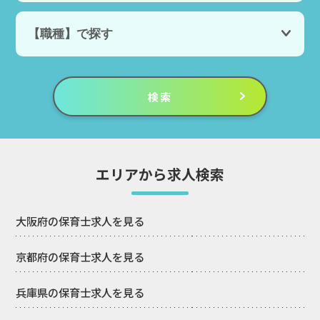
エリアから求人検索
大阪府の保育士求人を見る
京都府の保育士求人を見る
兵庫県の保育士求人を見る