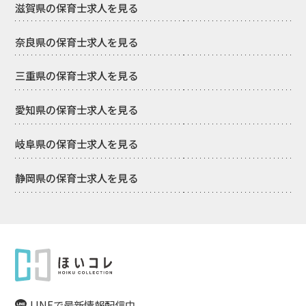
滋賀県の保育士求人を見る
奈良県の保育士求人を見る
三重県の保育士求人を見る
愛知県の保育士求人を見る
岐阜県の保育士求人を見る
静岡県の保育士求人を見る
LINEで最新情報配信中