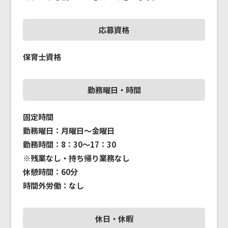
応募資格
保育士資格
勤務曜日・時間
固定時間
勤務曜日：月曜日～金曜日
勤務時間：8：30～17：30
※残業なし・持ち帰り業務なし
休憩時間：60分
時間外労働：なし
休日・休暇