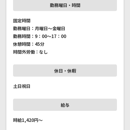
勤務曜日・時間
固定時間
勤務曜日：月曜日～金曜日
勤務時間：9：00～17：00
休憩時間：45分
時間外労働：なし
休日・休暇
土日祝日
給与
時給1,420円～