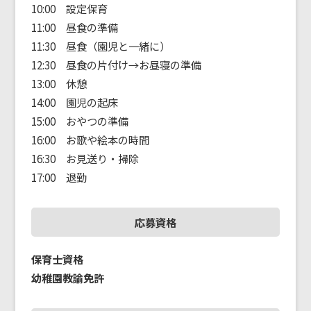
10:00 設定保育
11:00 昼食の準備
11:30 昼食（園児と一緒に）
12:30 昼食の片付け→お昼寝の準備
13:00 休憩
14:00 園児の起床
15:00 おやつの準備
16:00 お歌や絵本の時間
16:30 お見送り・掃除
17:00 退勤
応募資格
保育士資格
幼稚園教諭免許