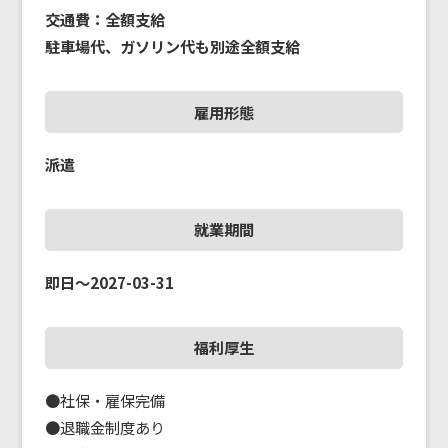
交通費：全額支給
駐車場代、ガソリン代も別途全額支給
雇用形態
派遣
就業期間
即日～2027-03-31
福利厚生
●社保・雇保完備

●退職金制度あり
