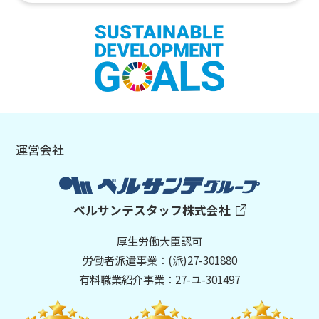
運営会社
ベルサンテスタッフ株式会社
厚生労働大臣認可
労働者派遣事業：(派)27-301880
有料職業紹介事業：27-ユ-301497