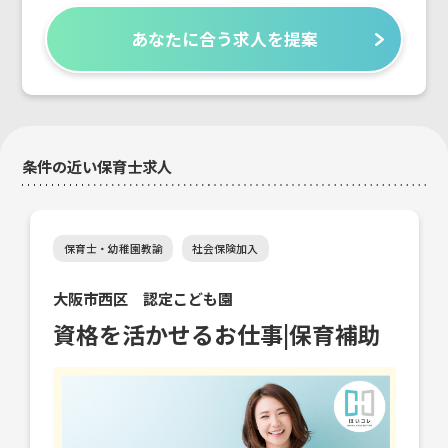
あなたに合う求人を提案
条件の近い保育士求人
保育士・幼稚園教諭
社会保険加入
大阪市西区 認定こども園
資格を活かせるお仕事|保育補助