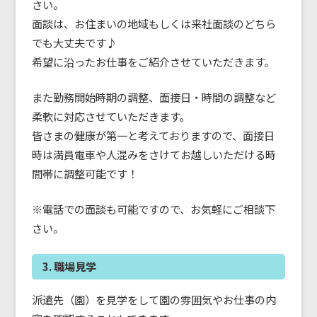
さい。
面談は、お住まいの地域もしくは来社面談のどちら
でも大丈夫です♪
希望に沿ったお仕事をご紹介させていただきます。
また勤務開始時期の調整、面接日・時間の調整など
柔軟に対応させていただきます。
皆さまの健康が第一と考えておりますので、面接日
時は満員電車や人混みをさけてお越しいただける時
間帯に調整可能です！
※電話での面談も可能ですので、お気軽にご相談下
さい。
3. 職場見学
派遣先（園）を見学をして園の雰囲気やお仕事の内