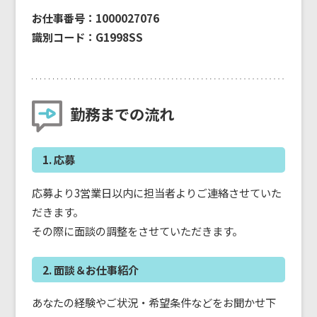
お仕事番号：1000027076
識別コード：G1998SS
勤務までの流れ
1. 応募
応募より3営業日以内に担当者よりご連絡させていた
だきます。
その際に面談の調整をさせていただきます。
2. 面談＆お仕事紹介
あなたの経験やご状況・希望条件などをお聞かせ下