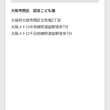
大阪市西区 認定こども園
大阪府大阪市西区立売堀2丁目
大阪メトロ中央線阿波座駅徒歩7分
大阪メトロ千日前線阿波座駅徒歩7分