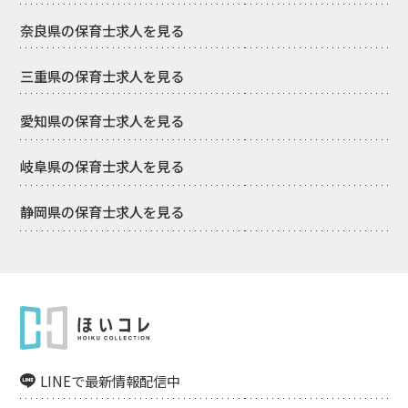
奈良県の保育士求人を見る
三重県の保育士求人を見る
愛知県の保育士求人を見る
岐阜県の保育士求人を見る
静岡県の保育士求人を見る
LINEで最新情報配信中