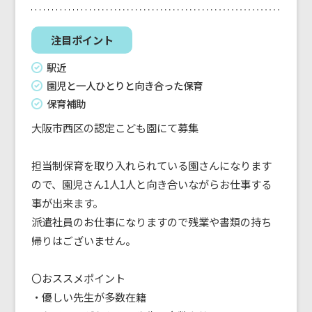
注目ポイント
駅近
園児と一人ひとりと向き合った保育
保育補助
大阪市西区の認定こども園にて募集
担当制保育を取り入れられている園さんになります
ので、園児さん1人1人と向き合いながらお仕事する
事が出来ます。
派遣社員のお仕事になりますので残業や書類の持ち
帰りはございません。
〇おススメポイント
・優しい先生が多数在籍