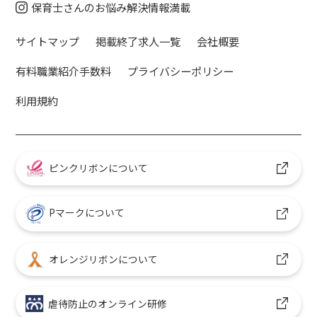
保育士さんのお悩み解決情報満載
サイトマップ
掲載終了求人一覧
会社概要
有料職業紹介手数料
プライバシーポリシー
利用規約
ピンクリボンについて
Pマークについて
オレンジリボンについて
虐待防止のオンライン研修