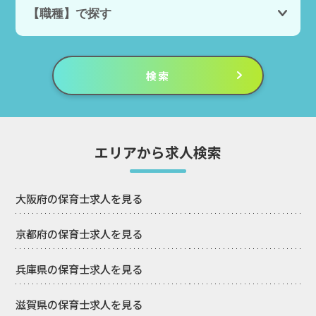
エリアから求人検索
大阪府の保育士求人を見る
京都府の保育士求人を見る
兵庫県の保育士求人を見る
滋賀県の保育士求人を見る