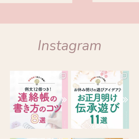
Instagram