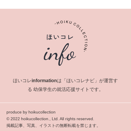
ほいコレinformationは「ほいコレナビ」が運営す
る
幼保学生の就活応援サイトです。
produce by hoikucollection
© 2022 hoikucollection., Ltd. All rights reserved.
掲載記事、写真、イラストの無断転載を禁じます。