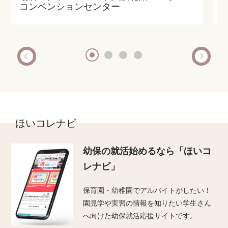
コンベンションセンター
ほいコレナビ
幼保の就活始めるなら
「ほいコ
レナビ」
保育園・幼稚園でアルバイトがしたい！
園見学や実習の情報を知りたい学生さん
へ向けた幼保就活応援サイトです。