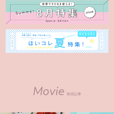
Movie
動画記事