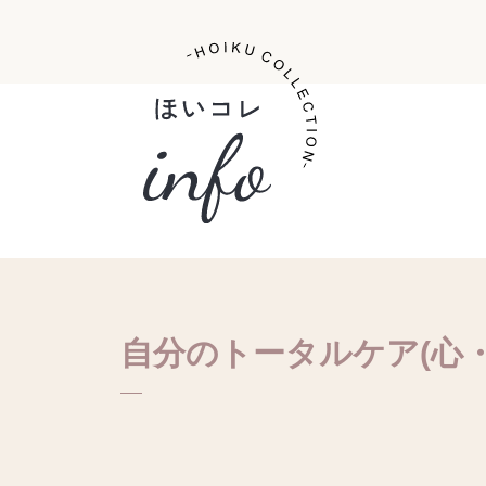
自分のトータルケア(心・