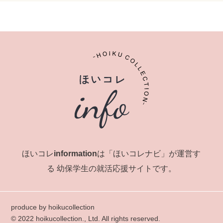
ほいコレinformationは「ほいコレナビ」が運営す
る
幼保学生の就活応援サイトです。
produce by hoikucollection
© 2022 hoikucollection., Ltd. All rights reserved.