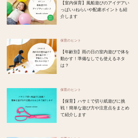
【室内保育】風船遊びのアイデアい
っぱい♪ねらいや配慮ポイントも紹
介します
保育のヒント
【年齢別】雨の日の室内遊びで体を
動かす！準備なしでも使えるネタ
は？
保育のヒント
【保育】ハサミで切り紙遊びに挑
戦！簡単な遊び方や注意点をまとめ
て紹介します