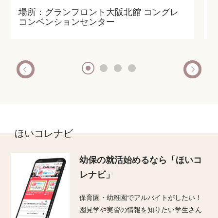
場所：グランフロント大阪北館 コングレ
コンベンションセンター
ほいコレナビ
幼保の就活始めるなら
「ほいコ
レナビ」
保育園・幼稚園でアルバイトがしたい！
園見学や実習の情報を知りたい学生さん