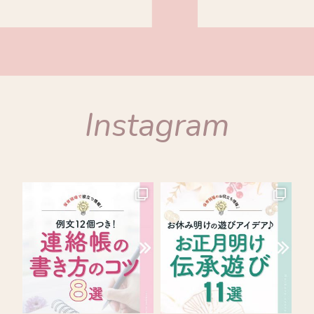
Instagram