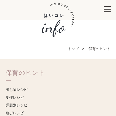
トップ
保育のヒント
保育のヒント
出し物レシピ
制作レシピ
課題別レシピ
遊びレシピ