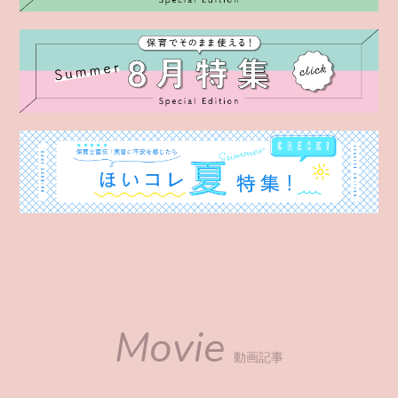
Movie
動画記事