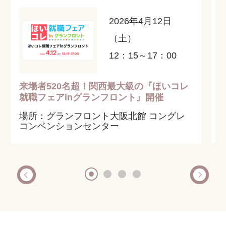
2026年4月12日
（土）
12：15～17：00
来場者520名超！関西最大級の『ほいコレ
就職フェアinグランフロント』開催
場所：グランフロント大阪北館 コングレ
コンベンションセンター