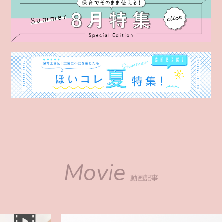
Movie
動画記事