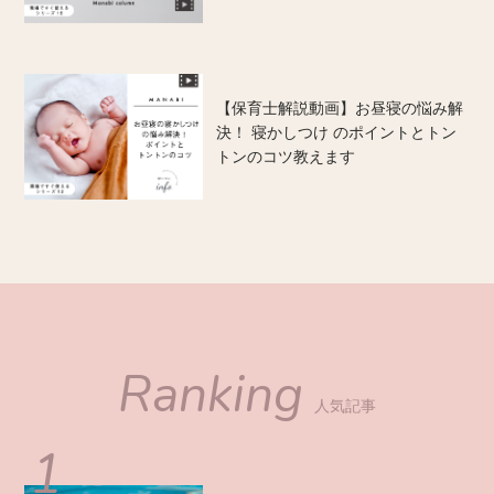
【保育士解説動画】お昼寝の悩み解
決！ 寝かしつけ のポイントとトン
トンのコツ教えます
Ranking
人気記事