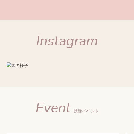
Instagram
Event
就活イベント