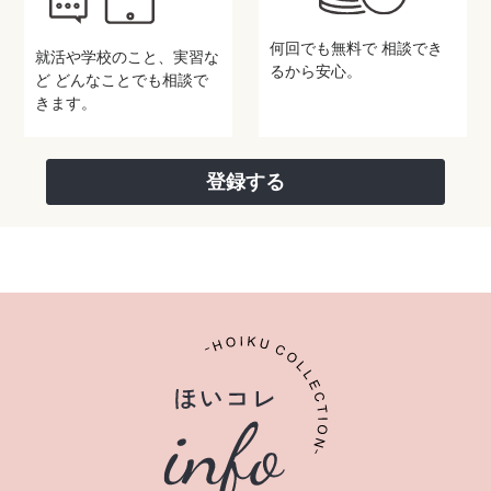
何回でも無料で
相談でき
就活や学校のこと、実習な
るから安心。
ど
どんなことでも相談で
きます。
登録する