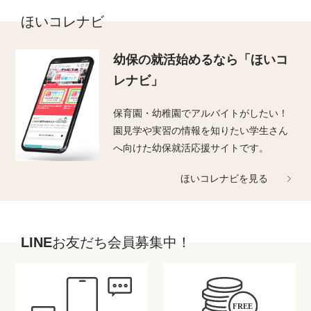
ほいコレナビ
幼保の就活始めるなら
「ほいコ
レナビ」
保育園・幼稚園でアルバイトがしたい！
園見学や実習の情報を知りたい学生さん
へ向けた幼保就活応援サイトです。
ほいコレナビを見る
LINEお友だち会員募集中！