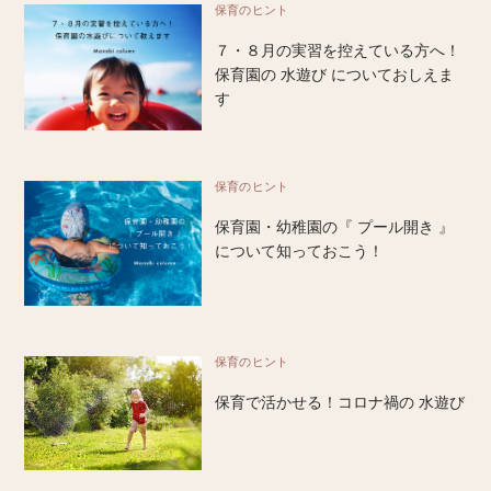
保育のヒント
７・８月の実習を控えている方へ！
保育園の 水遊び についておしえま
す
保育のヒント
保育園・幼稚園の『 プール開き 』
について知っておこう！
保育のヒント
保育で活かせる！コロナ禍の 水遊び