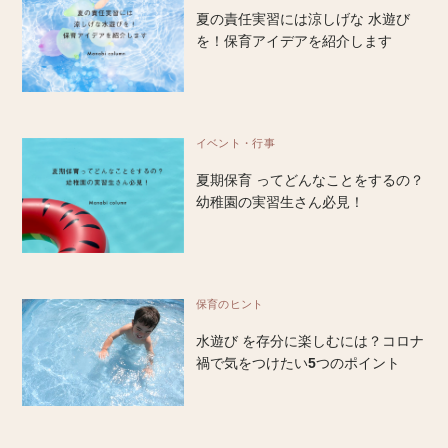
夏の責任実習には涼しげな 水遊び
を！保育アイデアを紹介します
イベント・行事
夏期保育 ってどんなことをするの？
幼稚園の実習生さん必見！
保育のヒント
水遊び を存分に楽しむには？コロナ
禍で気をつけたい5つのポイント