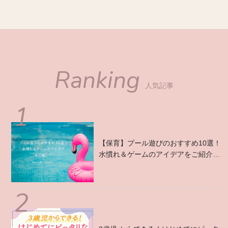
Ranking
人気記事
【保育】プール遊びのおすすめ10選！
水慣れ＆ゲームのアイデアをご紹介
♪...