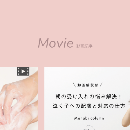
Movie
動画記事