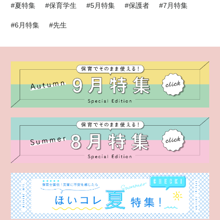
#夏特集
#保育学生
#5月特集
#保護者
#7月特集
#6月特集
#先生