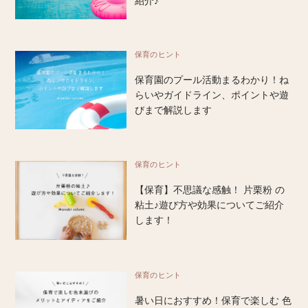
紹介♪
保育のヒント
保育園のプール活動まるわかり！ね
らいやガイドライン、ポイントや遊
びまで解説します
保育のヒント
【保育】不思議な感触！ 片栗粉 の
粘土♪遊び方や効果についてご紹介
します！
保育のヒント
暑い日におすすめ！保育で楽しむ 色