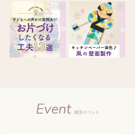
Event
就活イベント