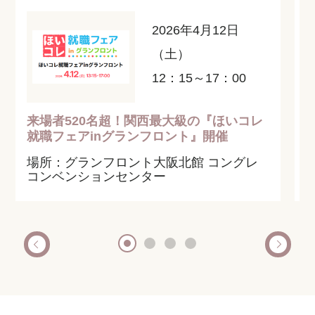
2026年4月12日
（土）
12：15～17：00
来場者520名超！関西最大級の『ほいコレ
就職フェアinグランフロント』開催
場所：グランフロント大阪北館 コングレ
コンベンションセンター