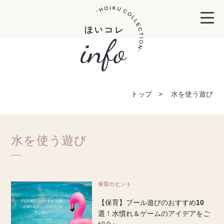
トップ
水を使う遊び
水を使う遊び
保育のヒント
【保育】プール遊びのおすすめ10
選！水慣れ＆ゲームのアイデアをご