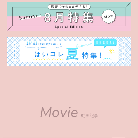
Movie
動画記事