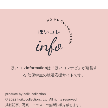
ほいコレinformationは「ほいコレナビ」が運営す
る
幼保学生の就活応援サイトです。
produce by hoikucollection
© 2022 hoikucollection., Ltd. All rights reserved.
掲載記事、写真、イラストの無断転載を禁じます。