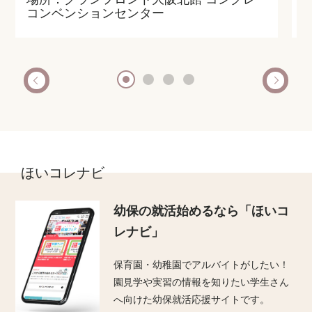
コンベンションセンター
ほいコレナビ
幼保の就活始めるなら
「ほいコ
レナビ」
保育園・幼稚園でアルバイトがしたい！
園見学や実習の情報を知りたい学生さん
へ向けた幼保就活応援サイトです。