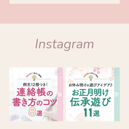
Instagram