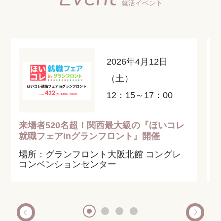
就活イベント
2026年4月12日
（土）
12：15～17：00
来場者520名超！関西最大級の『ほいコレ
就職フェアinグランフロント』開催
場所：グランフロント大阪北館 コングレ
コンベンションセンター