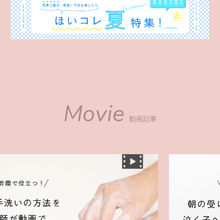
Movie
動画記事