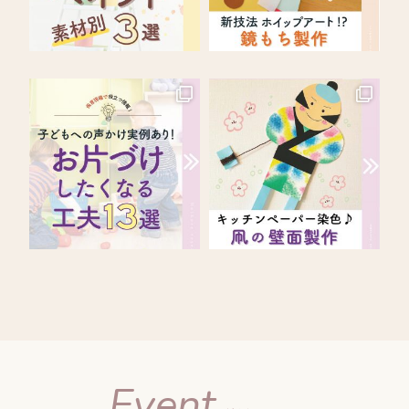
Event