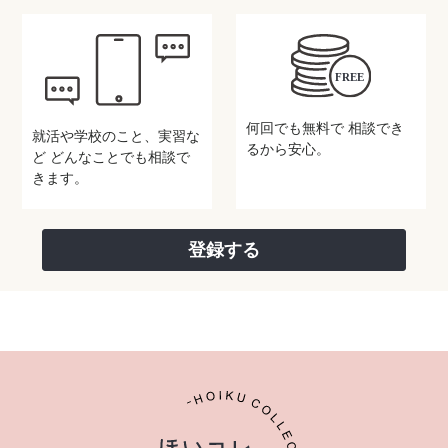
何回でも無料で
相談でき
就活や学校のこと、実習な
るから安心。
ど
どんなことでも相談で
きます。
登録する