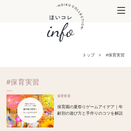
トップ
#保育実習
#保育実習
保育実習
保育園の夏祭りゲームアイデア｜年
齢別の遊び方と手作りのコツを解説