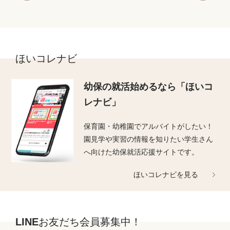
ほいコレナビ
幼保の就活始めるなら
「ほいコ
レナビ」
保育園・幼稚園でアルバイトがしたい！
園見学や実習の情報を知りたい学生さん
へ向けた幼保就活応援サイトです。
ほいコレナビを見る
LINEお友だち会員募集中！