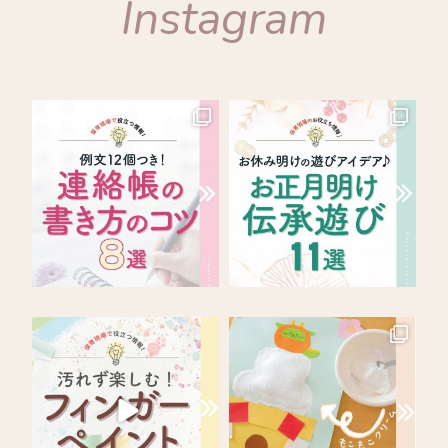
Instagram