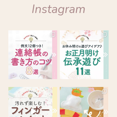
Instagram