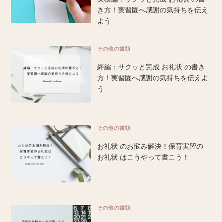
き方！実習園へ感謝の気持ちを伝え
よう
その他の書類
絆編：サクッと完成 お礼状 の書き
方！実習園へ感謝の気持ちを伝えよ
う
その他の書類
お礼状 のお悩み解決！保育実習の
お礼状 はこうやって書こう！
その他の書類