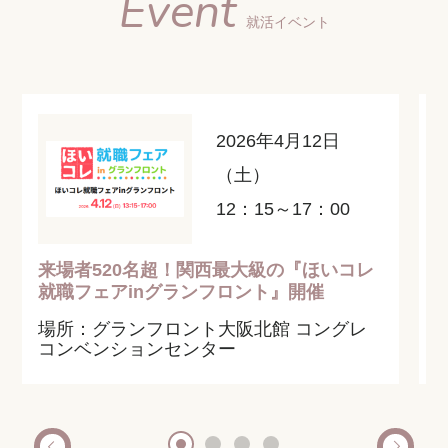
Event
就活イベント
2026年4月12日
（土）
12：15～17：00
来場者520名超！関西最大級の『ほいコレ
就職フェアinグランフロント』開催
場所：グランフロント大阪北館 コングレ
コンベンションセンター