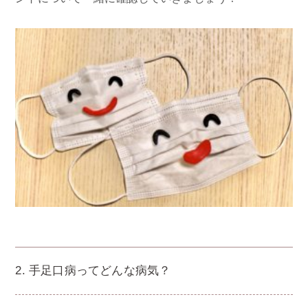
2. 手足口病ってどんな病気？