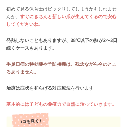
初めて見る保育士はビックリしてしまうかもしれませ
んが、
すぐにきちんと新しい爪が生えてくるので安心
してくださいね。
発熱しないこともありますが、38℃以下の熱が2〜3日
続くケースもあります。
手足口病の特効薬や予防接種は、残念ながら今のとこ
ろありません。
治療は症状を和らげる対症療法
を行います。
基本的には子どもの免疫力で自然に治っていきます。
ココを見て！