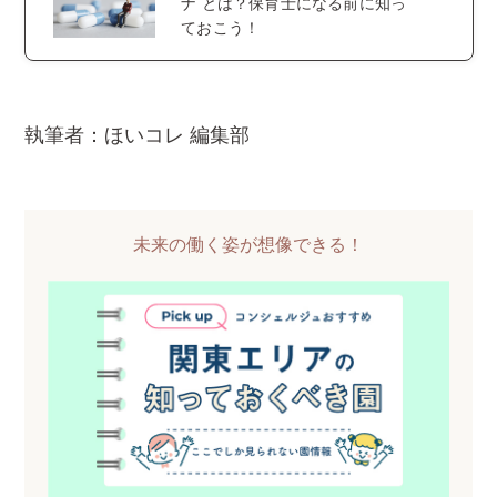
ナ とは？保育士になる前に知っ
ておこう！
執筆者：ほいコレ 編集部
未来の働く姿が想像できる！