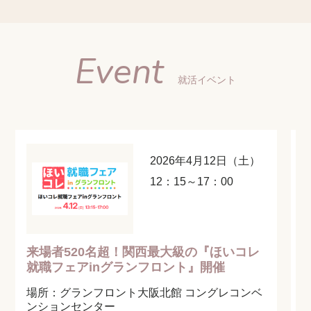
Event
就活イベント
2026年4月12日（土）
12：15～17：00
来場者520名超！関西最大級の『ほいコレ
就職フェアinグランフロント』開催
場所：グランフロント大阪北館 コングレコンベ
ンションセンター