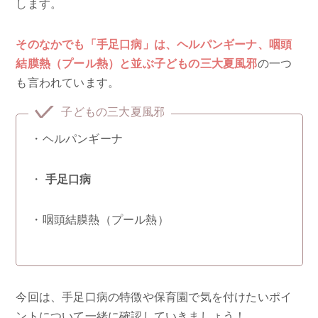
します。
そのなかでも「手足口病」は、ヘルパンギーナ、咽頭
結膜熱（プール熱）と並ぶ子どもの三大夏風邪
の一つ
も言われています。
子どもの三大夏風邪
・ヘルパンギーナ
・
手足口病
・咽頭結膜熱（プール熱）
今回は、手足口病の特徴や保育園で気を付けたいポイ
ントについて一緒に確認していきましょう！