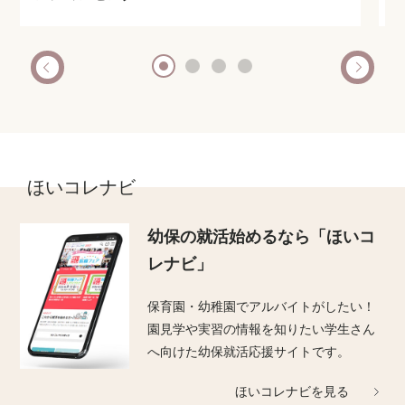
ほいコレナビ
幼保の就活始めるなら
「ほいコ
レナビ」
保育園・幼稚園でアルバイトがしたい！
園見学や実習の情報を知りたい学生さん
へ向けた幼保就活応援サイトです。
ほいコレナビを見る