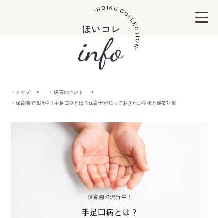
トップ
保育のヒント
保育園で流行中！手足口病とは？保育士が知っておきたい症状と感染対策