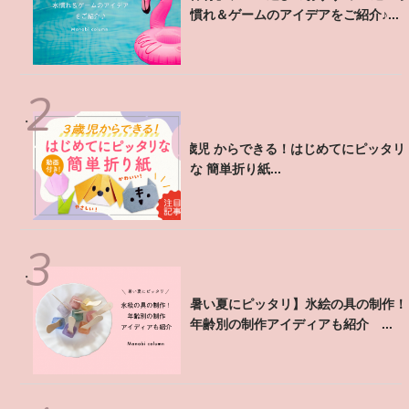
慣れ＆ゲームのアイデアをご紹介♪...
3歳児 からできる！はじめてにピッタリ
な 簡単折り紙...
【暑い夏にピッタリ】氷絵の具の制作！
年齢別の制作アイディアも紹介 ...