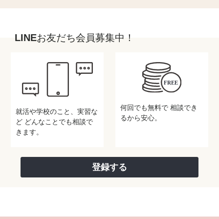
LINEお友だち会員募集中！
何回でも無料で
相談でき
就活や学校のこと、実習な
るから安心。
ど
どんなことでも相談で
きます。
登録する