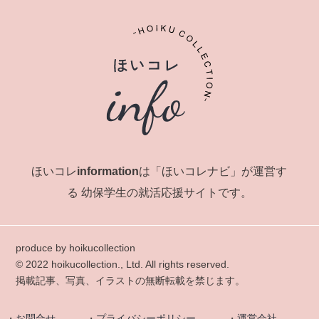
ほいコレinformationは「ほいコレナビ」が運営す
る
幼保学生の就活応援サイトです。
produce by hoikucollection
© 2022 hoikucollection., Ltd. All rights reserved.
掲載記事、写真、イラストの無断転載を禁じます。
お問合せ
プライバシーポリシー
運営会社