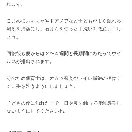
れます。
こまめにおもちゃやドアノブなど子どもがよく触れる
場所を清潔にし、石けんを使った手洗いを徹底しまし
ょう。
回復後も
便からは２〜４週間と長期間にわたってウイ
ルスが排出
されます。
そのため保育士は、オムツ替えやトイレ掃除の後はす
ぐに手を洗うようにしましょう。
子どもの便に触れた手で、口や鼻を触って接触感染し
ないようにしてくださいね。