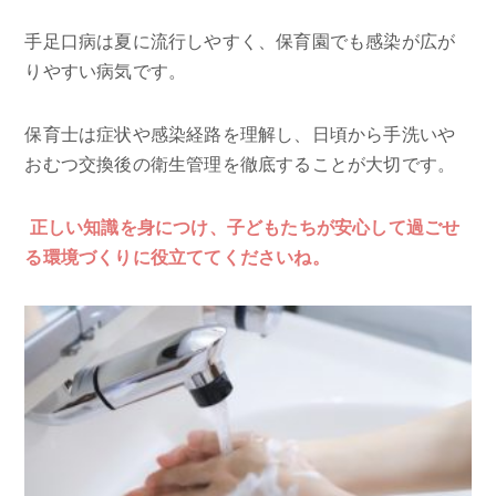
手足口病は夏に流行しやすく、保育園でも感染が広が
りやすい病気です。
保育士は症状や感染経路を理解し、日頃から手洗いや
おむつ交換後の衛生管理を徹底することが大切です。
正しい知識を身につけ、子どもたちが安心して過ごせ
る環境づくりに役立ててくださいね。