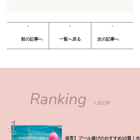
前の記事へ
一覧へ戻る
次の記事へ
Ranking
人気記事
【保育】プール遊びのおすすめ10選！水