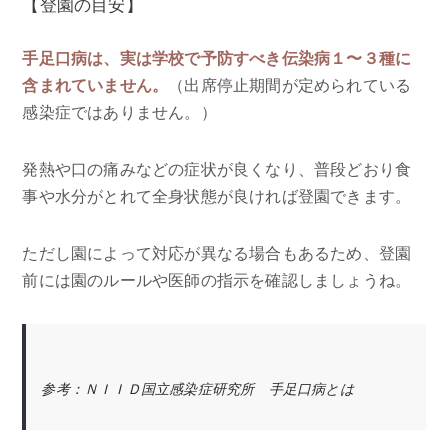
【登園の目安】
手足口病は、実は学校で予防すべき伝染病１〜３種に
含まれていません。
（出席停止期間が定められている
感染症ではありません。）
発熱や口の痛みなどの症状が良くなり、普段どおり食
事や水分がとれて全身状態が良ければ登園できます。
ただし園によって対応が異なる場合もあるため、登園
前には園のルールや医師の指示を確認しましょうね。
参考：ＮＩＩＤ国立感染症研究所 手足口病とは