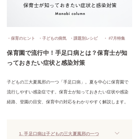
保育のヒント
子どもの病気
課題別レシピ
#7月特集
保育園で流行中！手足口病とは？保育士が知
っておきたい症状と感染対策
子どもの三大夏風邪の一つ「手足口病」。夏を中心に保育園で
流行しやすい感染症です。保育士が知っておきたい症状や感染
経路、登園の目安、保育中の対応をわかりやすく解説します。
1. 手足口病は子どもの三大夏風邪の一つ