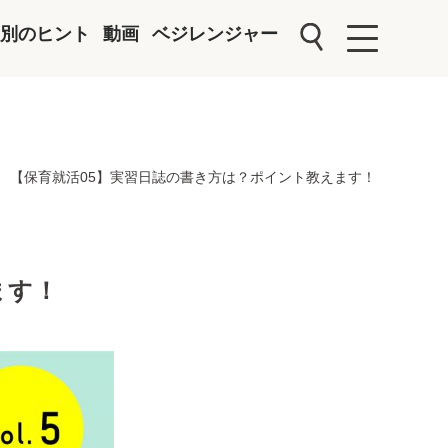
別のヒント
動画
ベジレンジャー
【保育就活05】実習日誌の書き方は？ポイント教えます！
ます！