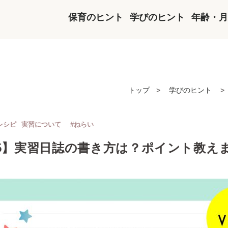
保育のヒント
学びのヒント
年齢・月
トップ
学びのヒント
レシピ
実習について
#ねらい
5】実習日誌の書き方は？ポイント教え