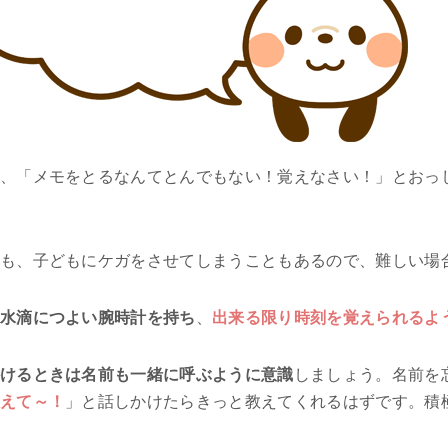
、「メモをとるなんてとんでもない！覚えなさい！」とおっ
も、子どもにケガをさせてしまうこともあるので、難しい場
水滴につよい腕時計を持ち
、
出来る限り時刻を覚えられるよ
けるときは名前も一緒に呼ぶように意識
しましょう。名前を
えて～！
」と話しかけたらきっと教えてくれるはずです。積