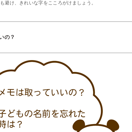
も避け、きれいな字をこころがけましょう。
いの？