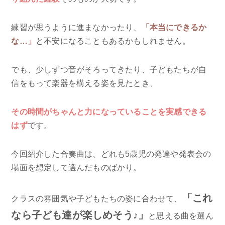
練習が思うように進まなかったり、
「本当にできるか
な…」
と不安になることもあるかもしれません。
でも、少しずつ音がそろってきたり、子どもたちが自
信をもって楽器を構える姿を見たとき、
その時間がちゃんと力になっていることを実感できる
はず
です。
今回紹介した合奏曲は、どれも5歳児の発達や発表会の
場面を想定して選んだものばかり。
「これ
クラスの雰囲気や子どもたちの姿に合わせて、
なら子ども達が楽しめそう♪」
と思える曲を選ん