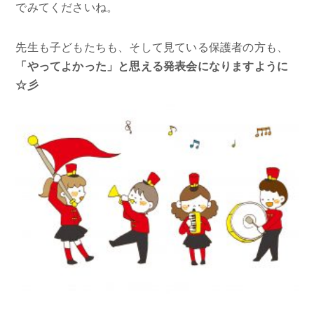
でみてくださいね。
先生も子どもたちも、そして見ている保護者の方も、
「やってよかった」と思える発表会になりますように
☆彡