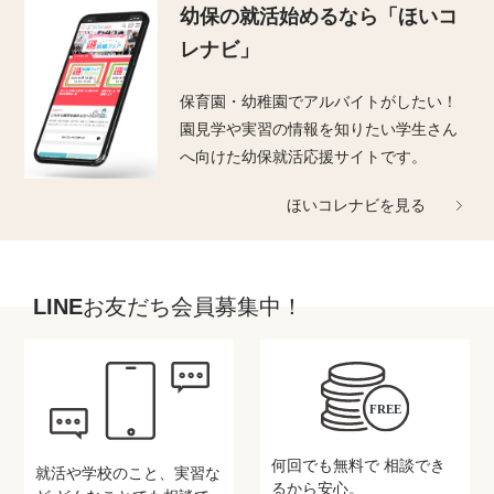
幼保の就活始めるなら
「ほいコ
レナビ」
保育園・幼稚園でアルバイトがしたい！
園見学や実習の情報を知りたい学生さん
へ向けた幼保就活応援サイトです。
ほいコレナビを見る
LINEお友だち会員募集中！
何回でも無料で
相談でき
就活や学校のこと、実習な
るから安心。