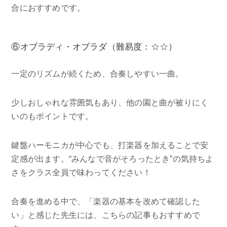
合におすすめです。
⑥オブラディ・オブラダ（難易度：☆☆）
一定のリズムが続くため、合奏しやすい一曲。
少しおしゃれな雰囲気もあり、他の園と曲が被りにく
いのもポイントです。
鍵盤ハーモニカが中心でも、打楽器を加えることで安
定感が出ます。“みんなで音がそろったとき”の気持ちよ
さをクラス全員で味わってください！
合奏を進める中で、「楽器の基本を改めて確認した
い」と感じた先生には、こちらの記事もおすすめで