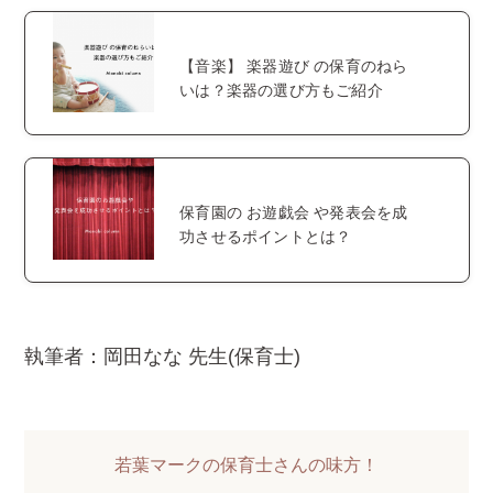
【音楽】 楽器遊び の保育のねら
いは？楽器の選び方もご紹介
保育園の お遊戯会 や発表会を成
功させるポイントとは？
執筆者：岡田なな 先生(保育士)
若葉マークの保育士さんの味方！