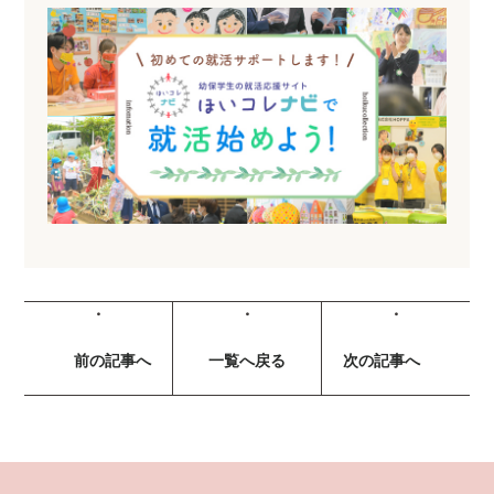
前の記事へ
一覧へ戻る
次の記事へ