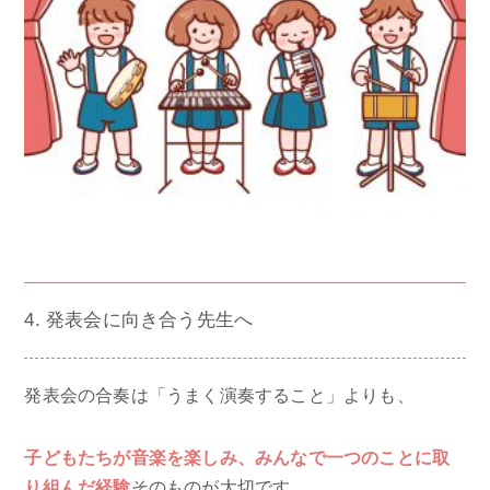
4. 発表会に向き合う先生へ
発表会の合奏は「うまく演奏すること」よりも、
子どもたちが音楽を楽しみ、みんなで一つのことに取
り組んだ経験
そのものが大切です。