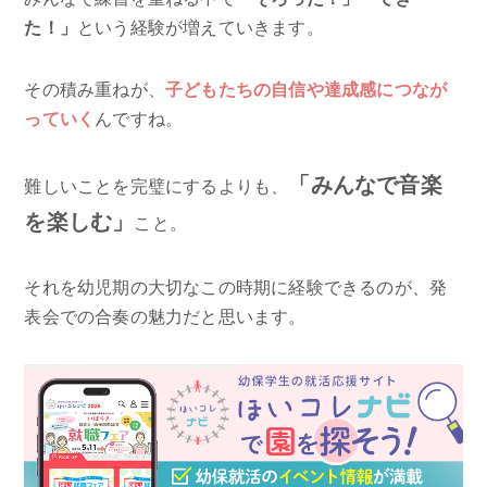
た！」
という経験が増えていきます。
その積み重ねが、
子どもたちの自信や達成感につなが
っていく
んですね。
「みんなで音楽
難しいことを完璧にするよりも、
を楽しむ」
こと。
それを幼児期の大切なこの時期に経験できるのが、発
表会での合奏の魅力だと思います。