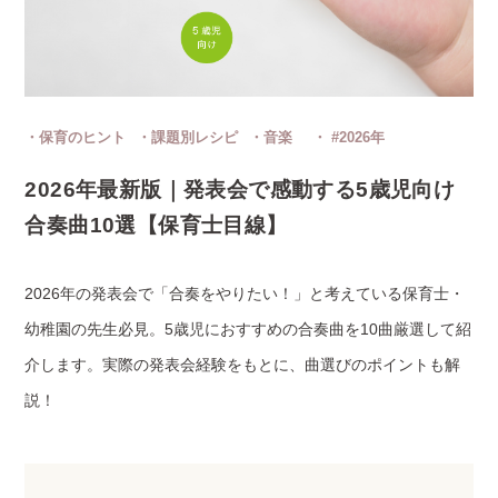
保育のヒント
課題別レシピ
音楽
#2026年
2026年最新版｜発表会で感動する5歳児向け
合奏曲10選【保育士目線】
2026年の発表会で「合奏をやりたい！」と考えている保育士・
幼稚園の先生必見。5歳児におすすめの合奏曲を10曲厳選して紹
介します。実際の発表会経験をもとに、曲選びのポイントも解
説！