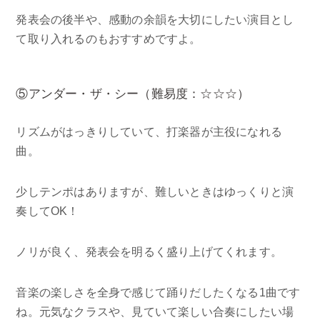
発表会の後半や、感動の余韻を大切にしたい演目とし
て取り入れるのもおすすめですよ。
⑤アンダー・ザ・シー（難易度：☆☆☆）
リズムがはっきりしていて、打楽器が主役になれる
曲。
少しテンポはありますが、難しいときはゆっくりと演
奏してOK！
ノリが良く、発表会を明るく盛り上げてくれます。
音楽の楽しさを全身で感じて踊りだしたくなる1曲です
ね。元気なクラスや、見ていて楽しい合奏にしたい場