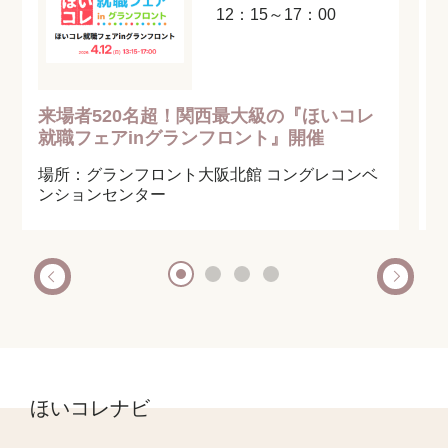
12：15～17：00
来場者520名超！関西最大級の『ほいコレ
就職フェアinグランフロント』開催
場所：グランフロント大阪北館 コングレコンベ
ンションセンター
ほいコレナビ