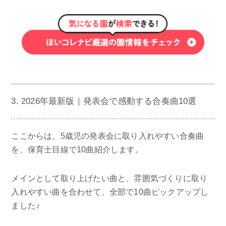
3. 2026年最新版｜発表会で感動する合奏曲10選
ここからは、5歳児の発表会に取り入れやすい合奏曲
を、保育士目線で10曲紹介します。
メインとして取り上げたい曲と、雰囲気づくりに取り
入れやすい曲を合わせて、全部で10曲ピックアップし
ました♪