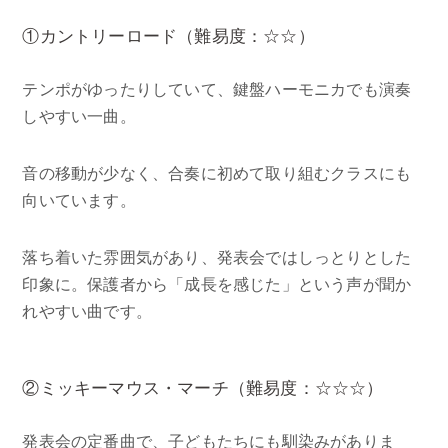
①カントリーロード（難易度：☆☆）
テンポがゆったりしていて、鍵盤ハーモニカでも演奏
しやすい一曲。
音の移動が少なく、合奏に初めて取り組むクラスにも
向いています。
落ち着いた雰囲気があり、発表会ではしっとりとした
印象に。保護者から「成長を感じた」という声が聞か
れやすい曲です。
②ミッキーマウス・マーチ（難易度：☆☆☆）
発表会の定番曲で、子どもたちにも馴染みがありま