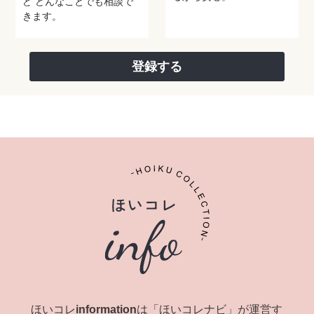
ど
どんなことでも相談で
きます。
登録する
ほいコレinformationは「ほいコレナビ」が運営す