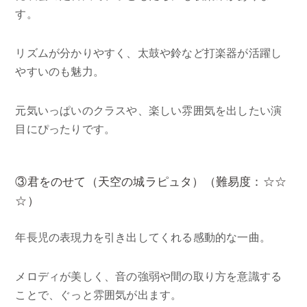
す。
リズムが分かりやすく、太鼓や鈴など打楽器が活躍し
やすいのも魅力。
元気いっぱいのクラスや、楽しい雰囲気を出したい演
目にぴったりです。
③君をのせて（天空の城ラピュタ）（難易度：☆☆
☆）
年長児の表現力を引き出してくれる感動的な一曲。
メロディが美しく、音の強弱や間の取り方を意識する
ことで、ぐっと雰囲気が出ます。