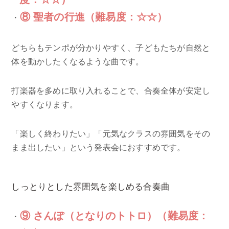
⑧ 聖者の行進（難易度：☆☆）
どちらもテンポが分かりやすく、子どもたちが自然と
体を動かしたくなるような曲です。
打楽器を多めに取り入れることで、合奏全体が安定し
やすくなります。
「楽しく終わりたい」「元気なクラスの雰囲気をその
まま出したい」という発表会におすすめです。
しっとりとした雰囲気を楽しめる合奏曲
⑨ さんぽ（となりのトトロ）（難易度：