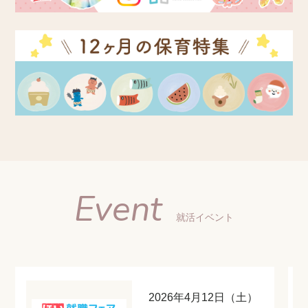
Event
就活イベント
2026年4月12日（土）