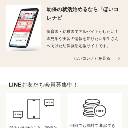
幼保の就活始めるなら
「ほいコ
レナビ」
保育園・幼稚園でアルバイトがしたい！
園見学や実習の情報を知りたい学生さん
へ向けた幼保就活応援サイトです。
ほいコレナビを見る
LINEお友だち会員募集中！
何回でも無料で
相談でき
就活や学校のこと、実習な