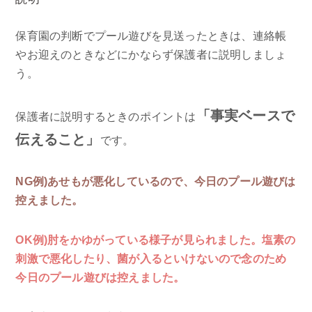
保育園の判断でプール遊びを見送ったときは、連絡帳
やお迎えのときなどにかならず保護者に説明しましょ
う。
「事実ベースで
保護者に説明するときのポイントは
伝えること」
です。
NG例)あせもが悪化しているので、今日のプール遊びは
控えました。
OK例)肘をかゆがっている様子が見られました。塩素の
刺激で悪化したり、菌が入るといけないので念のため
今日のプール遊びは控えました。