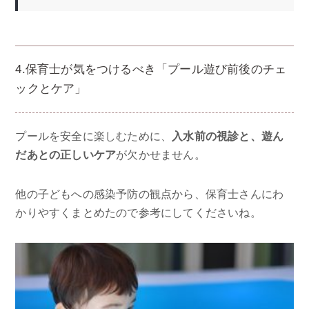
4.保育士が気をつけるべき「プール遊び前後のチェ
ックとケア」
プールを安全に楽しむために、
入水前の視診と、遊ん
だあとの正しいケア
が欠かせません。
他の子どもへの感染予防の観点から、保育士さんにわ
かりやすくまとめたので参考にしてくださいね。