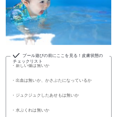
プール遊びの前にここを見る！皮膚状態の
チェックリスト
・新しい傷は無いか
・出血は無いか、かさぶたになっているか
・ジュクジュクしたあせもは無いか
・水ぶくれは無いか