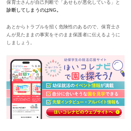
保育士さんが自己判断で「あせもが悪化している」と
診断してしまうのはNG。
あとからトラブルを招く危険性のあるので、保育士さ
んが見たままの事実をそのまま保護者に伝えるように
しましょう。