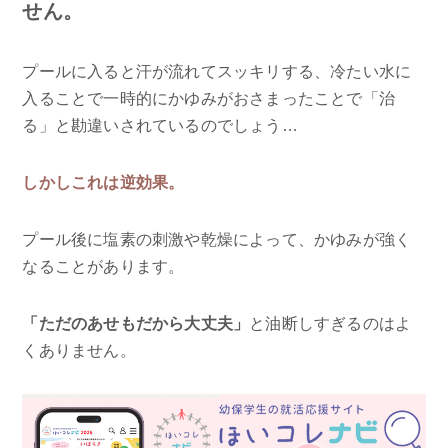
せん。
プールに入ると汗が流れてスッキリする、冷たい水に
入ることで一時的にかゆみがおさまったことで「治
る」と勘違いされているのでしょう…
しかしこれは逆効果。
プール後に塩素の刺激や乾燥によって、かゆみが強く
なることがあります。
「ただのあせもだから大丈夫」
と油断しすぎるのはよ
くありません。