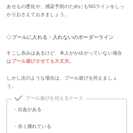
あせもの悪化や、感染予防のためにもNGラインをしっ
かりおさえておきましょう。
◇プールに入れる・入れないのボーダーライン
すこし赤みはあるけど、本人がかゆがっていない場合
は
プール遊びさせても大丈夫。
しかし次のような場合は、プール遊びを控えましょ
う。
プール遊びを控えるケース
・出血がある
・赤く腫れている