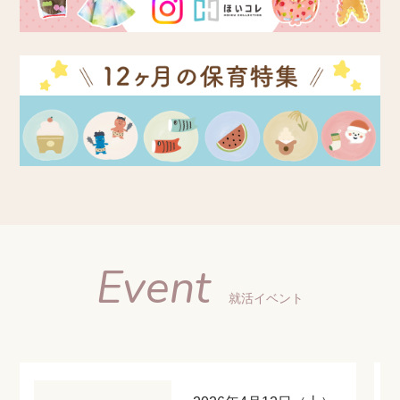
Event
就活イベント