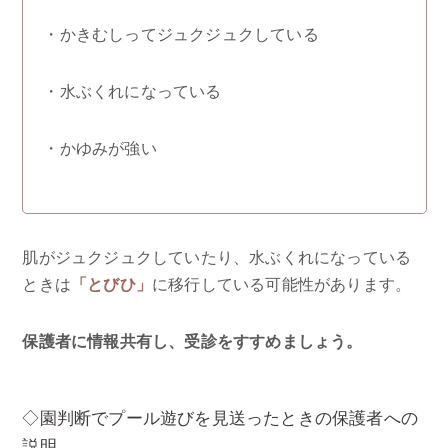
・かきむしってジュクジュクしている
・水ぶくれになっている
・かゆみが強い
肌がジュクジュクしていたり、水ぶくれになっている
ときは
「とびひ」
に移行している可能性があります。
保護者に情報共有し、受診をすすめましょう。
◇園判断でプール遊びを見送ったときの保護者への
説明