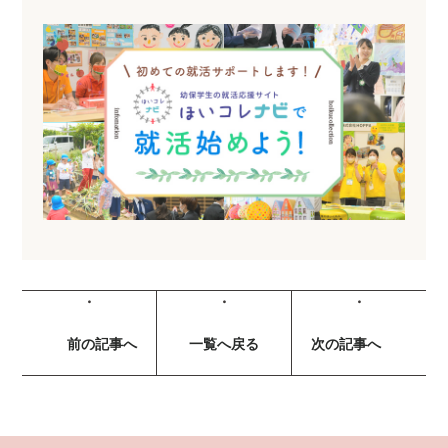
前の記事へ
一覧へ戻る
次の記事へ