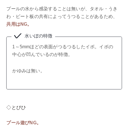
プールの水から感染することは無いが、タオル・うき
わ・ビート板の共有によってうつることがあるため、
共用はNG。
水いぼの特徴
1～5mmほどの表面がつるつるしたイボ。イボの
中心が凹んでいるのが特徴。
かゆみは無い。
◇とびひ
プール遊びNG。