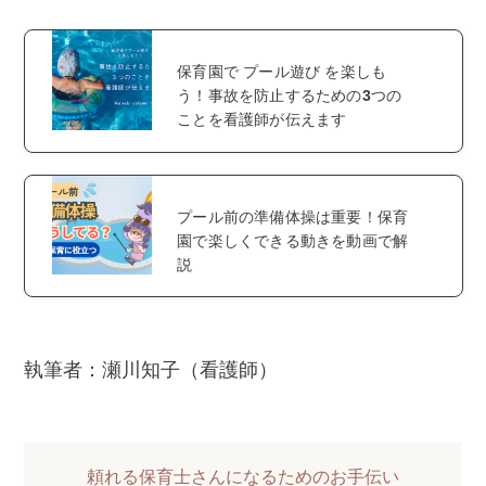
保育園で プール遊び を楽しも
う！事故を防止するための3つの
ことを看護師が伝えます
プール前の準備体操は重要！保育
園で楽しくできる動きを動画で解
説
執筆者：瀬川知子（看護師）
頼れる保育士さんになるためのお手伝い