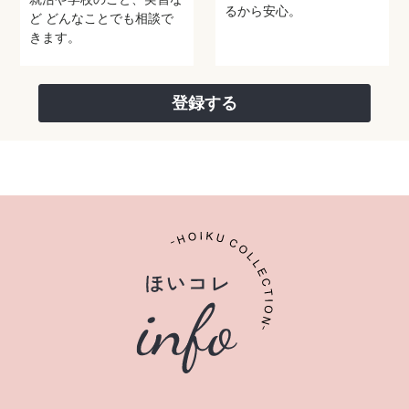
るから安心。
ど
どんなことでも相談で
きます。
登録する