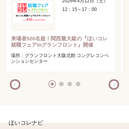
2026年4月12日（土）
12：15～17：00
来場者520名超！関西最大級の『ほいコレ
就職フェアinグランフロント』開催
場所：グランフロント大阪北館 コングレコンベ
ンションセンター
ほいコレナビ