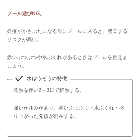
プール遊びNG。
発疹がかさぶたになる前にプールに入ると、感染する
リスクが高い。
赤いぶつぶつや水ぶくれがあるときはプールを控えま
しょう。
水ぼうそうの特徴
発熱を伴い2～3日で解熱する。
強いかゆみがあり、赤いぶつぶつ・水ぶくれ・盛
り上がった発疹が混在する。