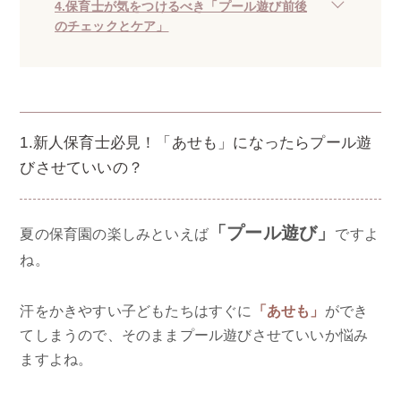
4.保育士が気をつけるべき「プール遊び前後
のチェックとケア」
1.新人保育士必見！「あせも」になったらプール遊
びさせていいの？
「プール遊び」
夏の保育園の楽しみといえば
ですよ
ね。
汗をかきやすい子どもたちはすぐに
「あせも」
ができ
てしまうので、そのままプール遊びさせていいか悩み
ますよね。