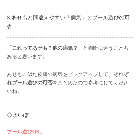
3.あせもと間違えやすい「病気」とプール遊びの可
否
「これってあせも？他の病気？」
と判断に迷うことも
あると思います。
あせもに似た皮膚の病気をピックアップして、
それぞ
れプール遊びの可否
をまとめたので参考にしてくださ
いね。
◇水いぼ
プール遊びOK。