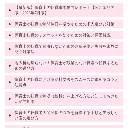
【最新版】保育士の転職市場動向レポート【関西エリア
版・2026年7月版】
保育士が転職で年間休日を増やすための求人選びと対策
保育士転職のミスマッチを防ぐための対策と原因解説
保育士の転職で後悔しないための判断基準と失敗を未然に
防ぐ対策法
もう持ち帰らない！保育士が残業のない職場へ転職するた
めの選び方
保育士の転職における給料交渉をスムーズに進めるコツと
注意点
保育士の転職で年収（給料）を上げる方法と知っておきた
い給与相場
保育士の転職で人間関係の悩みを解決する手順と失敗しな
い園の選び方