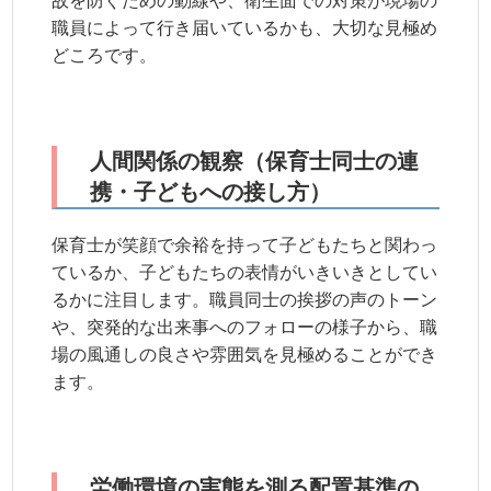
故を防ぐための動線や、衛生面での対策が現場の
職員によって行き届いているかも、大切な見極め
どころです。
人間関係の観察（保育士同士の連
携・子どもへの接し方）
保育士が笑顔で余裕を持って子どもたちと関わっ
ているか、子どもたちの表情がいきいきとしてい
るかに注目します。職員同士の挨拶の声のトーン
や、突発的な出来事へのフォローの様子から、職
場の風通しの良さや雰囲気を見極めることができ
ます。
労働環境の実態を測る配置基準の