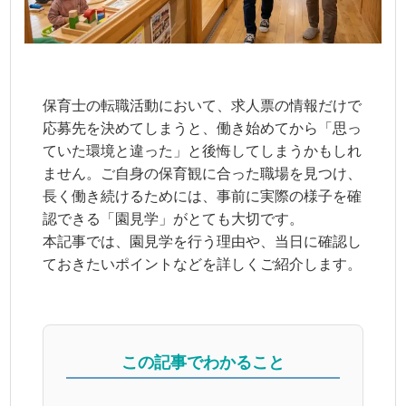
保育士の転職活動において、求人票の情報だけで
応募先を決めてしまうと、働き始めてから「思っ
ていた環境と違った」と後悔してしまうかもしれ
ません。ご自身の保育観に合った職場を見つけ、
長く働き続けるためには、事前に実際の様子を確
認できる「園見学」がとても大切です。
本記事では、園見学を行う理由や、当日に確認し
ておきたいポイントなどを詳しくご紹介します。
この記事でわかること