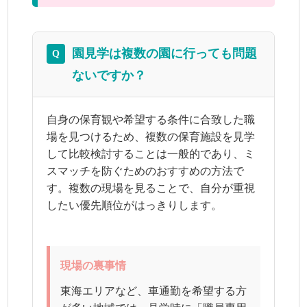
園見学は複数の園に行っても問題
Q
ないですか？
自身の保育観や希望する条件に合致した職
場を見つけるため、複数の保育施設を見学
して比較検討することは一般的であり、ミ
スマッチを防ぐためのおすすめの方法で
す。複数の現場を見ることで、自分が重視
したい優先順位がはっきりします。
現場の裏事情
東海エリアなど、車通勤を希望する方