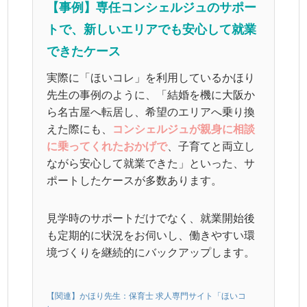
【事例】専任コンシェルジュのサポー
トで、新しいエリアでも安心して就業
できたケース
実際に「ほいコレ」を利用しているかほり
先生の事例のように、「結婚を機に大阪か
ら名古屋へ転居し、希望のエリアへ乗り換
えた際にも、
コンシェルジュが親身に相談
に乗ってくれたおかげで
、子育てと両立し
ながら安心して就業できた」といった、サ
ポートしたケースが多数あります。
見学時のサポートだけでなく、就業開始後
も定期的に状況をお伺いし、働きやすい環
境づくりを継続的にバックアップします。
【関連】かほり先生：保育士 求人専門サイト「ほいコ