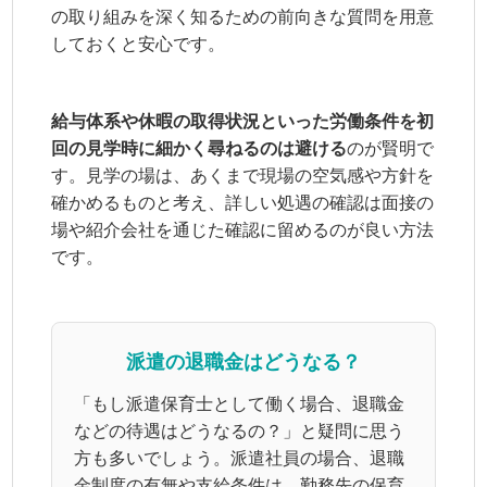
の取り組みを深く知るための前向きな質問を用意
しておくと安心です。
給与体系や休暇の取得状況といった労働条件を初
回の見学時に細かく尋ねるのは避ける
のが賢明で
す。見学の場は、あくまで現場の空気感や方針を
確かめるものと考え、詳しい処遇の確認は面接の
場や紹介会社を通じた確認に留めるのが良い方法
です。
派遣の退職金はどうなる？
「もし派遣保育士として働く場合、退職金
などの待遇はどうなるの？」と疑問に思う
方も多いでしょう。派遣社員の場合、退職
金制度の有無や支給条件は、勤務先の保育