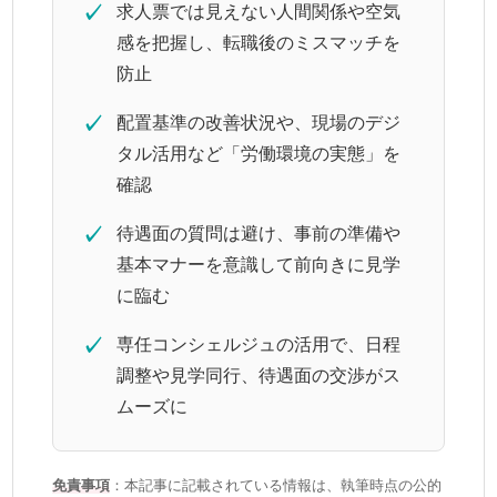
✓
求人票では見えない人間関係や空気
感を把握し、転職後のミスマッチを
防止
✓
配置基準の改善状況や、現場のデジ
タル活用など「労働環境の実態」を
確認
✓
待遇面の質問は避け、事前の準備や
基本マナーを意識して前向きに見学
に臨む
✓
専任コンシェルジュの活用で、日程
調整や見学同行、待遇面の交渉がス
ムーズに
免責事項
：本記事に記載されている情報は、執筆時点の公的