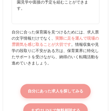
園見学や面接の予定を組むことができま
す。
自分に合った保育園を見つけるためには、求人票
の文字情報だけでなく、
実際に足を運んで現場の
雰囲気を感じ取ることが大切です
。情報収集や見
学の段取りに不安がある方は、保育業界に特化し
たサポートを受けながら、納得のいく転職活動を
進めていきましょう。
自分にあった求人を探してみる
まずはLINEで無料相談する