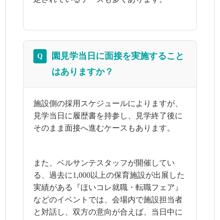
園見学当日に面接を実施すること
Q
はありますか？
施設側の採用スケジュールによりますが、
見学当日に履歴書を持参し、見学終了後に
そのまま面接へ進むケースもあります。
また、ベルサンテスタッフが開催してい
る、過去に1,000以上の保育施設が出展した
実績がある『ほいコレ就職・転職フェア』
などのイベントでは、会場内で施設担当者
と対話し、双方の意向が合えば、当日中に