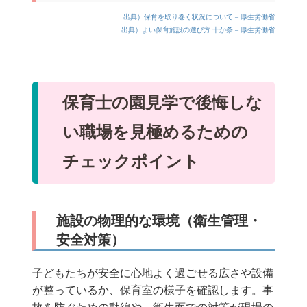
出典）保育を取り巻く状況について – 厚生労働省
出典）よい保育施設の選び方 十か条 – 厚生労働省
保育士の園見学で後悔しな
い職場を見極めるための
チェックポイント
施設の物理的な環境（衛生管理・
安全対策）
子どもたちが安全に心地よく過ごせる広さや設備
が整っているか、保育室の様子を確認します。事