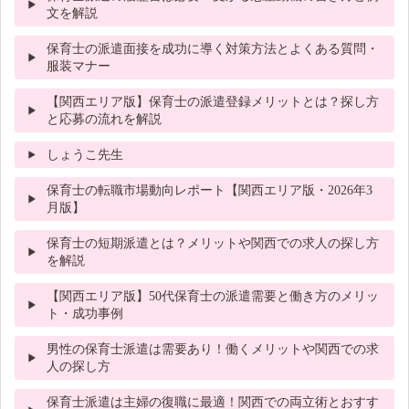
文を解説
保育士の派遣面接を成功に導く対策方法とよくある質問・
服装マナー
【関西エリア版】保育士の派遣登録メリットとは？探し方
と応募の流れを解説
しょうこ先生
保育士の転職市場動向レポート【関西エリア版・2026年3
月版】
保育士の短期派遣とは？メリットや関西での求人の探し方
を解説
【関西エリア版】50代保育士の派遣需要と働き方のメリッ
ト・成功事例
男性の保育士派遣は需要あり！働くメリットや関西での求
人の探し方
保育士派遣は主婦の復職に最適！関西での両立術とおすす