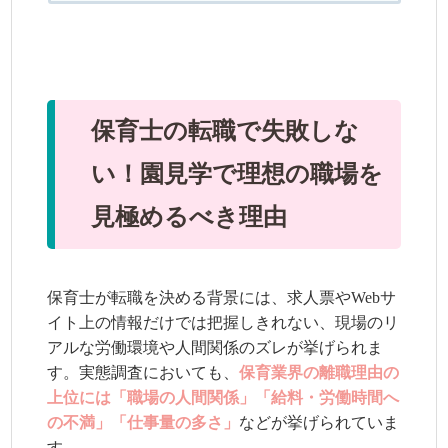
保育士の転職で失敗しな
い！園見学で理想の職場を
見極めるべき理由
保育士が転職を決める背景には、求人票やWebサ
イト上の情報だけでは把握しきれない、現場のリ
アルな労働環境や人間関係のズレが挙げられま
す。実態調査においても、
保育業界の離職理由の
上位には「職場の人間関係」「給料・労働時間へ
の不満」「仕事量の多さ」
などが挙げられていま
す。