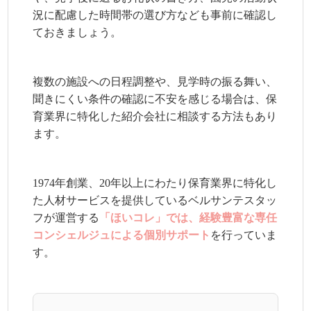
況に配慮した時間帯の選び方なども事前に確認し
ておきましょう。
複数の施設への日程調整や、見学時の振る舞い、
聞きにくい条件の確認に不安を感じる場合は、保
育業界に特化した紹介会社に相談する方法もあり
ます。
1974年創業、20年以上にわたり保育業界に特化し
た人材サービスを提供しているベルサンテスタッ
フが運営する
「ほいコレ」では、経験豊富な専任
コンシェルジュによる個別サポート
を行っていま
す。