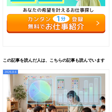
この記事を読んだ人は、こちらの記事も読んでいます
2026.8.6