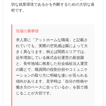
切な就業環境であるかを判断するための大切な過
程です。
現場の裏事情
求人票に「アットホームな職場」と記載さ
れていても、実際の空気感は園によって大
きく異なります。例えば関西エリアでは、
近年増加している株式会社運営の新規園
と、長年地域に根差した社会福祉法人運営
の園とで、職員間の役割分担やコミュニケ
ーションの取り方に明確な違いが見られる
傾向があります。見学時は「自分の性格や
働き方のペースに合っているか」を肌で感
じることが大切です。