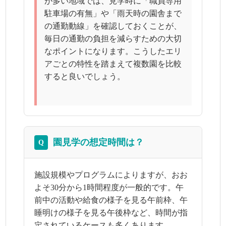
が多い地域では、見学時に「職員専用
駐車場の有無」や「雨天時の園舎まで
の通勤動線」を確認しておくことが、
毎日の通勤の負担を減らすための大切
なポイントになります。こうしたエリ
アごとの特性を踏まえて複数園を比較
すると良いでしょう。
園見学の想定時間は？
Q
施設規模やプログラムによりますが、おお
よそ30分から1時間程度が一般的です。午
前中の活動や給食の様子を見る午前枠、午
睡明けの様子を見る午後枠など、時間が指
定されているケースも多くあります。