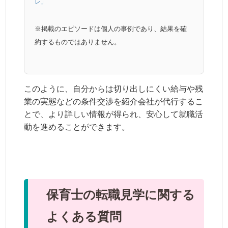
レ」
※掲載のエピソードは個人の事例であり、結果を確
約するものではありません。
このように、自分からは切り出しにくい給与や残
業の実態などの条件交渉を紹介会社が代行するこ
とで、より詳しい情報が得られ、安心して就職活
動を進めることができます。
保育士の転職見学に関する
よくある質問