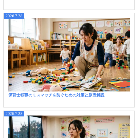
2026.7.28
保育士転職のミスマッチを防ぐための対策と原因解説
2026.7.28