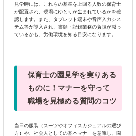
見学時には、これらの基準を上回る人数の保育士
が配置され、現場にゆとりが生まれているかを確
認します。また、タブレット端末や音声入力シス
テム等が導入され、書類・記録業務の負担が減っ
ているかも、労働環境を知る目安になります。
保育士の園見学を実りある
ものに！マナーを守って
職場を見極める質問のコツ
当日の服装（スーツやオフィスカジュアルの選び
方）や、社会人としての基本マナーを意識し、園