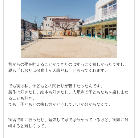
昔からの夢を叶えることができたのはすっごく嬉しかったですし、
親も「しおりは保育士が天職だね」と言ってくれます。
でも実は私、子どもとの関わりが苦手だったんです。
製作は好きだし、絵本も好きだし、人形劇で子どもたちを楽しませ
ることも好き。
でも、子どもとの接し方がどうしていいか分からなくて。
実習で園に行ったり、勉強して頭では分かっているけど、実際に対
峙すると難しくって。