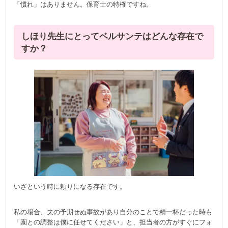
「慣れ」はありません。保育士の特権ですね。
しほり先生にとってベルサンテはどんな存在で
すか？
いざという時に頼りになる存在です。
私の場合、夫の予期せぬ事故があり自分のことで精一杯だった時も
「園との調整は僕に任せてください」と、担当者の方がすぐにフォ