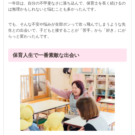
一年目は、自分の不甲斐なさに落ち込んで、保育士を長く続けるの
は無理かもしれないと悩むことも多かったんです。
でも、そんな不安や悩みが全部ボンって吹っ飛んでしまうような先
生との出会いで、子どもと接することが「苦手」から「好き」にが
らっと変わったんです。
保育人生で一番素敵な出会い