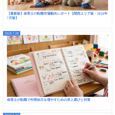
【最新版】保育士の転職市場動向レポート【関西エリア版・2026年
7月版】
2026.7.28
保育士が転職で年間休日を増やすための求人選びと対策