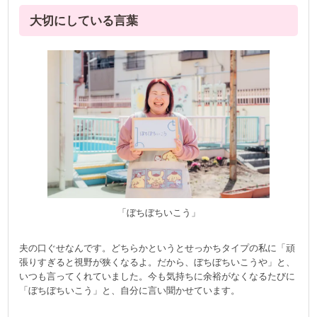
大切にしている言葉
「ぼちぼちいこう」
夫の口ぐせなんです。どちらかというとせっかちタイプの私に「頑
張りすぎると視野が狭くなるよ。だから、ぼちぼちいこうや」と、
いつも言ってくれていました。今も気持ちに余裕がなくなるたびに
「ぼちぼちいこう」と、自分に言い聞かせています。