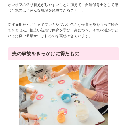
オンオフの切り替えがしやすいことに加えて、派遣保育士として感
じた魅力は「色んな現場を経験できること」。
直接雇用だとここまでフレキシブルに色んな保育を身をもって経験
できません。幅広い視点で保育を学び、身につき、それを活かすと
いった良い循環が生まれるのを実感できています。
夫の事故をきっかけに得たもの