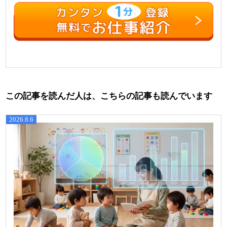
この記事を読んだ人は、こちらの記事も読んでいます
2026.8.6