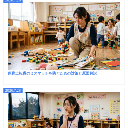
2026.7.28
保育士転職のミスマッチを防ぐための対策と原因解説
2026.7.28