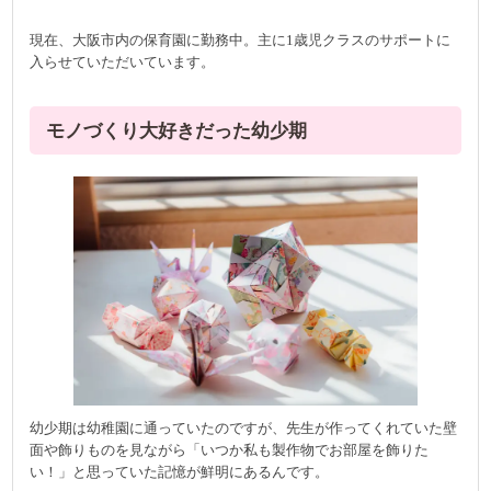
現在、大阪市内の保育園に勤務中。主に1歳児クラスのサポートに
入らせていただいています。
モノづくり大好きだった幼少期
幼少期は幼稚園に通っていたのですが、先生が作ってくれていた壁
面や飾りものを見ながら「いつか私も製作物でお部屋を飾りた
い！」と思っていた記憶が鮮明にあるんです。