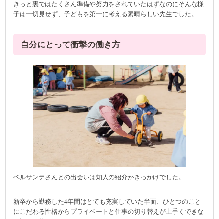
きっと裏ではたくさん準備や努力をされていたはずなのにそんな様
子は一切見せず、子どもを第一に考える素晴らしい先生でした。
自分にとって衝撃の働き方
ベルサンテさんとの出会いは知人の紹介がきっかけでした。
新卒から勤務した4年間はとても充実していた半面、ひとつのこと
にこだわる性格からプライベートと仕事の切り替えが上手くできな