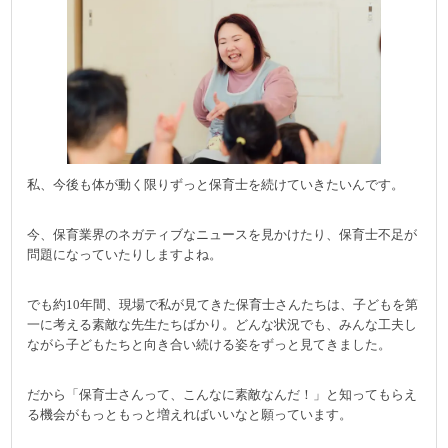
私、今後も体が動く限りずっと保育士を続けていきたいんです。
今、保育業界のネガティブなニュースを見かけたり、保育士不足が
問題になっていたりしますよね。
でも約10年間、現場で私が見てきた保育士さんたちは、子どもを第
一に考える素敵な先生たちばかり。どんな状況でも、みんな工夫し
ながら子どもたちと向き合い続ける姿をずっと見てきました。
だから「保育士さんって、こんなに素敵なんだ！」と知ってもらえ
る機会がもっともっと増えればいいなと願っています。