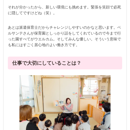
それが分かったから、新しい環境にも挑めます。緊張を笑顔で必死
に隠してですけどね（笑）。
あとは派遣保育士だからチャレンジしやすいのかなと思います。ベ
ルサンテさんが保育園としっかり話をしてくれているので今まで行
った園すべてがウエルカム。そしてみんな優しい。そういう意味で
も私にはすごく居心地のよい働き方です。
仕事で大切にしていることは？