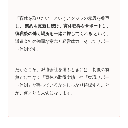
「育休を取りたい」というスタッフの意思を尊重
し、
契約を更新し続け、育休取得をサポートし、
復職後の働く場所を一緒に探してくれる
という、
派遣会社の強固な意志と経営体力、そしてサポー
ト体制です。
だからこそ、派遣会社を選ぶときには、制度の有
無だけでなく「育休の取得実績」や「復職サポー
ト体制」が整っているかをしっかり確認すること
が、何よりも大切になります。