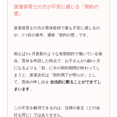
派遣保育士の方が不安に感じる「契約の
壁」
派遣保育士の方が育休取得で最も不安に感じるの
が、3つ目の条件、通称「契約の壁」です。
例えば3ヶ月更新のような有期契約で働いている場
合、育休を申請した時点で、お子さんが1歳6ヶ月
になるよりも「前」に今の契約期間が終わってし
まうと、派遣会社は「契約満了が明らか」とし
て、育休の申し出を
合法的に断ることができてし
まいます
。
この不安を解消できるのは、法律の条文（どの会
社も同じ）ではありません。