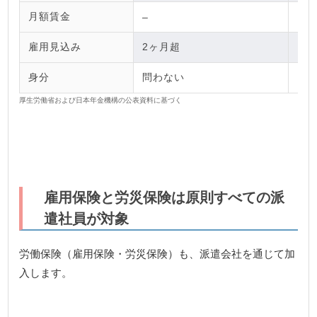
月額賃金
–
雇用見込み
2ヶ月超
身分
問わない
厚生労働省および日本年金機構の公表資料に基づく
雇用保険と労災保険は原則すべての派
遣社員が対象
労働保険（雇用保険・労災保険）も、派遣会社を通じて加
入します。