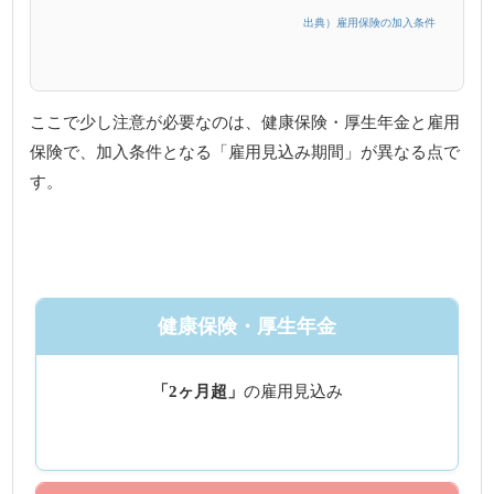
出典）雇用保険の加入条件
ここで少し注意が必要なのは、健康保険・厚生年金と雇用
保険で、加入条件となる「雇用見込み期間」が異なる点で
す。
健康保険・厚生年金
「2ヶ月超」
の雇用見込み