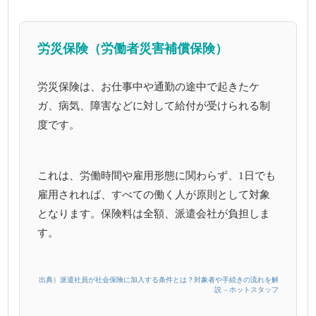
労災保険（労働者災害補償保険）
労災保険は、お仕事中や通勤の途中で起きたケ
ガ、病気、障害などに対して給付が受けられる制
度です。
これは、労働時間や雇用形態に関わらず、1日でも
雇用されれば、すべての働く人が原則として対象
となります。保険料は全額、派遣会社が負担しま
す。
出典）派遣社員が社会保険に加入する条件とは？対象者や手続きの流れを解
説 – ホットスタッフ