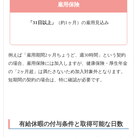
雇用保険
「31日以上」
（約1ヶ月）の雇用見込み
例えば「雇用期間2ヶ月ちょうど、週30時間」という契約
の場合、雇用保険には加入しますが、健康保険・厚生年金
の「2ヶ月超」は満たさないため加入対象外となります。
短期間の契約の場合は、特に確認が必要です。
有給休暇の付与条件と取得可能な日数