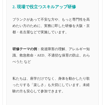
2. 現場で役立つスキルアップ研修
ブランクがあって不安な方や、もっと専門性を高
めたい方のために、実務に即した研修を大阪・京
都・名古屋などで実施しています。
研修テーマの例
：発達障害の理解、アレルギー知
識、救急救命・AED、不適切な保育の防止、わら
べうた など
私たちは、座学だけでなく、身体を動かしたり歌
ったりする「楽しさ」も大切にしています。未経
験の方も安心して参加できます。