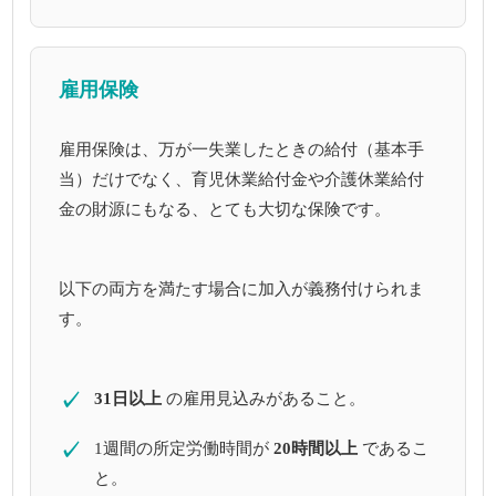
雇用保険
雇用保険は、万が一失業したときの給付（基本手
当）だけでなく、育児休業給付金や介護休業給付
金の財源にもなる、とても大切な保険です。
以下の両方を満たす場合に加入が義務付けられま
す。
✓
31日以上
の雇用見込みがあること。
✓
1週間の所定労働時間が
20時間以上
であるこ
と。