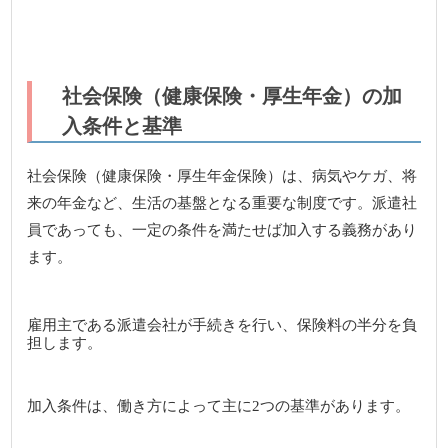
社会保険（健康保険・厚生年金）の加
入条件と基準
社会保険（健康保険・厚生年金保険）は、病気やケガ、将
来の年金など、生活の基盤となる重要な制度です。派遣社
員であっても、一定の条件を満たせば加入する義務があり
ます。
雇用主である派遣会社が手続きを行い、保険料の半分を負
担します。
加入条件は、働き方によって主に2つの基準があります。