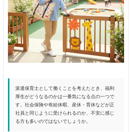
派遣保育士として働くことを考えたとき、福利
厚生がどうなるのかは一番気になる点の一つで
す。社会保険や有給休暇、産休・育休などが正
社員と同じように受けられるのか、不安に感じ
る方も多いのではないでしょうか。