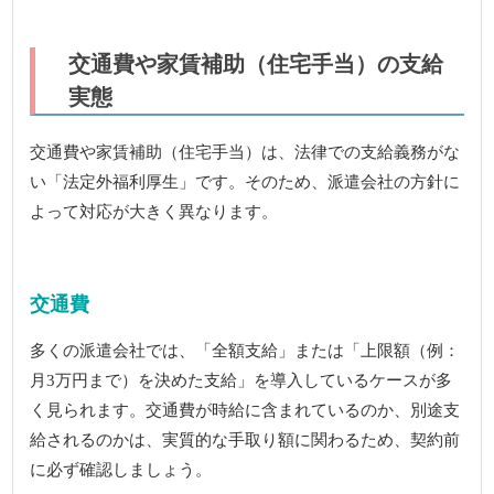
交通費や家賃補助（住宅手当）の支給
実態
交通費や家賃補助（住宅手当）は、法律での支給義務がな
い「法定外福利厚生」です。そのため、派遣会社の方針に
よって対応が大きく異なります。
交通費
多くの派遣会社では、「全額支給」または「上限額（例：
月3万円まで）を決めた支給」を導入しているケースが多
く見られます。交通費が時給に含まれているのか、別途支
給されるのかは、実質的な手取り額に関わるため、契約前
に必ず確認しましょう。