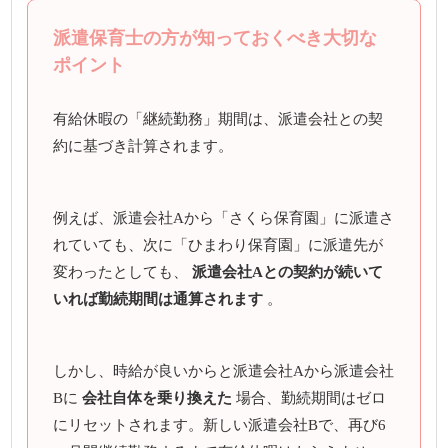
派遣保育士の方が知っておくべき大切な
ポイント
有給休暇の「継続勤務」期間は、派遣会社との契
約に基づき計算されます。
例えば、派遣会社Aから「さくら保育園」に派遣さ
れていても、次に「ひまわり保育園」に派遣先が
変わったとしても、
派遣会社Aとの契約が続いて
いれば勤続期間は通算されます
。
しかし、時給が良いからと派遣会社Aから派遣会社
Bに
会社自体を乗り換えた
場合、勤続期間はゼロ
にリセットされます。新しい派遣会社Bで、再び6