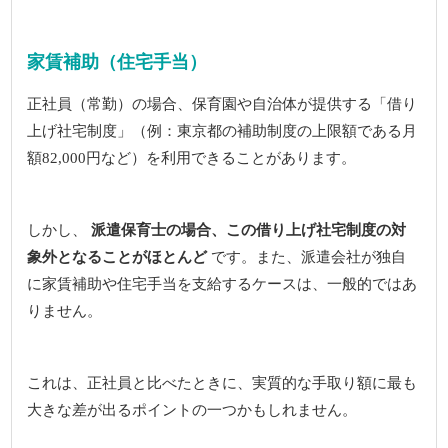
家賃補助（住宅手当）
正社員（常勤）の場合、保育園や自治体が提供する「借り
上げ社宅制度」（例：東京都の補助制度の上限額である月
額82,000円など）を利用できることがあります。
しかし、
派遣保育士の場合、この借り上げ社宅制度の対
象外となることがほとんど
です。また、派遣会社が独自
に家賃補助や住宅手当を支給するケースは、一般的ではあ
りません。
これは、正社員と比べたときに、実質的な手取り額に最も
大きな差が出るポイントの一つかもしれません。