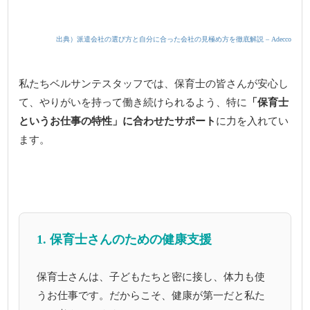
出典）派遣会社の選び方と自分に合った会社の見極め方を徹底解説 – Adecco
私たちベルサンテスタッフでは、保育士の皆さんが安心し
て、やりがいを持って働き続けられるよう、特に
「保育士
というお仕事の特性」に合わせたサポート
に力を入れてい
ます。
1. 保育士さんのための健康支援
保育士さんは、子どもたちと密に接し、体力も使
うお仕事です。だからこそ、健康が第一だと私た