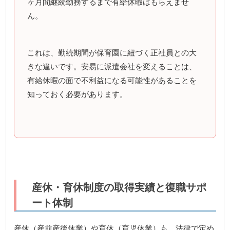
ヶ月間継続勤務するまで有給休暇はもらえませ
ん。
これは、勤続期間が保育園に紐づく正社員との大
きな違いです。安易に派遣会社を変えることは、
有給休暇の面で不利益になる可能性があることを
知っておく必要があります。
産休・育休制度の取得実績と復職サポ
ート体制
産休（産前産後休業）や育休（育児休業）も、法律で定め