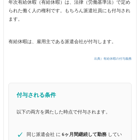
年次有給休暇（有給休暇）は、法律（労働基準法）で定め
られた働く人の権利です。もちろん派遣社員にも付与され
ます。
有給休暇は、雇用主である派遣会社が付与します。
出典）有給休暇の付与義務
付与される条件
以下の両方を満たした時点で付与されます。
✓
同じ派遣会社 に
6ヶ月間継続して勤務
してい