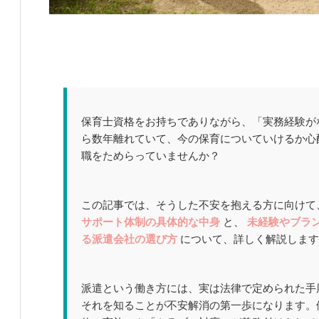
保育士資格をお持ちでありながら、「実務経験が
ら数年離れていて、今の保育についていけるか心
職をためらっていませんか？
この記事では、そうした不安を抱える方に向けて
サポート体制の具体的な中身
と、
未経験やブラ
る派遣会社の選び方
について、詳しく解説します
派遣という働き方には、実は法律で定められた手
それを知ることが不安解消の第一歩になります。