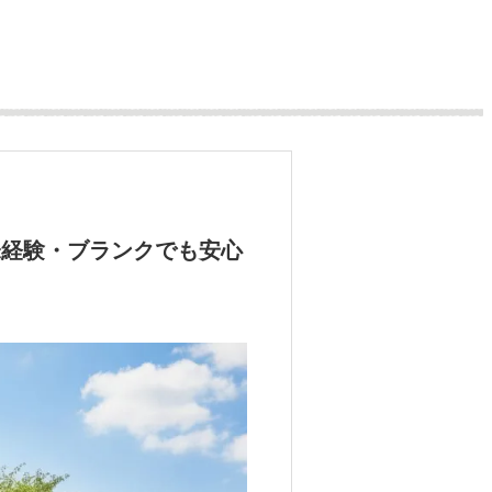
未経験・ブランクでも安心