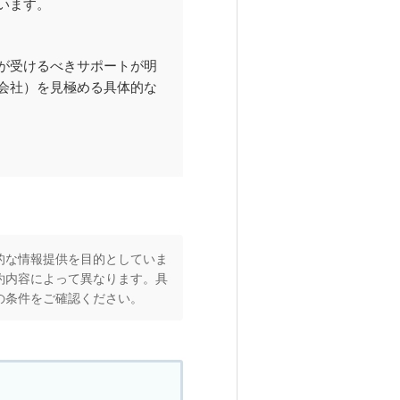
います。
が受けるべきサポートが明
会社）を見極める具体的な
的な情報提供を目的としていま
約内容によって異なります。具
の条件をご確認ください。