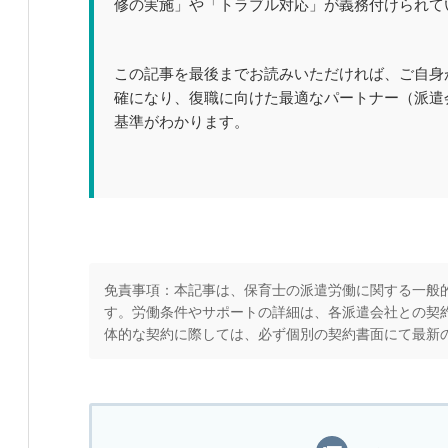
修の実施」や「トラブル対応」が義務付けられて
この記事を最後までお読みいただければ、ご自身
確になり、復職に向けた最適なパートナー（派遣
基準がわかります。
免責事項：本記事は、保育士の派遣労働に関する一般
す。労働条件やサポートの詳細は、各派遣会社との契
体的な契約に際しては、必ず個別の契約書面にて最新