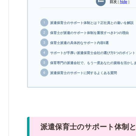
hide
目次
[
]
派遣保育士のサポート体制とは？正社員との違いを解説
保育士が派遣のサポート体制を重視すべき3つの理由
保育士派遣の具体的なサポート内容5選
サポートが手厚い派遣保育士会社の選び方5つのポイント
保育専門の派遣会社で、もう一度あなたの資格を活かし
派遣保育士のサポートに関するよくある質問
派遣保育士のサポート体制