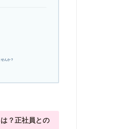
ませんか？
とは？正社員との