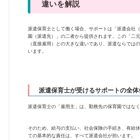
違いを解説
派遣保育士として働く場合、サポートは「派遣会社
園（派遣先）」の二者から提供されます。この「二
（直接雇用）との大きな違いであり、派遣ならでは
います。
派遣保育士が受けるサポートの全体
派遣保育士の「雇用主」は、勤務先の保育園ではな
そのため、給与の支払い、社会保険の手続き、有給
ての基本的な責任は、すべて派遣会社が担います。