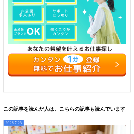
この記事を読んだ人は、こちらの記事も読んでいます
2026.7.28