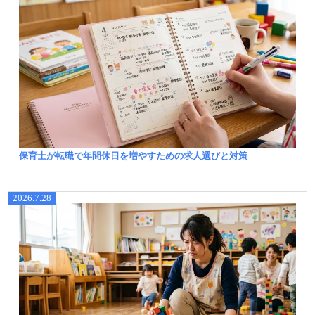
保育士が転職で年間休日を増やすための求人選びと対策
2026.7.28