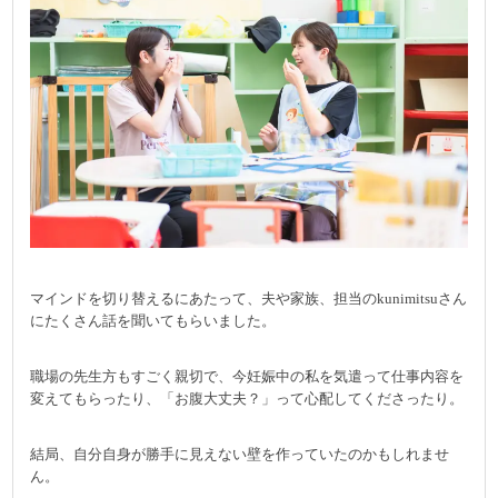
マインドを切り替えるにあたって、夫や家族、担当のkunimitsuさん
にたくさん話を聞いてもらいました。
職場の先生方もすごく親切で、今妊娠中の私を気遣って仕事内容を
変えてもらったり、「お腹大丈夫？」って心配してくださったり。
結局、自分自身が勝手に見えない壁を作っていたのかもしれませ
ん。