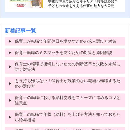
学童指導員で広がるキャリア！資格は必要？
子どもの未来を支える仕事の魅力を大公開
新着記事一覧
保育士が転職で年間休日を増やすための求人選びと対策
保育士転職のミスマッチを防ぐための対策と原因解説
保育士の転職で後悔しないための判断基準と失敗を未然に
防ぐ対策法
もう持ち帰らない！保育士が残業のない職場へ転職するた
めの選び方
保育士の転職における給料交渉をスムーズに進めるコツと
注意点
保育士の転職で年収（給料）を上げる方法と知っておきた
い給与相場