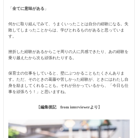
「
全てに意味がある
」
何かに取り組んでみて、うまくいったことは自分の経験になる。失
敗してしまったことからは、学びとれるものがあると思っていま
す。
挫折した経験があるからこそ周りの人に共感できたり、あの経験を
乗り越えたから次も頑張れたりする。
保育士の仕事をしていると、壁にぶつかることもたくさんありま
す。ただ、そのときの葛藤や苦しかった経験が、ときにはわたし自
身を励ましてくれることも。それが分かっているから、「今日も仕
事を頑張ろう！」と思いますね。
【
編集後記 from interviewerより
】