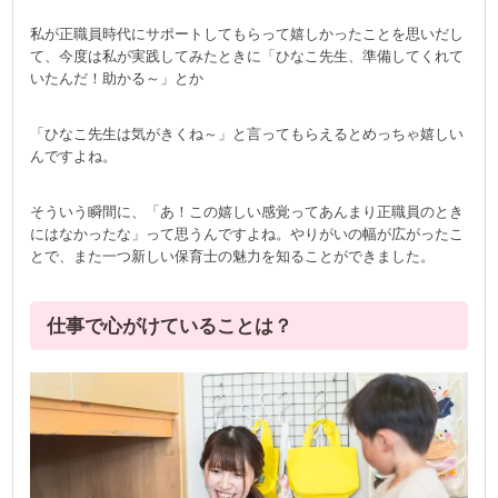
私が正職員時代にサポートしてもらって嬉しかったことを思いだし
て、今度は私が実践してみたときに「ひなこ先生、準備してくれて
いたんだ！助かる～」とか
「ひなこ先生は気がきくね～」と言ってもらえるとめっちゃ嬉しい
んですよね。
そういう瞬間に、「あ！この嬉しい感覚ってあんまり正職員のとき
にはなかったな」って思うんですよね。やりがいの幅が広がったこ
とで、また一つ新しい保育士の魅力を知ることができました。
仕事で心がけていることは？