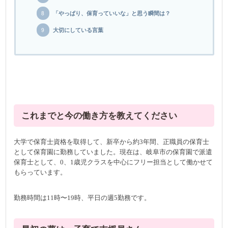
「やっぱり、保育っていいな」と思う瞬間は？
大切にしている言葉
これまでと今の働き方を教えてください
大学で保育士資格を取得して、新卒から約3年間、正職員の保育士
として保育園に勤務していました。現在は、岐阜市の保育園で派遣
保育士として、0、1歳児クラスを中心にフリー担当として働かせて
もらっています。
勤務時間は11時〜19時、平日の週5勤務です。