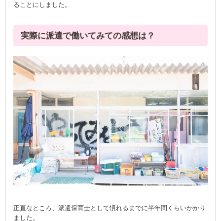
ることにしました。
実際に派遣で働いてみての感想は？
正直なところ、派遣保育士として慣れるまでに半年間くらいかかり
ました。