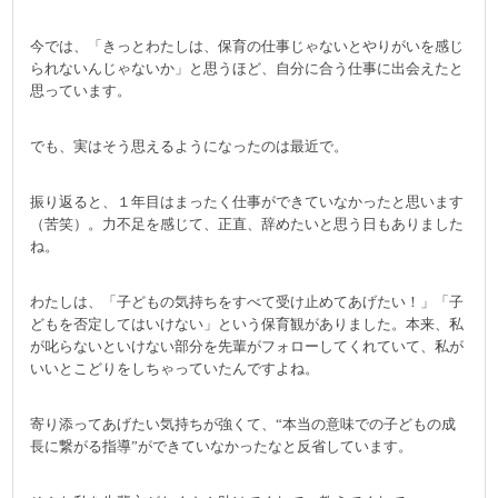
今では、「きっとわたしは、保育の仕事じゃないとやりがいを感じ
られないんじゃないか」と思うほど、自分に合う仕事に出会えたと
思っています。
でも、実はそう思えるようになったのは最近で。
振り返ると、１年目はまったく仕事ができていなかったと思います
（苦笑）。力不足を感じて、正直、辞めたいと思う日もありました
ね。
わたしは、「子どもの気持ちをすべて受け止めてあげたい！」「子
どもを否定してはいけない」という保育観がありました。本来、私
が叱らないといけない部分を先輩がフォローしてくれていて、私が
いいとこどりをしちゃっていたんですよね。
寄り添ってあげたい気持ちが強くて、“本当の意味での子どもの成
長に繋がる指導”ができていなかったなと反省しています。