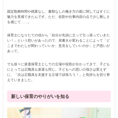
固定勤務時間や残業なし、書類なしの働き方の面に関してはすぐに
魅力を実感できたんです。ただ、役割や仕事内容の点で少し難しさ
を感じて……。
保育士になりたての頃から「自分が先頭に立って引っ張っていきた
い！」という想いがあったので、肩書きが変わることによって「ど
こまでわたしが関わっていいか、意見をしていいのか」と戸惑いが
あって。
でも徐々に派遣保育士としての立場や役割が分かってきて、子ども
にとっては正職員も派遣も同じ。子どもへの思いの強さは変えず
に、「次は正職員を支援する立場で頑張ろう！」と気持ちを切り替
えていきました。
新しい保育のやりがいを知る