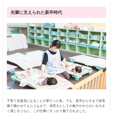
先輩に支えられた新卒時代
子育て支援員になることが夢だった私。でも、新卒から今まで保育
園で働かせてもらうなかで、保育士としての魅力ややりがいを大き
く感じるうちに、この仕事にすっかり魅了されました。