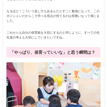
なるほど！こういう促し方もあるんだとすごく勉強になって、この
ポジションだからこそ学べる視点が持てるのは有難いなって感じま
した。
これからも自分の保育観を大切にするのと同じように、すべての先
生達の考えも大切にしていきたいですね。
「やっぱり、保育っていいな」と思う瞬間は？