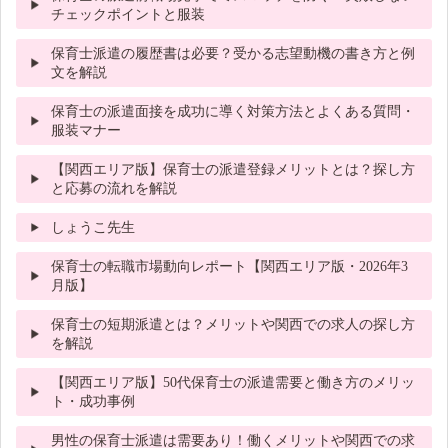
チェックポイントと服装
保育士派遣の履歴書は必要？受かる志望動機の書き方と例
文を解説
保育士の派遣面接を成功に導く対策方法とよくある質問・
服装マナー
【関西エリア版】保育士の派遣登録メリットとは？探し方
と応募の流れを解説
しょうこ先生
保育士の転職市場動向レポート【関西エリア版・2026年3
月版】
保育士の短期派遣とは？メリットや関西での求人の探し方
を解説
【関西エリア版】50代保育士の派遣需要と働き方のメリッ
ト・成功事例
男性の保育士派遣は需要あり！働くメリットや関西での求