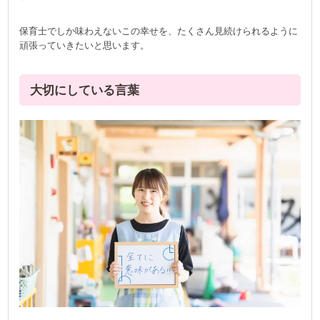
保育士でしか味わえないこの幸せを、たくさん見続けられるように
頑張っていきたいと思います。
大切にしている言葉