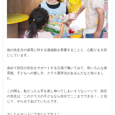
他の先生方の保育に対する価値観を尊重することと、心配りを大切
にしています。
改めて担任の先生をサポートする立場で働いてみて、皆いろんな保
育観、子どもへの接し方、クラス運営法があるんだなと知りまし
た。
この間も、私だったら手を差し伸べてしまいそうなシーンで、担任
の先生は「このクラスの子どもなら自分でここまでできる！」と信
じて、やらせてあげていたんです。
そしたらホントにできたんですよ！