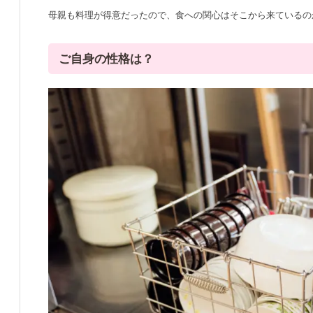
母親も料理が得意だったので、食への関心はそこから来ているの
ご自身の性格は？