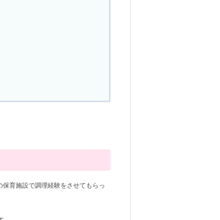
の保育施設で調理経験をさせてもらっ
す。