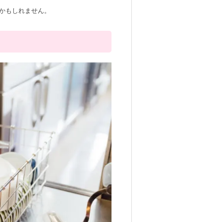
かもしれません。