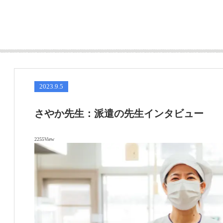
2023.9.5
さやか先生：派遣の先生インタビュー
2255View