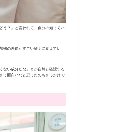
どう？」と言われて、自分の知ってい
加物の映像がすごい鮮明に覚えてい
くない成分だな」とか自然と確認する
きて面白いなと思ったのもきっかけで