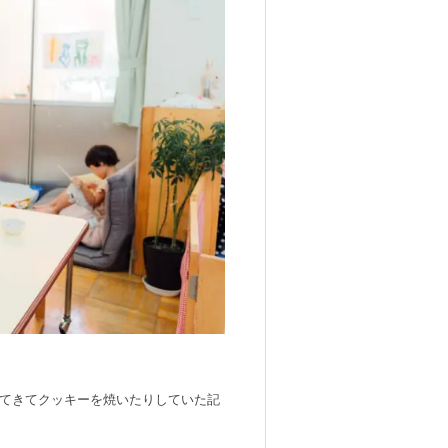
ってきてクッキーを焼いたりしていた記