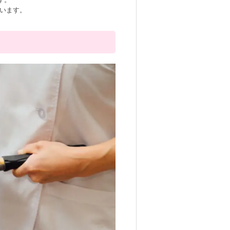
ています。