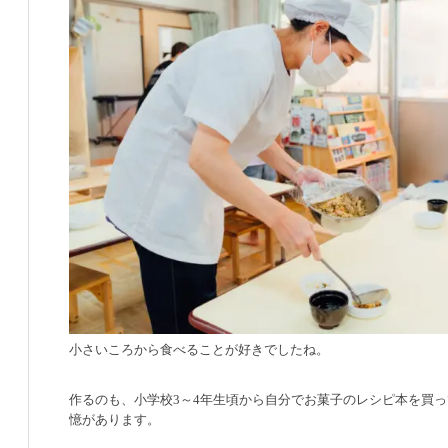
小さいころから食べることが好きでしたね。
作るのも、小学校3～4年生頃から自分でお菓子のレシピ本を買
憶があります。