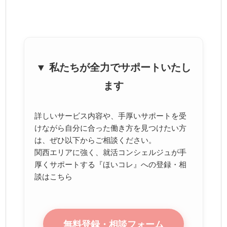
▼ 私たちが全力でサポートいたし
ます
詳しいサービス内容や、手厚いサポートを受
けながら自分に合った働き方を見つけたい方
は、ぜひ以下からご相談ください。
関西エリアに強く、就活コンシェルジュが手
厚くサポートする『ほいコレ』への登録・相
談はこちら
無料登録・相談フォーム