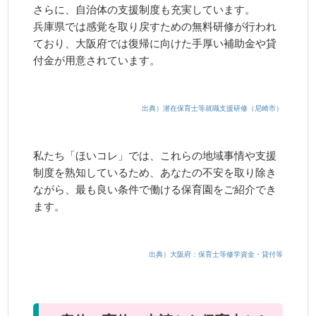
さらに、自治体の支援制度も充実しています。
兵庫県では感覚を取り戻すための無料研修が行われ
ており、大阪府では復帰に向けた手厚い補助金や貸
付金が用意されています。
出典）潜在保育士等就職支援研修（尼崎市）
私たち「ほいコレ」では、これらの地域事情や支援
制度を熟知しているため、あなたの不安を取り除き
ながら、最も良い条件で働ける保育園をご紹介でき
ます。
出典）大阪府：保育士等修学資金・貸付等