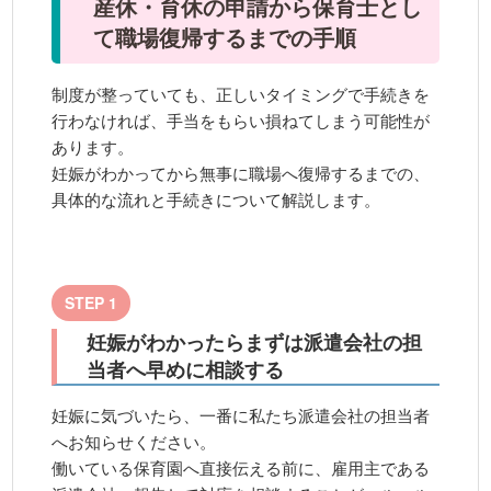
産休・育休の申請から保育士とし
て職場復帰するまでの手順
制度が整っていても、正しいタイミングで手続きを
行わなければ、手当をもらい損ねてしまう可能性が
あります。
妊娠がわかってから無事に職場へ復帰するまでの、
具体的な流れと手続きについて解説します。
STEP 1
妊娠がわかったらまずは派遣会社の担
当者へ早めに相談する
妊娠に気づいたら、一番に私たち派遣会社の担当者
へお知らせください。
働いている保育園へ直接伝える前に、雇用主である