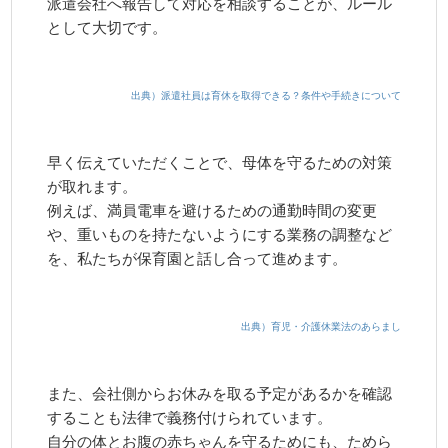
派遣会社へ報告して対応を相談することが、ルール
として大切です。
出典）派遣社員は育休を取得できる？条件や手続きについて
早く伝えていただくことで、母体を守るための対策
が取れます。
例えば、満員電車を避けるための通勤時間の変更
や、重いものを持たないようにする業務の調整など
を、私たちが保育園と話し合って進めます。
出典）育児・介護休業法のあらまし
また、会社側からお休みを取る予定があるかを確認
することも法律で義務付けられています。
自分の体とお腹の赤ちゃんを守るためにも、ためら