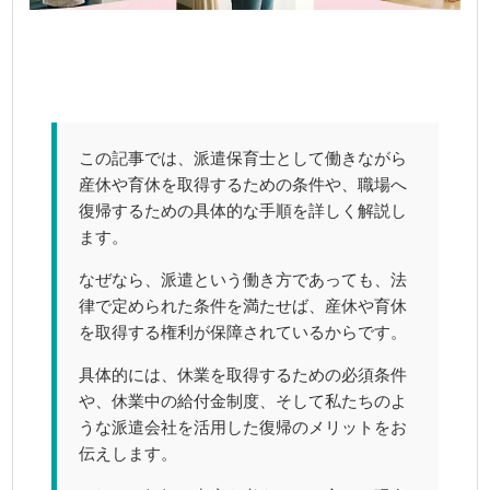
この記事では、派遣保育士として働きながら
産休や育休を取得するための条件や、職場へ
復帰するための具体的な手順を詳しく解説し
ます。
なぜなら、派遣という働き方であっても、法
律で定められた条件を満たせば、産休や育休
を取得する権利が保障されているからです。
具体的には、休業を取得するための必須条件
や、休業中の給付金制度、そして私たちのよ
うな派遣会社を活用した復帰のメリットをお
伝えします。