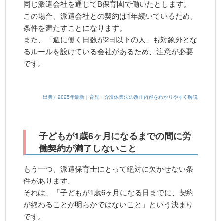
同じ派遣会社を通じてB保育園で働いたとします。
この場合、派遣会社との契約は1年続いているため、
条件を満たすことになります。
また、「週に働く日数が2日以下の人」も対象外とな
るルールを設けている会社があるため、注意が必要
です。
出典）2025年最新｜育児・介護休業法の改正内容をわかりやすく解説
子どもが1歳6ヶ月になるまでの間に労
働契約が満了しないこと
もう一つ、派遣保育士にとって絶対に欠かせない条
件があります。
それは、「子どもが1歳6ヶ月になる日までに、契約
が終わることが明らかではないこと」という決まり
です。