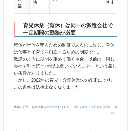
法
禁止
業
育児休業（育休）は同一の派遣会社で
一定期間の勤務が必要
産休が母体を守るための制度であるのに対し、育休
は仕事と子育てを両立するための制度です。
派遣のように期間を定めて働く場合、以前は「同じ
会社で引き続き1年以上働いていること」という厳し
い条件がありました。
しかし、2022年の育児・介護休業法の改正により、
この条件は法律上なくなりました。
出典）育児・介護休業法が改正されました ～令和７年４月１日から段階的に施
行～