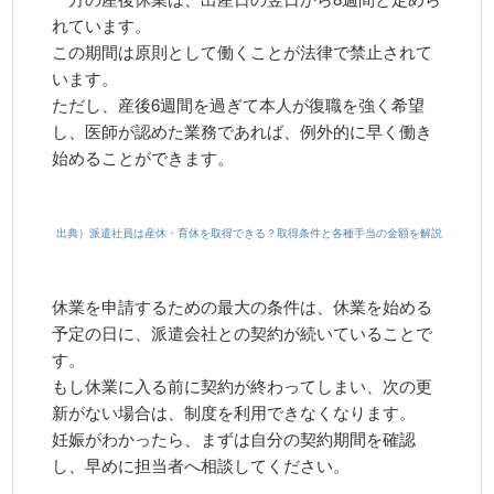
れています。
この期間は原則として働くことが法律で禁止されて
います。
ただし、産後6週間を過ぎて本人が復職を強く希望
し、医師が認めた業務であれば、例外的に早く働き
始めることができます。
出典）派遣社員は産休・育休を取得できる？取得条件と各種手当の金額を解説
休業を申請するための最大の条件は、休業を始める
予定の日に、派遣会社との契約が続いていることで
す。
もし休業に入る前に契約が終わってしまい、次の更
新がない場合は、制度を利用できなくなります。
妊娠がわかったら、まずは自分の契約期間を確認
し、早めに担当者へ相談してください。