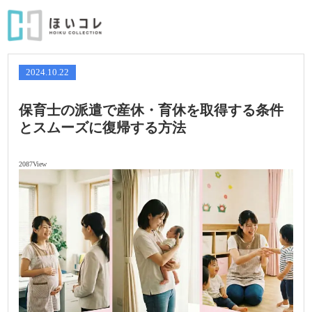
2024.10.22
保育士の派遣で産休・育休を取得する条件
とスムーズに復帰する方法
2087View