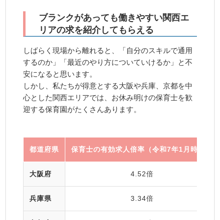
ブランクがあっても働きやすい関西エ
リアの求を紹介してもらえる
しばらく現場から離れると、「自分のスキルで通用
するのか」「最近のやり方についていけるか」と不
安になると思います。
しかし、私たちが得意とする大阪や兵庫、京都を中
心とした関西エリアでは、お休み明けの保育士を歓
迎する保育園がたくさんあります。
都道府県
保育士の有効求人倍率（令和7年1月時点）
大阪府
4.52倍
兵庫県
3.34倍