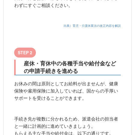
わずにすぐご相談ください。
出典）育児・介護休業法の改正内容を解説
STEP 2
産休・育休中の各種手当や給付金など
の申請手続きを進める
お休みの間は原則としてお給料が出ませんが、健康
保険や雇用保険に加入していれば、国からの手厚い
サポートを受けることができます。
手続き先が複数に分かれるため、派遣会社の担当者
と一緒に計画的に進めていきましょう。
もらえる主な手当や給付金は、以下の通りです。