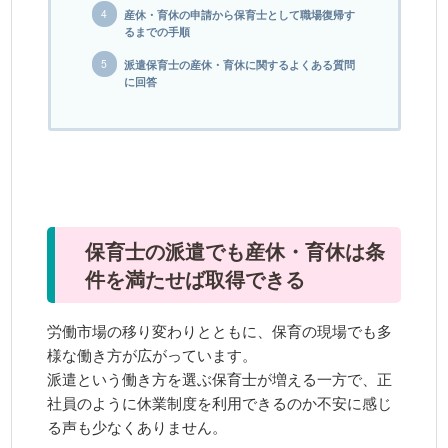
産休・育休の申請から保育士として職場復帰す
るまでの手順
派遣保育士の産休・育休に関するよくある質問
に回答
保育士の派遣でも産休・育休は条
件を満たせば取得できる
労働市場の移り変わりとともに、保育の現場でも多
様な働き方が広がっています。
派遣という働き方を選ぶ保育士が増える一方で、正
社員のように休業制度を利用できるのか不安に感じ
る声も少なくありません。