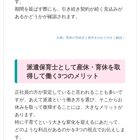
す。
期間を延ばす際にも、引き続き契約が続く見込みが
あるかどうかが確認されます。
出典）育休の手続きと条件をわかりやすく解説！
派遣保育士として産休・育休を取
得して働く3つのメリット
正社員の方が安定していると言われることも多いで
すが、あえて派遣という働き方を選び、そこからお
休みを取って復帰することには、大きなメリットが
あります。
特に子育てという大きな変化を迎えるにあたって、
どのような利点があるのかを3つの視点でお伝えしま
す。