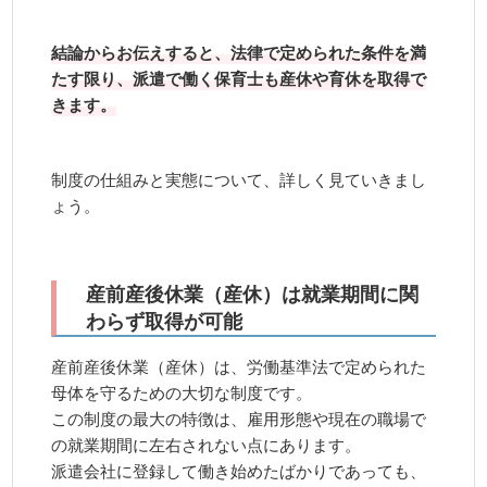
結論からお伝えすると、法律で定められた条件を満
たす限り、派遣で働く保育士も産休や育休を取得で
きます。
制度の仕組みと実態について、詳しく見ていきまし
ょう。
産前産後休業（産休）は就業期間に関
わらず取得が可能
産前産後休業（産休）は、労働基準法で定められた
母体を守るための大切な制度です。
この制度の最大の特徴は、雇用形態や現在の職場で
の就業期間に左右されない点にあります。
派遣会社に登録して働き始めたばかりであっても、