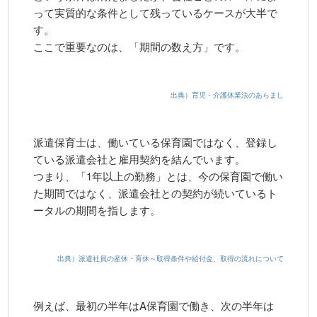
って実質的な条件として残っているケースが大半で
す。
ここで重要なのは、「期間の数え方」です。
出典）育児・介護休業法のあらまし
派遣保育士は、働いている保育園ではなく、登録し
ている派遣会社と雇用契約を結んでいます。
つまり、「1年以上の勤務」とは、今の保育園で働い
た期間ではなく、派遣会社との契約が続いているト
ータルの期間を指します。
出典）派遣社員の産休・育休～取得条件や給付金、取得の流れについて
例えば、最初の半年はA保育園で働き、次の半年は