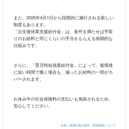
また、2025年4月1日から段階的に施行される新しい
制度もあります。
「出生後休業支援給付金」は、条件を満たせば手取
りのお給料と同じくらいの手当をもらえる画期的な
仕組みです。
さらに、「育児時短就業給付金」によって、復帰後
に短い時間で働く場合も、減ったお給料の一部がカ
バーされます。
お休み中の社会保険料の支払いも免除されるため、
安心してください。
出典）派遣社員の産休・育休制度について