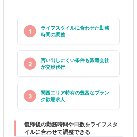
ライフスタイルに合わせた勤務
1
時間の調整
言い出しにくい条件も派遣会社
2
が交渉代行
関西エリア特有の豊富なブラン
3
ク歓迎求人
復帰後の勤務時間や日数をライフスタ
イルに合わせて調整できる