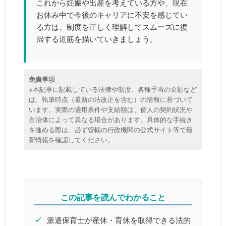
これから妊娠や出産を考えている方や、現在
お休み中で今後のキャリアに不安を感じてい
る方は、制度を正しく理解してスムーズに復
帰する道筋を描いていきましょう。
免責事項
※本記事に記載している法律や制度、各種手当の金額など
は、執筆時点（最新の法改正を含む）の情報に基づいて
います。実際の適用条件や支給額は、個人の契約状況や
自治体によって異なる場合があります。具体的な手続き
を進める際は、必ず管轄の行政機関の公式サイト等で最
新情報を確認してください。
この記事を読んでわかること
✓
派遣保育士が産休・育休を取得できる法的