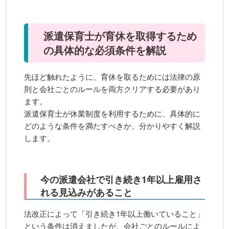
派遣保育士が育休を取得するため
の具体的な必須条件を解説
先ほど触れたように、育休を取るためには法律の原
則と会社ごとのルールを両方クリアする必要があり
ます。
派遣保育士が休業制度を利用するために、具体的に
どのような条件を満たすべきか、分かりやすく解説
します。
今の派遣会社で引き続き1年以上雇用さ
れる見込みがあること
法改正によって「引き続き1年以上働いていること」
という条件は消えましたが、会社ごとのルールによ