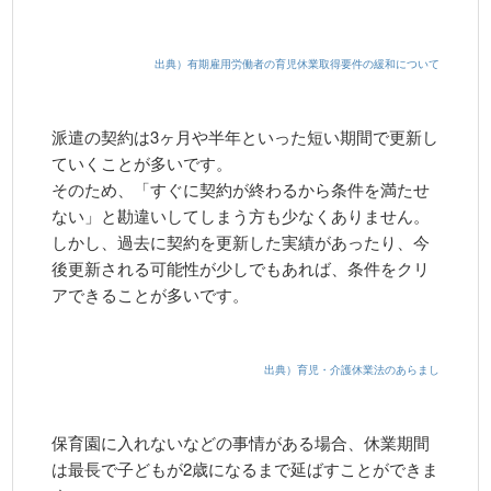
出典）有期雇用労働者の育児休業取得要件の緩和について
派遣の契約は3ヶ月や半年といった短い期間で更新し
ていくことが多いです。
そのため、「すぐに契約が終わるから条件を満たせ
ない」と勘違いしてしまう方も少なくありません。
しかし、過去に契約を更新した実績があったり、今
後更新される可能性が少しでもあれば、条件をクリ
アできることが多いです。
出典）育児・介護休業法のあらまし
保育園に入れないなどの事情がある場合、休業期間
は最長で子どもが2歳になるまで延ばすことができま