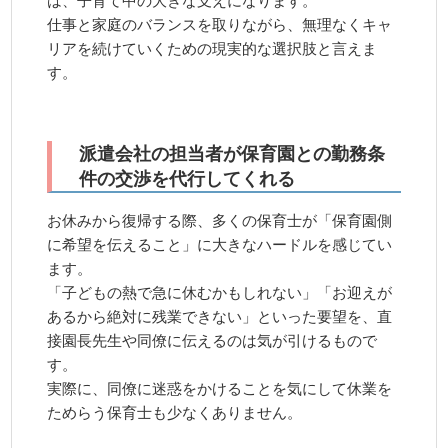
仕事と家庭のバランスを取りながら、無理なくキャ
リアを続けていくための現実的な選択肢と言えま
す。
派遣会社の担当者が保育園との勤務条
件の交渉を代行してくれる
お休みから復帰する際、多くの保育士が「保育園側
に希望を伝えること」に大きなハードルを感じてい
ます。
「子どもの熱で急に休むかもしれない」「お迎えが
あるから絶対に残業できない」といった要望を、直
接園長先生や同僚に伝えるのは気が引けるもので
す。
実際に、同僚に迷惑をかけることを気にして休業を
ためらう保育士も少なくありません。