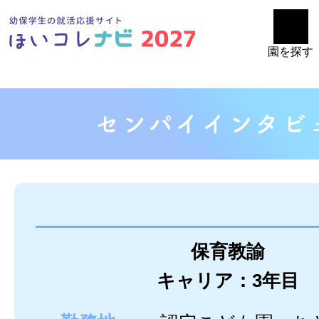
園を探す
保育教諭
キャリア：3年目