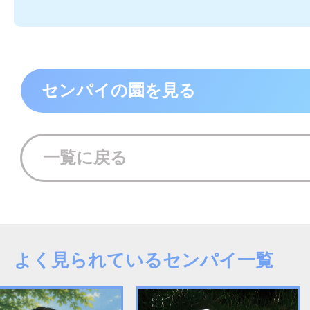
センパイの園を見る
一覧に戻る
よく見られているセンパイ一覧