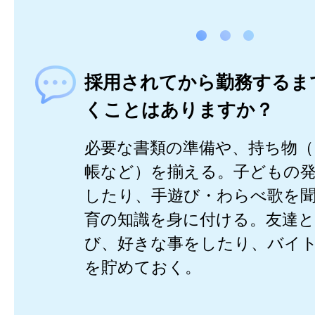
採用されてから勤務するま
くことはありますか？
必要な書類の準備や、持ち物
帳など）を揃える。子どもの
したり、手遊び・わらべ歌を
育の知識を身に付ける。友達
び、好きな事をしたり、バイ
を貯めておく。