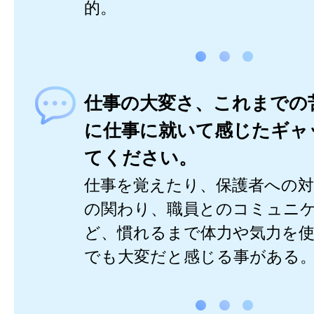
的。
仕事の大変さ、これまでの
に仕事に就いて感じたギャ
てください。
仕事を覚えたり、保護者への
の関わり、職員とのコミュニ
ど、慣れるまで体力や気力を
でも大変だと感じる事がある