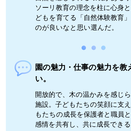
ソーリ教育の理念を柱に心身
どもを育てる「自然体験教育
のが良いなと思い選んだ。
園の魅力・仕事の魅力を教
い。
開放的で、木の温かみを感じ
施設。子どもたちの笑顔に支
もたちの成長を保護者と職員
感情を共有し、共に成長でき