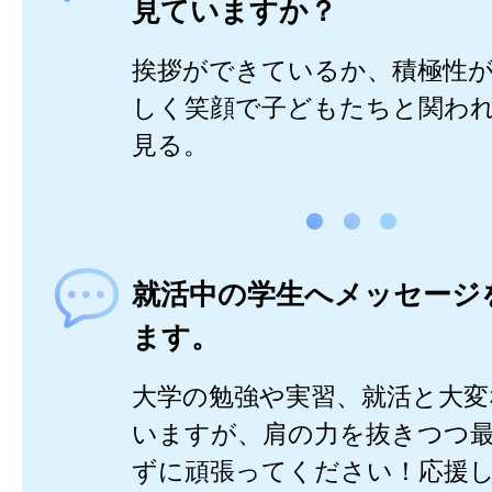
見ていますか？
挨拶ができているか、積極性
しく笑顔で子どもたちと関わ
見る。
就活中の学生へメッセージ
ます。
大学の勉強や実習、就活と大変
いますが、肩の力を抜きつつ
ずに頑張ってください！応援