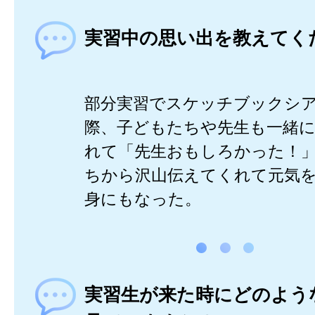
実習中の思い出を教えてく
部分実習でスケッチブックシ
際、子どもたちや先生も一緒
れて「先生おもしろかった！
ちから沢山伝えてくれて元気
身にもなった。
実習生が来た時にどのよう