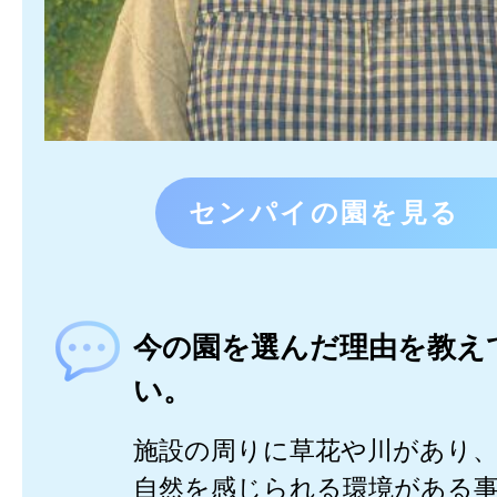
センパイの園を見る
今の園を選んだ理由を教え
い。
施設の周りに草花や川があり
自然を感じられる環境がある