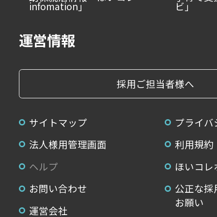
infomation」
ビ」
運営情報
採用ご担当者様へ
サイトマップ
プライバ
法人様用管理画面
利用規約
ヘルプ
ほいコレ
お問い合わせ
公正な採
お願い
運営会社