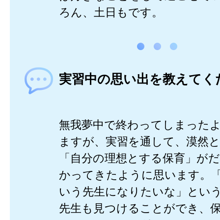
ろん、土日もです。
実習中の思い出を教えてく
無我夢中で終わってしまった
ますが、実習を通して、漠然
「自分の理想とする保育」が
かってきたように思います。
いう先生になりたいな」とい
先生も見つけることができ、