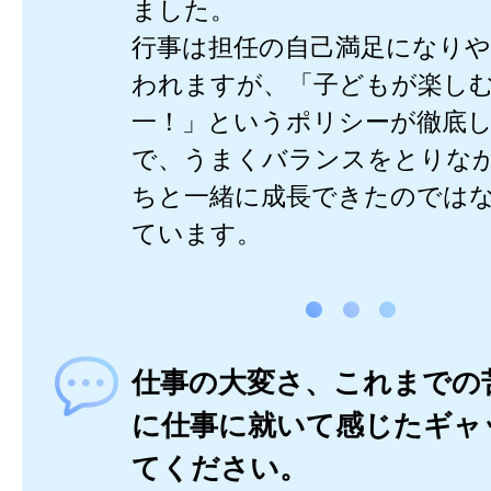
ました。
行事は担任の自己満足になり
われますが、「子どもが楽し
一！」というポリシーが徹底
で、うまくバランスをとりな
ちと一緒に成長できたのでは
ています。
仕事の大変さ、これまでの
に仕事に就いて感じたギャ
てください。