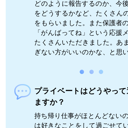
どのように報告するのか、今
をどうするかなど、たくさん
をもらいました。また保護者
「がんばってね」という応援
たくさんいただきました。あ
ぎない方がいいのかな、と思
プライベートはどうやって
ますか？
持ち帰り仕事がほとんどない
は好きなことをして過ごせて