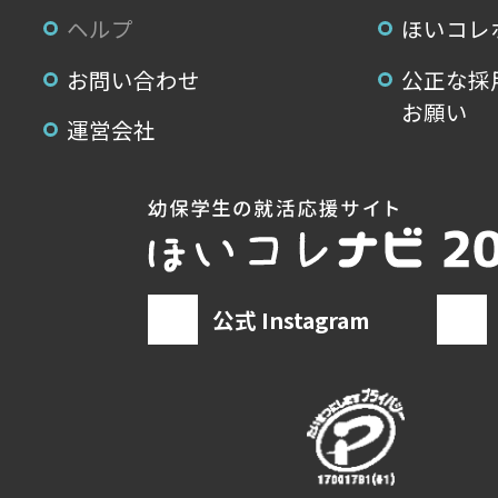
ヘルプ
ほいコレ
お問い合わせ
公正な採
お願い
運営会社
公式 Instagram