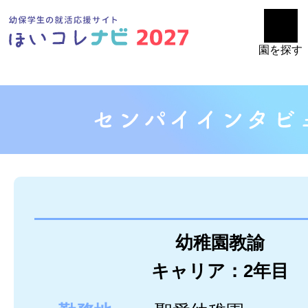
園を探す
幼稚園教諭
キャリア：2年目