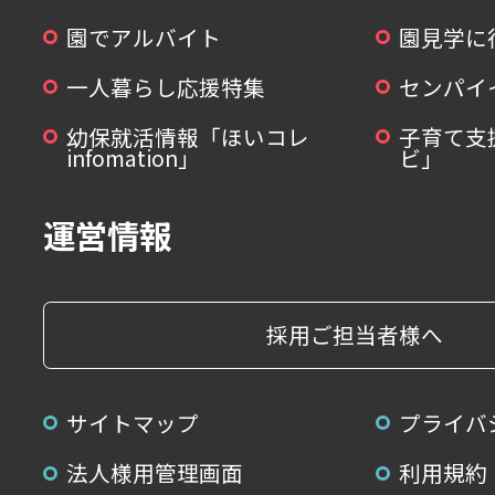
園でアルバイト
園見学に
一人暮らし応援特集
センパイ
幼保就活情報「ほいコレ
子育て支
infomation」
ビ」
運営情報
採用ご担当者様へ
サイトマップ
プライバ
法人様用管理画面
利用規約