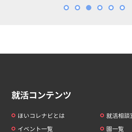
1
2
3
4
5
就活コンテンツ
ほいコレナビとは
就活相談
イベント一覧
園一覧