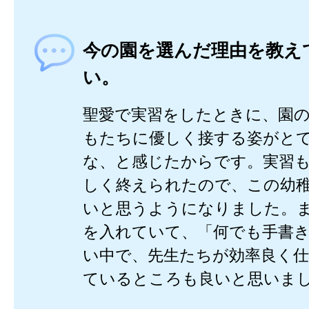
今の園を選んだ理由を教え
い。
聖愛で実習をしたときに、園
もたちに優しく接する姿がと
な、と感じたからです。実習
しく終えられたので、この幼
いと思うようになりました。ま
を入れていて、「何でも手書
い中で、先生たちが効率良く
ているところも良いと思いま