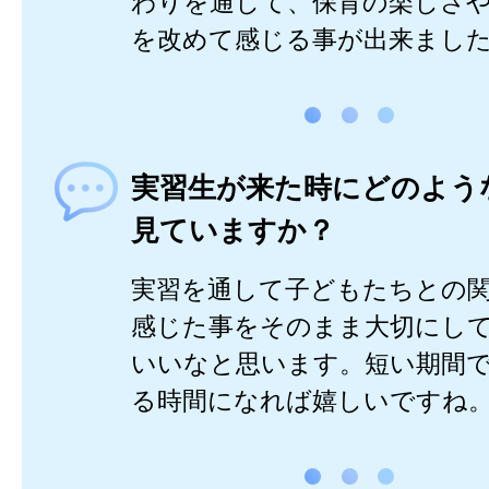
わりを通して、保育の楽しさ
を改めて感じる事が出来まし
実習生が来た時にどのよう
見ていますか？
実習を通して子どもたちとの
感じた事をそのまま大切にし
いいなと思います。短い期間
る時間になれば嬉しいですね