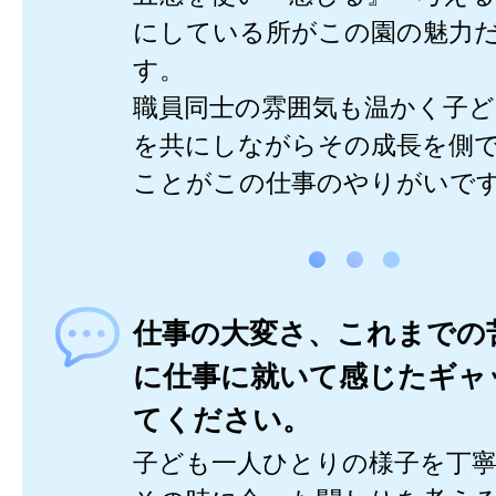
にしている所がこの園の魅力
す。
職員同士の雰囲気も温かく子
を共にしながらその成長を側
ことがこの仕事のやりがいで
仕事の大変さ、これまでの
に仕事に就いて感じたギャ
てください。
子ども一人ひとりの様子を丁