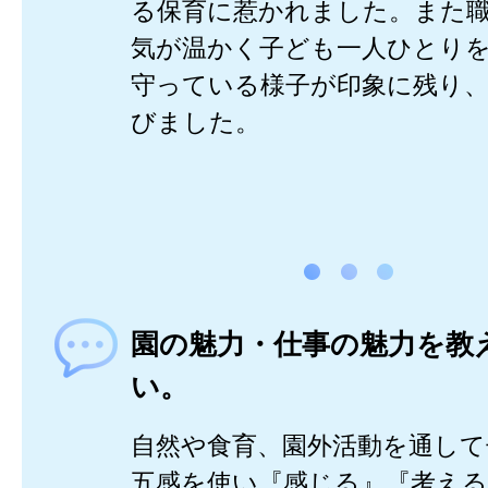
る保育に惹かれました。また
気が温かく子ども一人ひとり
守っている様子が印象に残り
びました。
園の魅力・仕事の魅力を教
い。
自然や食育、園外活動を通し
五感を使い『感じる』『考える