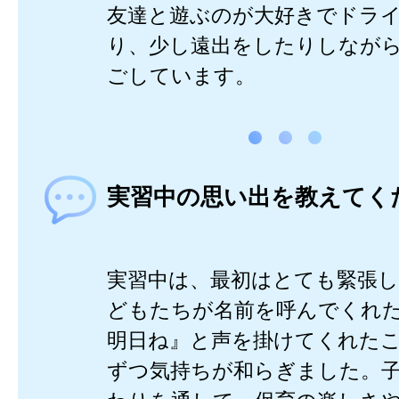
友達と遊ぶのが大好きでドラ
り、少し遠出をしたりしなが
ごしています。
実習中の思い出を教えてく
実習中は、最初はとても緊張
どもたちが名前を呼んでくれ
明日ね』と声を掛けてくれた
ずつ気持ちが和らぎました。