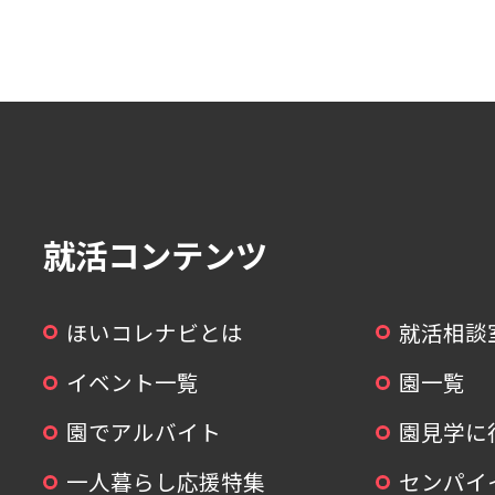
就活コンテンツ
ほいコレナビとは
就活相談
イベント一覧
園一覧
園でアルバイト
園見学に
一人暮らし応援特集
センパイ