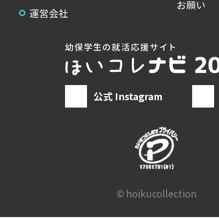
お願い
運営会社
公式 Instagram
© hoikucollection