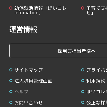
幼保就活情報「ほいコレ
子育て支
infomation」
ビ」
運営情報
採用ご担当者様へ
サイトマップ
プライバ
法人様用管理画面
利用規約
ヘルプ
ほいコレ
お問い合わせ
公正な採