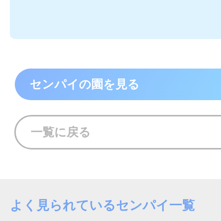
センパイの園を見る
一覧に戻る
よく見られているセンパイ一覧