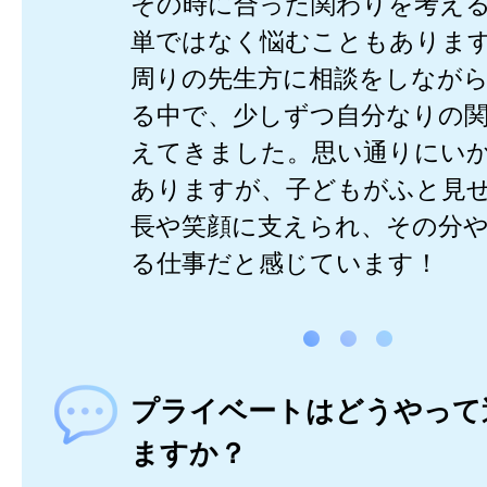
その時に合った関わりを考え
単ではなく悩むこともありま
周りの先生方に相談をしなが
る中で、少しずつ自分なりの
えてきました。思い通りにい
ありますが、子どもがふと見
長や笑顔に支えられ、その分
る仕事だと感じています！
プライベートはどうやって
ますか？