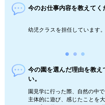
今のお仕事内容を教えてく
幼児クラスを担任しています
今の園を選んだ理由を教え
い。
園見学に行った際、自然の中
主体的に遊び、感じたことを