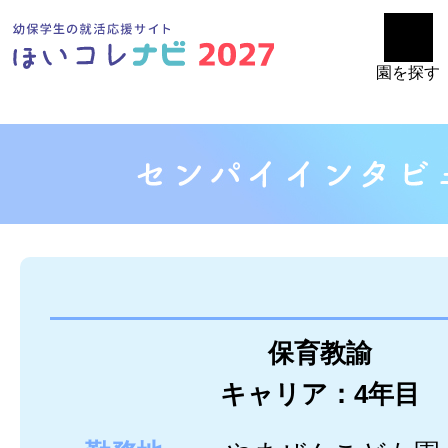
園を探す
保育教諭
キャリア：4年目