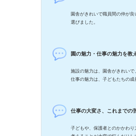
園舎がきれいで職員間の仲が良
選びました。
園の魅力・仕事の魅力を教
施設の魅力は、園舎がきれいで
仕事の魅力は、子どもたちの成
仕事の大変さ、これまでの
子どもや、保護者とのかかわり