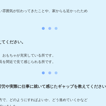
い雰囲気が伝わってきたことや、家からも近かったため
えてください。
、おもちゃが充実している所です。
長を間近で見て感じられる所です。
苦労や実際に仕事に就いて感じたギャップを教えてください
方で、どのようにすればよいか、どう進めていくかなど