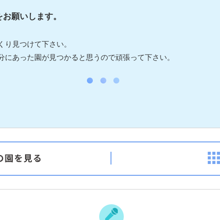
をお願いします。
くり見つけて下さい。
分にあった園が見つかると思うので頑張って下さい。