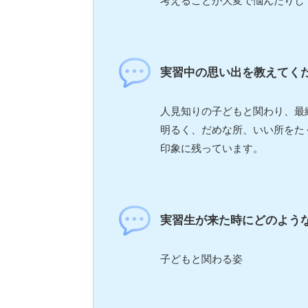
考えることが大変で悩んだりし
実習中の思い出を教えてく
人見知りの子どもと関わり、最
明るく、だめな所、いい所をた
印象に残っています。
実習生が来た時にどのよう
子どもと関わる姿