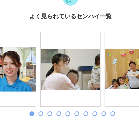
よく見られているセンパイ一覧