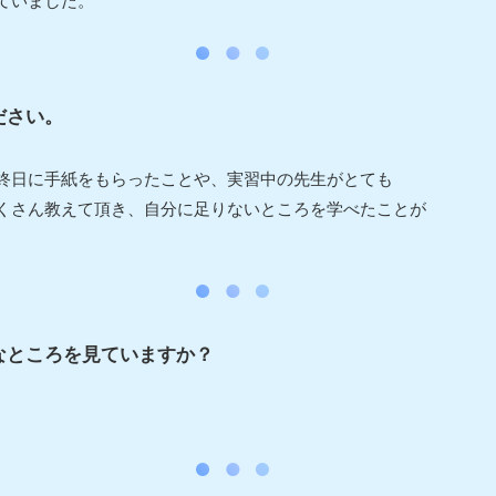
ていました。
ださい。
終日に手紙をもらったことや、実習中の先生がとても
くさん教えて頂き、自分に足りないところを学べたことが
なところを見ていますか？