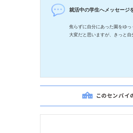
就活中の学生へメッセージ
焦らずに自分にあった園をゆっ
大変だと思いますが、きっと自