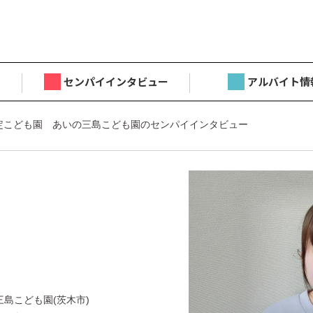
センパイインタビュー
アルバイト情
定こども園 あいの三島こども園のセンパイインタビュー
目
島こども園(茨木市)